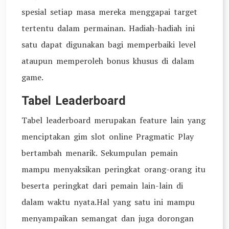
spesial setiap masa mereka menggapai target
tertentu dalam permainan. Hadiah-hadiah ini
satu dapat digunakan bagi memperbaiki level
ataupun memperoleh bonus khusus di dalam
game.
Tabel Leaderboard
Tabel leaderboard merupakan feature lain yang
menciptakan gim slot online Pragmatic Play
bertambah menarik. Sekumpulan pemain
mampu menyaksikan peringkat orang-orang itu
beserta peringkat dari pemain lain-lain di
dalam waktu nyata.Hal yang satu ini mampu
menyampaikan semangat dan juga dorongan