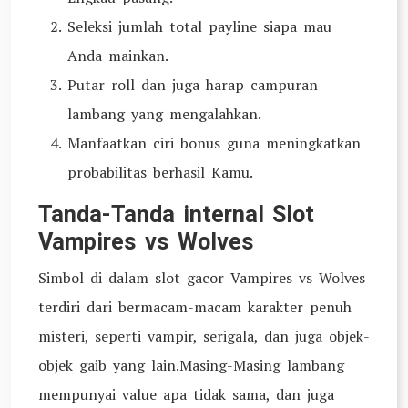
Seleksi jumlah total payline siapa mau
Anda mainkan.
Putar roll dan juga harap campuran
lambang yang mengalahkan.
Manfaatkan ciri bonus guna meningkatkan
probabilitas berhasil Kamu.
Tanda-Tanda internal Slot
Vampires vs Wolves
Simbol di dalam slot gacor Vampires vs Wolves
terdiri dari bermacam-macam karakter penuh
misteri, seperti vampir, serigala, dan juga objek-
objek gaib yang lain.Masing-Masing lambang
mempunyai value apa tidak sama, dan juga