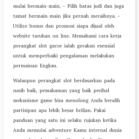
mulai bermain-main. – Pilih batas judi dan juga
tamat bermain-main jika pernah meraihnya. –
Utilize bonus dan promosi siapa dijual oleh
website taruhan on line. Memahami cara kerja
perangkat slot gacor ialah gerakan esensial
untuk memperbaiki pengalaman melakukan
permainan Engkau.
Walaupun perangkat slot berdasarkan pada
nasib baik, pemahaman yang baik perihal
mekanisme game bisa menolong Anda beralih
partisipan apa lebih besar brilian. Pakai
panduan yang satu ini selaku rujukan ketika
Anda memulai adventure Kamu internal dunia