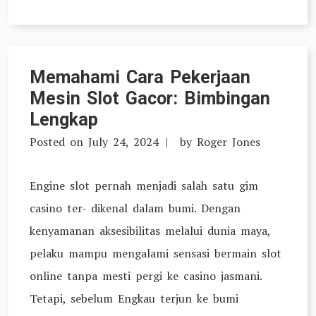
Memahami Cara Pekerjaan
Mesin Slot Gacor: Bimbingan
Lengkap
Posted on
July 24, 2024
by
Roger Jones
Engine slot pernah menjadi salah satu gim
casino ter- dikenal dalam bumi. Dengan
kenyamanan aksesibilitas melalui dunia maya,
pelaku mampu mengalami sensasi bermain slot
online tanpa mesti pergi ke casino jasmani.
Tetapi, sebelum Engkau terjun ke bumi