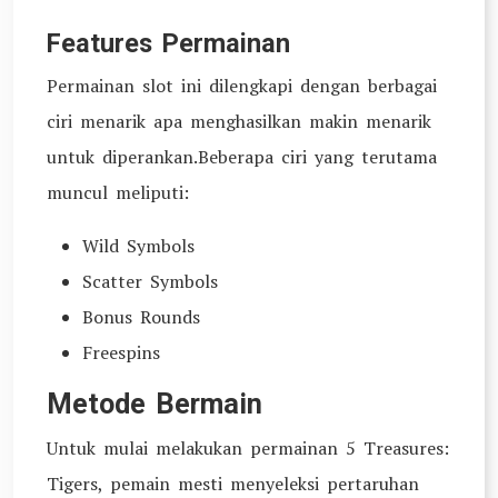
Features Permainan
Permainan slot ini dilengkapi dengan berbagai
ciri menarik apa menghasilkan makin menarik
untuk diperankan.Beberapa ciri yang terutama
muncul meliputi:
Wild Symbols
Scatter Symbols
Bonus Rounds
Freespins
Metode Bermain
Untuk mulai melakukan permainan 5 Treasures:
Tigers, pemain mesti menyeleksi pertaruhan