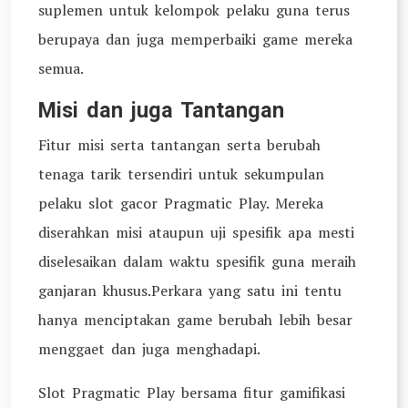
suplemen untuk kelompok pelaku guna terus
berupaya dan juga memperbaiki game mereka
semua.
Misi dan juga Tantangan
Fitur misi serta tantangan serta berubah
tenaga tarik tersendiri untuk sekumpulan
pelaku slot gacor Pragmatic Play. Mereka
diserahkan misi ataupun uji spesifik apa mesti
diselesaikan dalam waktu spesifik guna meraih
ganjaran khusus.Perkara yang satu ini tentu
hanya menciptakan game berubah lebih besar
menggaet dan juga menghadapi.
Slot Pragmatic Play bersama fitur gamifikasi