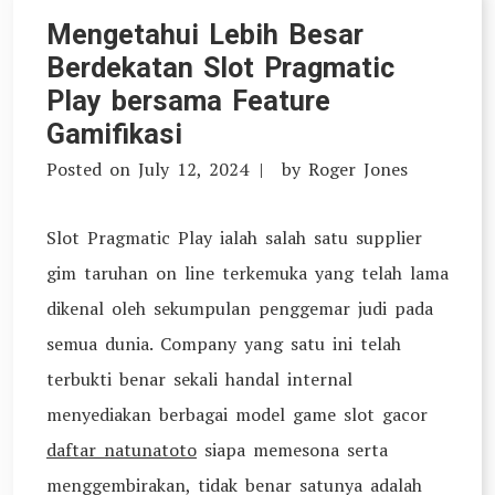
Mengetahui Lebih Besar
Berdekatan Slot Pragmatic
Play bersama Feature
Gamifikasi
Posted on
July 12, 2024
by
Roger Jones
Slot Pragmatic Play ialah salah satu supplier
gim taruhan on line terkemuka yang telah lama
dikenal oleh sekumpulan penggemar judi pada
semua dunia. Company yang satu ini telah
terbukti benar sekali handal internal
menyediakan berbagai model game slot gacor
daftar natunatoto
siapa memesona serta
menggembirakan, tidak benar satunya adalah