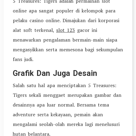
5 Treasures: Tigers adalah permainan slot
online apa sangat populer di kelompok para
pelaku casino online. Dimajukan dari korporasi
alat soft terkenal,
slot 123
gacor ini
menawarkan pengalaman bermain-main siapa
mengasyikkan serta memesona bagi sekumpulan
fans judi.
Grafik Dan Juga Desain
Salah satu hal apa menciptakan 5 Treasures:
Tigers sekali menggaet merupakan gambar dan
desainnya apa luar normal. Bersama tema
adventure serta kekayaan, pemain akan
mengalami seolah-olah mereka lagi menelusuri
hutan belantara.