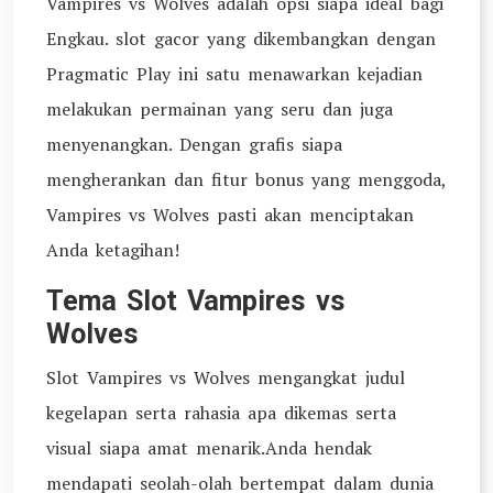
Vampires vs Wolves adalah opsi siapa ideal bagi
Engkau. slot gacor yang dikembangkan dengan
Pragmatic Play ini satu menawarkan kejadian
melakukan permainan yang seru dan juga
menyenangkan. Dengan grafis siapa
mengherankan dan fitur bonus yang menggoda,
Vampires vs Wolves pasti akan menciptakan
Anda ketagihan!
Tema Slot Vampires vs
Wolves
Slot Vampires vs Wolves mengangkat judul
kegelapan serta rahasia apa dikemas serta
visual siapa amat menarik.Anda hendak
mendapati seolah-olah bertempat dalam dunia