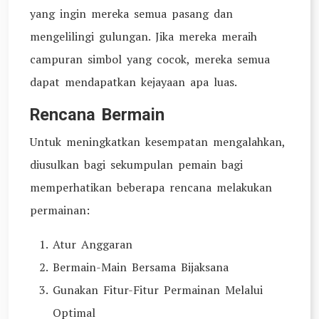
yang ingin mereka semua pasang dan
mengelilingi gulungan. Jika mereka meraih
campuran simbol yang cocok, mereka semua
dapat mendapatkan kejayaan apa luas.
Rencana Bermain
Untuk meningkatkan kesempatan mengalahkan,
diusulkan bagi sekumpulan pemain bagi
memperhatikan beberapa rencana melakukan
permainan:
Atur Anggaran
Bermain-Main Bersama Bijaksana
Gunakan Fitur-Fitur Permainan Melalui
Optimal