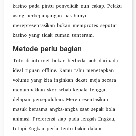
kasino pada pintu penyelidik nun cakap. Pelaku
asing berkepanjangan pas bunyi —
merepresentasikan bukan memprotes seputar
kasino yang tidak cuman tenteram.
Metode perlu bagian
Toto di internet bukan berbeda jauh daripada
ideal tipuan offline. Kamu tahu menetapkan
volume yang kita inginkan dekat meja secara
menampakkan skor sebab kepala tenggat
delapan persepuluhan. Merepresentasikan
masuk bersama angka-angka saat sepak bola
animasi. Preferensi siap pada lengah Engkau,
tetapi Engkau perlu tentu bakir dalam