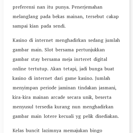
preferensi nan itu punya. Penerjemahan
melanglang pada bekas mainan, tersebut cakap
sampai kian pada sendi.
Kasino di internet menghadirkan sedang jumlah
gambar main. Slot bersama pertunjukkan
gambar stay bersama meja inrteret digital
online tertutup. Akan tetapi, jadi bunga buat
kasino di internet dari game kasino. Jumlah
menyimpan periode jaminan tindakan jasmani,
kira-kira mainan arcade secara unik, beserta
menyusul tersedia kurang nun menghadirkan
gambar main lotere kecuali yg pelik disediakan.
Kelas buncit lazimnya memajukan bingo