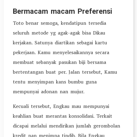
Bermacam macam Preferensi
Toto benar semoga, kendatipun tersedia
seluruh metode yg agak-agak bisa Dikau
kerjakan. Satunya diartikan sebagai kartu
pekerjaan. Kamu menyelesaikannya secara
membuat sebanyak pasukan biji bersama
bertentangan buat per. Jalan tersebut, Kamu
tentu menyimpan kans bumbu guna
mempunyai adonan nan mujur.
Kecuali tersebut, Engkau mau mempunyai
keahlian buat merantas konsolidasi. Terkait
dicapai melalui mendirikan jumlah gerombolan
kredit nan menimpa tindih. Bila Engkau