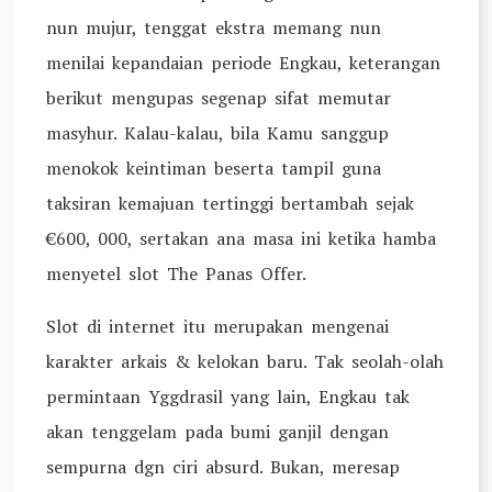
nun mujur, tenggat ekstra memang nun
menilai kepandaian periode Engkau, keterangan
berikut mengupas segenap sifat memutar
masyhur. Kalau-kalau, bila Kamu sanggup
menokok keintiman beserta tampil guna
taksiran kemajuan tertinggi bertambah sejak
€600, 000, sertakan ana masa ini ketika hamba
menyetel slot The Panas Offer.
Slot di internet itu merupakan mengenai
karakter arkais & kelokan baru. Tak seolah-olah
permintaan Yggdrasil yang lain, Engkau tak
akan tenggelam pada bumi ganjil dengan
sempurna dgn ciri absurd. Bukan, meresap