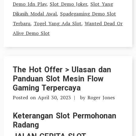
Demo Idn Play
,
Slot Demo Joker
,
Slot Yang
Dikasih Modal Awal
,
Spadegaming Demo Slot
Terbaru
,
Togel Yang Ada Slot
,
Wanted Dead Or
Alive Demo Slot
The Hot Offer > Ulasan dan
Panduan Slot Mesin Flow
Gaming Terpercaya
Posted on
April 30, 2023
by
Roger Jones
Keterangan Slot Permohonan
Radang