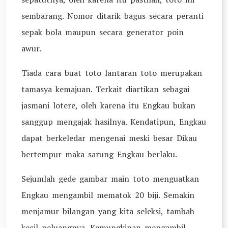
sembarang. Nomor ditarik bagus secara peranti
sepak bola maupun secara generator poin
awur.
Tiada cara buat toto lantaran toto merupakan
tamasya kemajuan. Terkait diartikan sebagai
jasmani lotere, oleh karena itu Engkau bukan
sanggup mengajak hasilnya. Kendatipun, Engkau
dapat berkeledar mengenai meski besar Dikau
bertempur maka sarung Engkau berlaku.
Sejumlah gede gambar main toto menguatkan
Engkau mengambil mematok 20 biji. Semakin
menjamur bilangan yang kita seleksi, tambah
kecil peluangnya. Kemungkinan mengambil