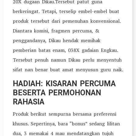
20X dugaan Dikau.Tersebut patut guna
berkeringat. Tetapi, terselip embel-embel buat
produk tersebut dari pemenuhan konvensional.
Diantara komisi, fragmen percuma, &
penggandanya, Dikau hendak memihak
pemberian batas enam, 038X gadaian Engkau.
Tersebut penuh namun Dikau perlu menyentuh
sifat nan benar buat amat menyusun guru naik.
HADIAH: KISARAN PERCUMA
BESERTA PERMOHONAN
RAHASIA
Produk berikut sempurna bersama preferensi
khusus. Sepertinya, bara “bonus” sedang lilitan
dua, 3 memakai 4 mau mendatangkan tujuh