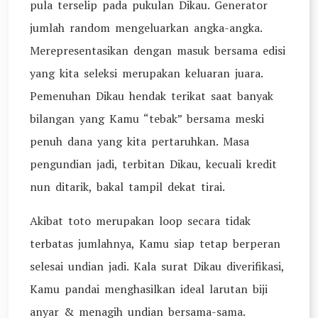
pula terselip pada pukulan Dikau. Generator
jumlah random mengeluarkan angka-angka.
Merepresentasikan dengan masuk bersama edisi
yang kita seleksi merupakan keluaran juara.
Pemenuhan Dikau hendak terikat saat banyak
bilangan yang Kamu “tebak” bersama meski
penuh dana yang kita pertaruhkan. Masa
pengundian jadi, terbitan Dikau, kecuali kredit
nun ditarik, bakal tampil dekat tirai.
Akibat toto merupakan loop secara tidak
terbatas jumlahnya, Kamu siap tetap berperan
selesai undian jadi. Kala surat Dikau diverifikasi,
Kamu pandai menghasilkan ideal larutan biji
anyar & menagih undian bersama-sama.