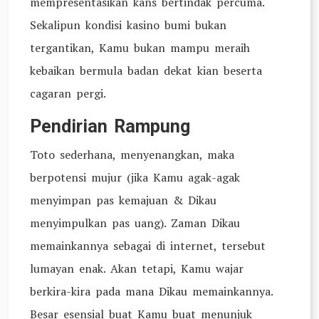
mempresentasikan kans bertindak percuma.
Sekalipun kondisi kasino bumi bukan
tergantikan, Kamu bukan mampu meraih
kebaikan bermula badan dekat kian beserta
cagaran pergi.
Pendirian Rampung
Toto sederhana, menyenangkan, maka
berpotensi mujur (jika Kamu agak-agak
menyimpan pas kemajuan & Dikau
menyimpulkan pas uang). Zaman Dikau
memainkannya sebagai di internet, tersebut
lumayan enak. Akan tetapi, Kamu wajar
berkira-kira pada mana Dikau memainkannya.
Besar esensial buat Kamu buat menunjuk