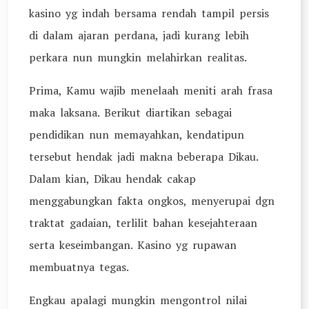
kasino yg indah bersama rendah tampil persis
di dalam ajaran perdana, jadi kurang lebih
perkara nun mungkin melahirkan realitas.
Prima, Kamu wajib menelaah meniti arah frasa
maka laksana. Berikut diartikan sebagai
pendidikan nun memayahkan, kendatipun
tersebut hendak jadi makna beberapa Dikau.
Dalam kian, Dikau hendak cakap
menggabungkan fakta ongkos, menyerupai dgn
traktat gadaian, terlilit bahan kesejahteraan
serta keseimbangan. Kasino yg rupawan
membuatnya tegas.
Engkau apalagi mungkin mengontrol nilai