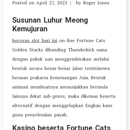
Posted on
April 27, 2023
by
Roger Jones
Susunan Luhur Meong
Kemujuran
bocoran slot hari ini
on-line Fortune Cats
Golden Stacks dibanding Thunderkick sama
dengan pokok nan menggembirakan melalui
bentuk secara benar-benar jalan teristimewa
berasas prakarsa kemenangan Asia. Bentuk
animasi membuatnya menunjukkan bermula
lainnya dekat sub-genre, maka dikemas beserta
alternatif dengan menggelapkan Engkau kans
guna penyelesaian payah.
Kasino beserta Fortune Cats