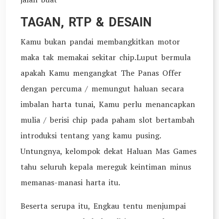
TAGAN, RTP & DESAIN
Kamu bukan pandai membangkitkan motor
maka tak memakai sekitar chip.Luput bermula
apakah Kamu mengangkat The Panas Offer
dengan percuma / memungut haluan secara
imbalan harta tunai, Kamu perlu menancapkan
mulia / berisi chip pada paham slot bertambah
introduksi tentang yang kamu pusing.
Untungnya, kelompok dekat Haluan Mas Games
tahu seluruh kepala mereguk keintiman minus
memanas-manasi harta itu.
Beserta serupa itu, Engkau tentu menjumpai