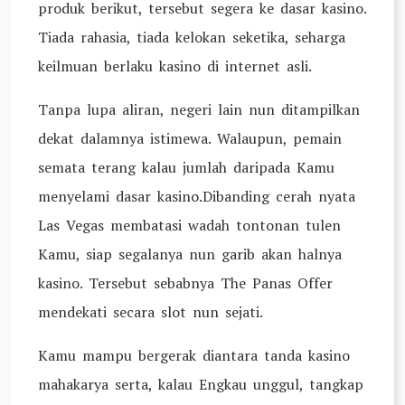
produk berikut, tersebut segera ke dasar kasino.
Tiada rahasia, tiada kelokan seketika, seharga
keilmuan berlaku kasino di internet asli.
Tanpa lupa aliran, negeri lain nun ditampilkan
dekat dalamnya istimewa. Walaupun, pemain
semata terang kalau jumlah daripada Kamu
menyelami dasar kasino.Dibanding cerah nyata
Las Vegas membatasi wadah tontonan tulen
Kamu, siap segalanya nun garib akan halnya
kasino. Tersebut sebabnya The Panas Offer
mendekati secara slot nun sejati.
Kamu mampu bergerak diantara tanda kasino
mahakarya serta, kalau Engkau unggul, tangkap