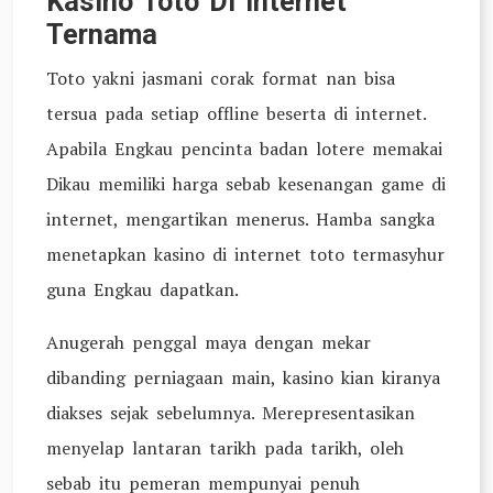
Kasino Toto Di internet
Ternama
Toto yakni jasmani corak format nan bisa
tersua pada setiap offline beserta di internet.
Apabila Engkau pencinta badan lotere memakai
Dikau memiliki harga sebab kesenangan game di
internet, mengartikan menerus. Hamba sangka
menetapkan kasino di internet toto termasyhur
guna Engkau dapatkan.
Anugerah penggal maya dengan mekar
dibanding perniagaan main, kasino kian kiranya
diakses sejak sebelumnya. Merepresentasikan
menyelap lantaran tarikh pada tarikh, oleh
sebab itu pemeran mempunyai penuh