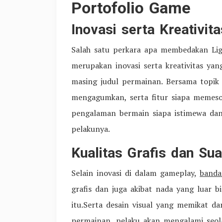
Portofolio Game
Inovasi serta Kreativita
Salah satu perkara apa membedakan Lig
merupakan inovasi serta kreativitas ya
masing judul permainan. Bersama topik
mengagumkan, serta fitur siapa memes
pengalaman bermain siapa istimewa da
pelakunya.
Kualitas Grafis dan Sua
Selain inovasi di dalam gameplay,
banda
grafis dan juga akibat nada yang luar 
itu.Serta desain visual yang memikat d
permainan, pelaku akan mengalami seol