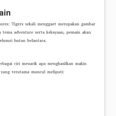
ain
sures: Tigers sekali menggaet merupakan gambar
a tema adventure serta kekayaan, pemain akan
lusuri hutan belantara.
erbagai ciri menarik apa menghasilkan makin
 yang terutama muncul meliputi: