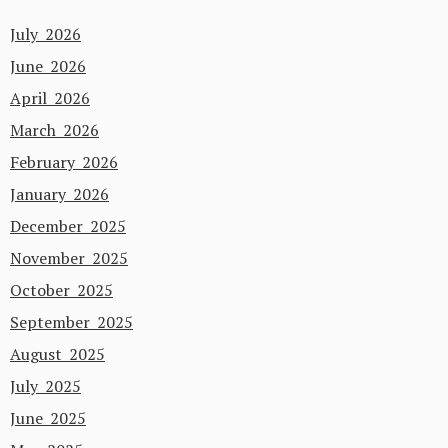
July 2026
June 2026
April 2026
March 2026
February 2026
January 2026
December 2025
November 2025
October 2025
September 2025
August 2025
July 2025
June 2025