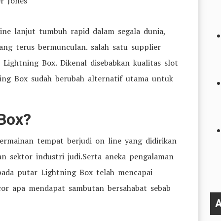
r Jones
line lanjut tumbuh rapid dalam segala dunia,
ng terus bermunculan. salah satu supplier
Lightning Box. Dikenal disebabkan kualitas slot
tning Box sudah berubah alternatif utama untuk
 Box?
permainan tempat berjudi on line yang didirikan
n sektor industri judi.Serta aneka pengalaman
pada putar Lightning Box telah mencapai
cor apa mendapat sambutan bersahabat sebab
A