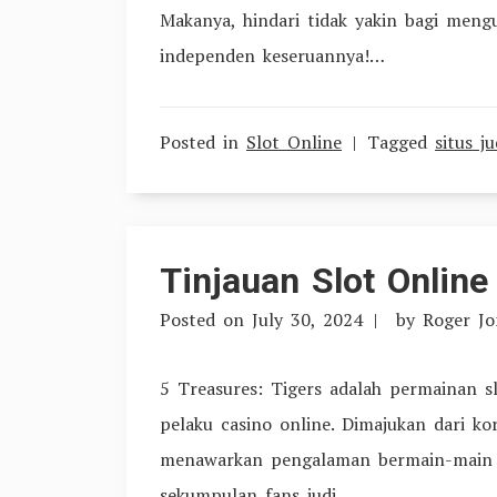
Makanya, hindari tidak yakin bagi meng
independen keseruannya!…
Posted in
Slot Online
Tagged
situs j
Tinjauan Slot Online
Posted on
July 30, 2024
by
Roger Jo
5 Treasures: Tigers adalah permainan s
pelaku casino online. Dimajukan dari kor
menawarkan pengalaman bermain-main 
sekumpulan fans judi.