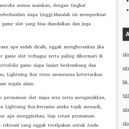
t mereka semua mainkan, dengan tingkat
keberhasilan siapa tinggi.Masalah ini memperkuat
a game slot yang bisa diandalkan dan juga
A
yaan apa sudah diraih, nggak mengherankan jika
sl
er game slot terbagus serta paling dihormati di
ortofolio game siapa lanjut berkembang dan
sit
pan, Lightning Box terus memesona ketertarikan
hk 
am segala alam.
SE
n permainan slot siapa seru serta mengasyikkan,
n Lightning Box.Bersama aneka topik menarik,
sit
esar apa menggiurkan, tiap rotasi permainan
sl
 rekreasi yang nggak teralpakan untuk Anda.