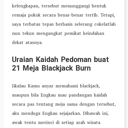
kelengkapan, tersebut menunggangi bentuk
remaja pokok secara benar-benar tertib. Tetapi,
saya terbatas tepas berbasis selerang cokelatlah
nun tekun mengangkat pemikat keindahan
dekat atasnya.
Uraian Kaidah Pedoman buat
21 Meja Blackjack Burn
Jikalau Kamu anyar memahami blackjack,
maupun bila Engkau mau pandangan kaidah
secara pas tentang meja sama dengan tersebut,
aku menduga Engkau sejajarkan. Dibawah ini,
awak tentu merinci di setiap arah wisata