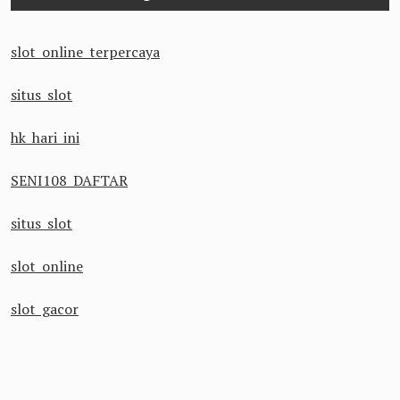
slot online terpercaya
situs slot
hk hari ini
SENI108 DAFTAR
situs slot
slot online
slot gacor