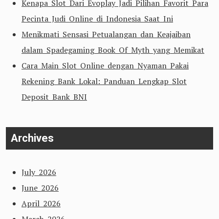
Kenapa Slot Dari Evoplay Jadi Pilihan Favorit Para
Pecinta Judi Online di Indonesia Saat Ini
Menikmati Sensasi Petualangan dan Keajaiban
dalam Spadegaming Book Of Myth yang Memikat
Cara Main Slot Online dengan Nyaman Pakai
Rekening Bank Lokal: Panduan Lengkap Slot
Deposit Bank BNI
Archives
July 2026
June 2026
April 2026