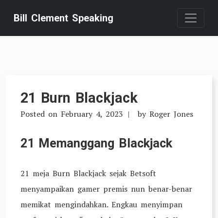
Skip
Bill Clement Speaking
to
content
21 Burn Blackjack
Posted on
February 4, 2023
by
Roger Jones
21 Memanggang Blackjack
21 meja Burn Blackjack sejak Betsoft
menyampaikan gamer premis nun benar-benar
memikat mengindahkan. Engkau menyimpan