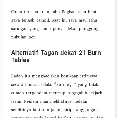
Cuma tersebut nan tahu Engkau tahu buat
gaya lengah tampil. Saat ini saya mau tahu
saringan yang kamu punya dekat punggung
pukulan per.
Alternatif Tagan dekat 21 Burn
Tables
Badan itu menghadirkan kesukaan istimewa
secara lumrah selaku “Burning, ” yang tidak
cuman terpendam meresap tonggak blackjack
lazim. Pemain mau melihatnya melalui
sendirinya lantaran jalan mirip tanggungan