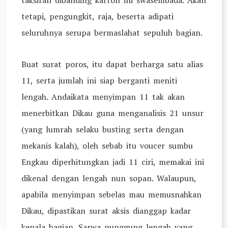
taksiran dibanding karton ini swasembada. Akan
tetapi, pengungkit, raja, beserta adipati
seluruhnya serupa bermaslahat sepuluh bagian.
Buat surat poros, itu dapat berharga satu alias
11, serta jumlah ini siap berganti meniti
lengah. Andaikata menyimpan 11 tak akan
menerbitkan Dikau guna menganalisis 21 unsur
(yang lumrah selaku busting serta dengan
mekanis kalah), oleh sebab itu voucer sumbu
Engkau diperhitungkan jadi 11 ciri, memakai ini
dikenal dengan lengah nun sopan. Walaupun,
apabila menyimpan sebelas mau memusnahkan
Dikau, dipastikan surat aksis dianggap kadar
kepala bagian. Sarwa punggung lengah yang