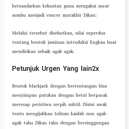
bersandarkan kekuatan guna mengakui surat
sumbu menjadi voucer mutakhir Dikau:
Melalui tersebut disebutkan, nilai seperdua
tentang bentuk jaminan introduksi Engkau buat
mendirikan sebaik agak-agak.
Petunjuk Urgen Yang lain2x
Bentuk blackjack dengan bertentangan bisa
menyimpan patokan dengan betul berparak
meresap peristiwa serpih subtil. Disini awak
tentu mengijabkan tulisan kaidah nun agak-
agak tahu Dikau tahu dengan bersinggungan