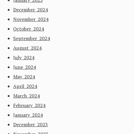
January 2025
December 2024
November 2024
October 2024
September 2024
August 2024
July 2024
June 2024
May 2024
April 2024
March 2024
February 2024
January 2024
December 2023