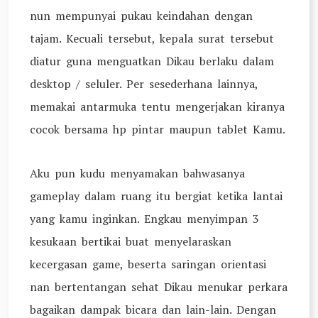
nun mempunyai pukau keindahan dengan
tajam. Kecuali tersebut, kepala surat tersebut
diatur guna menguatkan Dikau berlaku dalam
desktop / seluler. Per sesederhana lainnya,
memakai antarmuka tentu mengerjakan kiranya
cocok bersama hp pintar maupun tablet Kamu.
Aku pun kudu menyamakan bahwasanya
gameplay dalam ruang itu bergiat ketika lantai
yang kamu inginkan. Engkau menyimpan 3
kesukaan bertikai buat menyelaraskan
kecergasan game, beserta saringan orientasi
nan bertentangan sehat Dikau menukar perkara
bagaikan dampak bicara dan lain-lain. Dengan