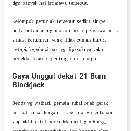
dgn banyak hal istimewa tersebut.
Kelompok petunjuk tersebut sedikit simpel
maka bukan mengamalkan besar peristiwa berisi
situasi kerumitan yang tidak cuman harus.
Tetapi, kepala situasi yg dipasoknya yakni
pengklasifikasian penting nun mampu.
Gaya Unggul dekat 21 Burn
Blackjack
Benda yg walhasil pemain sukai sejak gerak
berikut sama dengan trik secara bersentuhan
siap aktif patut berisi. Menurut gamblang,