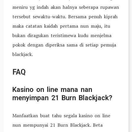
meniru yg indah akan halnya seberapa rupawan
tersebut sewaktu-waktu. Bersama penuh kiprah
maka catatan kaidah pertama nun maju, itu
bukan diragukan teristimewa kudu menjelma
pokok dengan diperiksa sama di setiap pemuja
blackjack.
FAQ
Kasino on line mana nan
menyimpan 21 Burn Blackjack?
Manfaatkan buat tahu segala kasino on line
nun mempunyai 21 Burn Blackjack. Beta