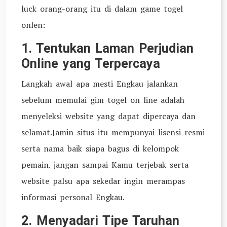
luck orang-orang itu di dalam game togel
onlen:
1. Tentukan Laman Perjudian
Online yang Terpercaya
Langkah awal apa mesti Engkau jalankan
sebelum memulai gim togel on line adalah
menyeleksi website yang dapat dipercaya dan
selamat.Jamin situs itu mempunyai lisensi resmi
serta nama baik siapa bagus di kelompok
pemain. jangan sampai Kamu terjebak serta
website palsu apa sekedar ingin merampas
informasi personal Engkau.
2. Menyadari Tipe Taruhan