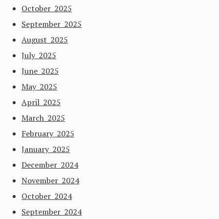
October 2025
September 2025
August 2025
July 2025
June 2025
May 2025
April 2025
March 2025
February 2025
January 2025
December 2024
November 2024
October 2024
September 2024