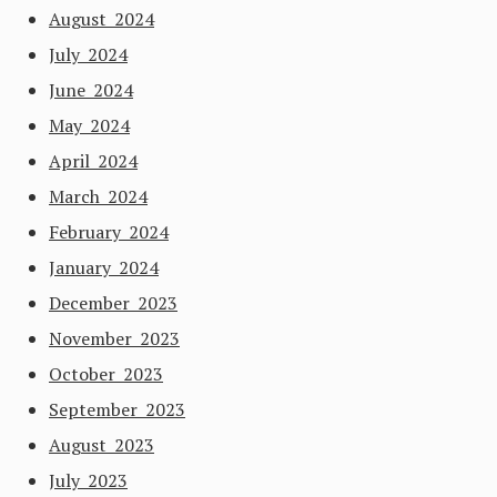
August 2024
July 2024
June 2024
May 2024
April 2024
March 2024
February 2024
January 2024
December 2023
November 2023
October 2023
September 2023
August 2023
July 2023