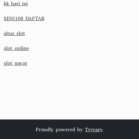
hk hari ini
SENI108 DAFTAR
situs slot
slot online
slot gacor
Proudly powered by
Tryvary
.