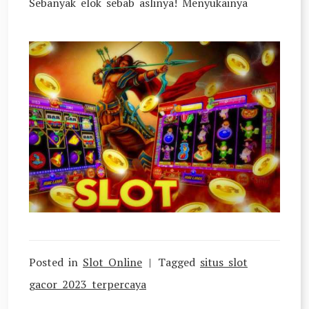
Sebanyak elok sebab aslinya! Menyukainya
Posted in
Slot Online
Tagged
situs slot
gacor 2023 terpercaya