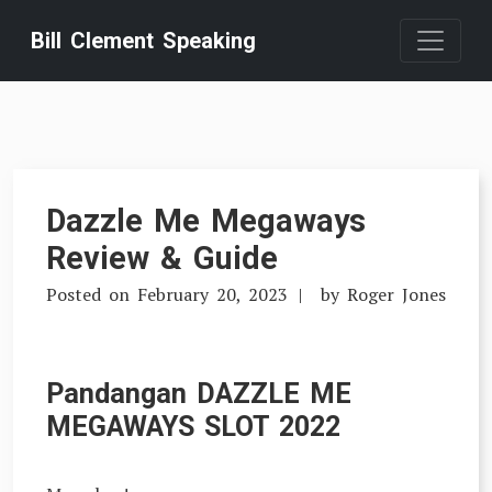
Skip
Bill Clement Speaking
to
content
Dazzle Me Megaways
Review & Guide
Posted on
February 20, 2023
by
Roger Jones
Pandangan DAZZLE ME
MEGAWAYS SLOT 2022