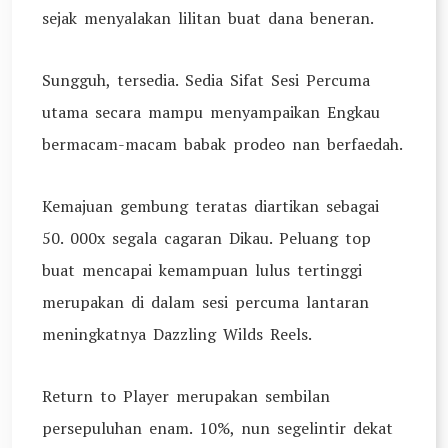
sejak menyalakan lilitan buat dana beneran.
Sungguh, tersedia. Sedia Sifat Sesi Percuma
utama secara mampu menyampaikan Engkau
bermacam-macam babak prodeo nan berfaedah.
Kemajuan gembung teratas diartikan sebagai
50. 000x segala cagaran Dikau. Peluang top
buat mencapai kemampuan lulus tertinggi
merupakan di dalam sesi percuma lantaran
meningkatnya Dazzling Wilds Reels.
Return to Player merupakan sembilan
persepuluhan enam. 10%, nun segelintir dekat