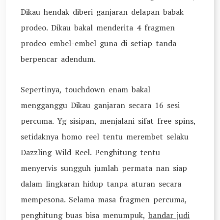
Dikau hendak diberi ganjaran delapan babak
prodeo. Dikau bakal menderita 4 fragmen
prodeo embel-embel guna di setiap tanda
berpencar adendum.
Sepertinya, touchdown enam bakal
mengganggu Dikau ganjaran secara 16 sesi
percuma. Yg sisipan, menjalani sifat free spins,
setidaknya homo reel tentu merembet selaku
Dazzling Wild Reel. Penghitung tentu
menyervis sungguh jumlah permata nan siap
dalam lingkaran hidup tanpa aturan secara
mempesona. Selama masa fragmen percuma,
penghitung buas bisa menumpuk,
bandar judi