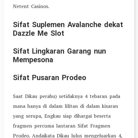
Netent Casinos.
Sifat Suplemen Avalanche dekat
Dazzle Me Slot
Sifat Lingkaran Garang nun
Mempesona
Sifat Pusaran Prodeo
Saat Dikau perahu) setidaknya 4 tebaran pada
mana hanya di dalam lilitan di dalam kisaran
yang serupa, Engkau siap dihargai beserta
fragmen percuma lantaran Sifat Fragmen
Prodeo. Andaikata Dikau lulus mengeluarkan 4,