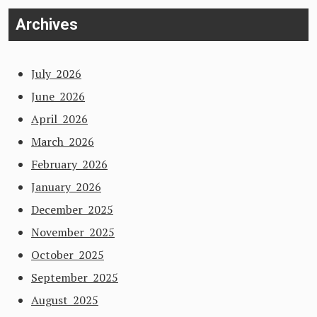
Archives
July 2026
June 2026
April 2026
March 2026
February 2026
January 2026
December 2025
November 2025
October 2025
September 2025
August 2025