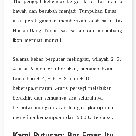
The penjepit kehendak bergerak ke atas atau ke
bawah dan berubah menjadi Tumpukan Emas
atau perak gambar, memberikan salah satu atas
Hadiah Uang Tunai asas, setiap kali penambang
ikon memuat muncul.
Selama bebas berputar melingkar, wilayah 2, 3,
4, atau 5 mencerai-beraikan, menambahkan
tambahan + 4, + 6, + 8, dan + 10,
beberapa.Putaran Gratis persegi melakukan
berakhir, dan semuanya sisa seluruhnya
berputar mungkin akan hangus, jika optimal
menerima kemampuan dari 5.000x tercapai.
Kami Putusan: Bor Emas Itu