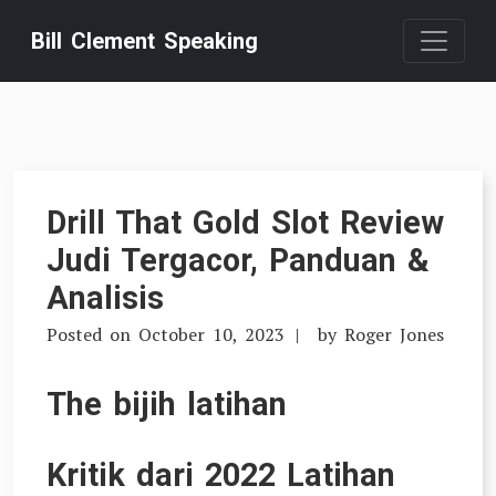
Skip
Bill Clement Speaking
to
content
Drill That Gold Slot Review
Judi Tergacor, Panduan &
Analisis
Posted on
October 10, 2023
by
Roger Jones
The bijih latihan
Kritik dari 2022 Latihan