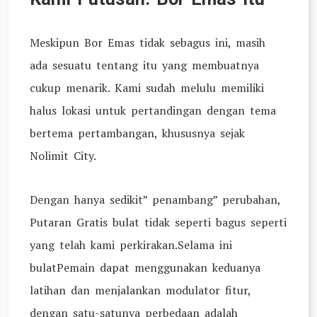
Meskipun Bor Emas tidak sebagus ini, masih
ada sesuatu tentang itu yang membuatnya
cukup menarik. Kami sudah melulu memiliki
halus lokasi untuk pertandingan dengan tema
bertema pertambangan, khususnya sejak
Nolimit City.
Dengan hanya sedikit” penambang” perubahan,
Putaran Gratis bulat tidak seperti bagus seperti
yang telah kami perkirakan.Selama ini
bulatPemain dapat menggunakan keduanya
latihan dan menjalankan modulator fitur,
dengan satu-satunya perbedaan adalah