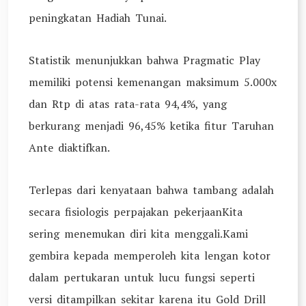
peningkatan Hadiah Tunai.
Statistik menunjukkan bahwa Pragmatic Play
memiliki potensi kemenangan maksimum 5.000x
dan Rtp di atas rata-rata 94,4%, yang
berkurang menjadi 96,45% ketika fitur Taruhan
Ante diaktifkan.
Terlepas dari kenyataan bahwa tambang adalah
secara fisiologis perpajakan pekerjaanKita
sering menemukan diri kita menggali.Kami
gembira kepada memperoleh kita lengan kotor
dalam pertukaran untuk lucu fungsi seperti
versi ditampilkan sekitar karena itu Gold Drill