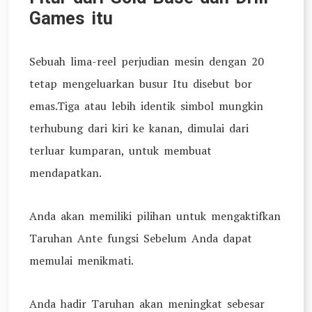
Games itu
Sebuah lima-reel perjudian mesin dengan 20
tetap mengeluarkan busur Itu disebut bor
emas.Tiga atau lebih identik simbol mungkin
terhubung dari kiri ke kanan, dimulai dari
terluar kumparan, untuk membuat
mendapatkan.
Anda akan memiliki pilihan untuk mengaktifkan
Taruhan Ante fungsi Sebelum Anda dapat
memulai menikmati.
Anda hadir Taruhan akan meningkat sebesar