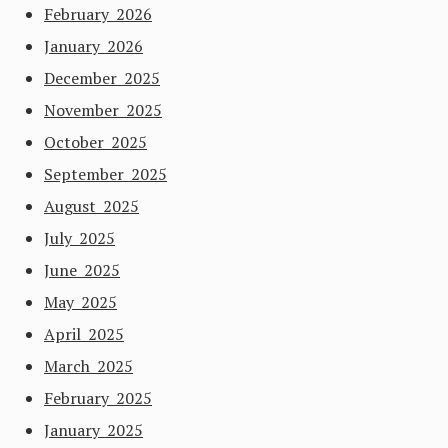
February 2026
January 2026
December 2025
November 2025
October 2025
September 2025
August 2025
July 2025
June 2025
May 2025
April 2025
March 2025
February 2025
January 2025