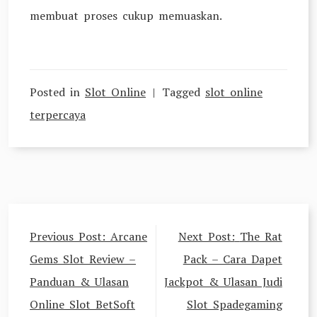
membuat proses cukup memuaskan.
Posted in
Slot Online
Tagged
slot online
terpercaya
Post
Previous Post:
Arcane
Next Post:
The Rat
navigation
Gems Slot Review –
Pack – Cara Dapet
Panduan & Ulasan
Jackpot & Ulasan Judi
Online Slot BetSoft
Slot Spadegaming