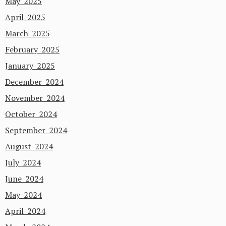
May 2025
April 2025
March 2025
February 2025
January 2025
December 2024
November 2024
October 2024
September 2024
August 2024
July 2024
June 2024
May 2024
April 2024