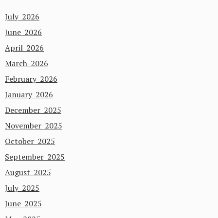
July 2026
June 2026
April 2026
March 2026
February 2026
January 2026
December 2025
November 2025
October 2025
September 2025
August 2025
July 2025
June 2025