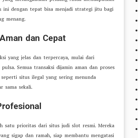
ni dengan tepat bisa menjadi strategi jitu bagi
ng menang.
 Aman dan Cepat
si yang jelas dan terpercaya, mulai dari
pulsa. Semua transaksi dijamin aman dan proses
 seperti situs ilegal yang sering menunda
 sama sekali.
rofesional
satu prioritas dari situs judi slot resmi. Mereka
 yang sigap dan ramah, siap membantu mengatasi