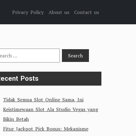
Privacy Policy
About us
Contact us
arch
:
ecent Posts
Tidak Semua Slot Online Sama, Ini
Keistimewaan Slot Ala Studio Vegas yang
Bikin Betah
Fitur Jackpot Pick Bonus: Mekanisme