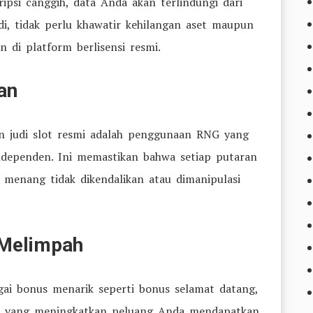
psi canggih, data Anda akan terlindungi dari
di, tidak perlu khawatir kehilangan aset maupun
n di platform berlisensi resmi.
an
an judi slot resmi adalah penggunaan RNG yang
 independen. Ini memastikan bahwa setiap putaran
g menang tidak dikendalikan atau dimanipulasi
 Melimpah
gai bonus menarik seperti bonus selamat datang,
nya yang meningkatkan peluang Anda mendapatkan