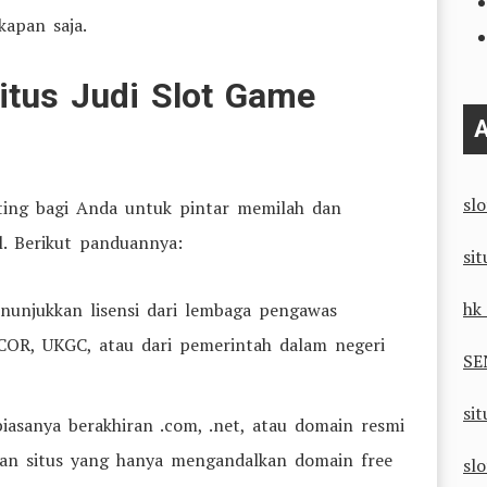
apan saja.
tus Judi Slot Game
A
sl
nting bagi Anda untuk pintar memilah dan
al. Berikut panduannya:
sit
hk 
enunjukkan lisensi dari lembaga pengawas
GCOR, UKGC, atau dari pemerintah dalam negeri
SE
sit
sanya berakhiran .com, .net, atau domain resmi
ngan situs yang hanya mengandalkan domain free
sl