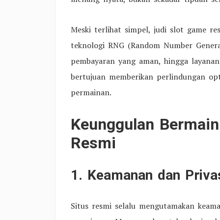
Meski terlihat simpel, judi slot game r
teknologi RNG (Random Number Generator)
pembayaran yang aman, hingga layanan
bertujuan memberikan perlindungan opt
permainan.
Keunggulan Bermain 
Resmi
1. Keamanan dan Priva
Situs resmi selalu mengutamakan keaman