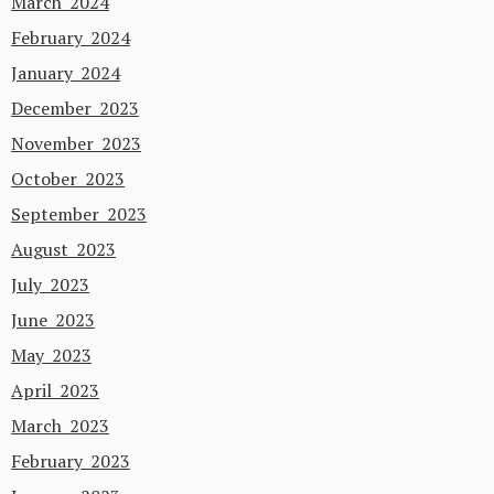
March 2024
February 2024
January 2024
December 2023
November 2023
October 2023
September 2023
August 2023
July 2023
June 2023
May 2023
April 2023
March 2023
February 2023