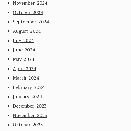
November 2024
October 2024
September 2024
August 2024
July 2024
June 2024
May 2024
April 2024
March 2024
February 2024
January 2024
December 2023
November 2023
October 2023