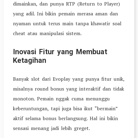
dimainkan, dan punya RTP (Return to Player)
yang adil. Ini bikin pemain merasa aman dan
nyaman untuk terus main tanpa khawatir soal
cheat atau manipulasi sistem.
Inovasi Fitur yang Membuat
Ketagihan
Banyak slot dari Evoplay yang punya fitur unik,
misalnya round bonus yang interaktif dan tidak
monoton. Pemain nggak cuma menunggu
keberuntungan, tapi juga bisa ikut “bermain”
aktif selama bonus berlangsung. Hal ini bikin
sensasi menang jadi lebih greget.