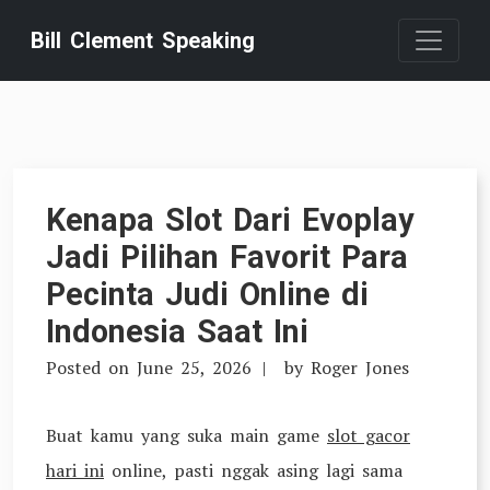
Skip
Bill Clement Speaking
to
content
Kenapa Slot Dari Evoplay
Jadi Pilihan Favorit Para
Pecinta Judi Online di
Indonesia Saat Ini
Posted on
June 25, 2026
by
Roger Jones
Buat kamu yang suka main game
slot gacor
hari ini
online, pasti nggak asing lagi sama