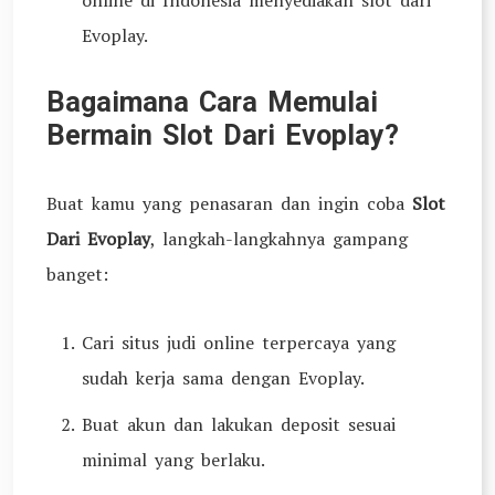
online di Indonesia menyediakan slot dari
Evoplay.
Bagaimana Cara Memulai
Bermain Slot Dari Evoplay?
Buat kamu yang penasaran dan ingin coba
Slot
Dari Evoplay
, langkah-langkahnya gampang
banget:
Cari situs judi online terpercaya yang
sudah kerja sama dengan Evoplay.
Buat akun dan lakukan deposit sesuai
minimal yang berlaku.