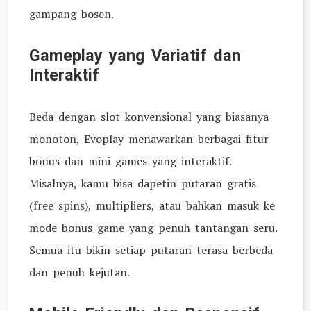
gampang bosen.
Gameplay yang Variatif dan
Interaktif
Beda dengan slot konvensional yang biasanya
monoton, Evoplay menawarkan berbagai fitur
bonus dan mini games yang interaktif.
Misalnya, kamu bisa dapetin putaran gratis
(free spins), multipliers, atau bahkan masuk ke
mode bonus game yang penuh tantangan seru.
Semua itu bikin setiap putaran terasa berbeda
dan penuh kejutan.