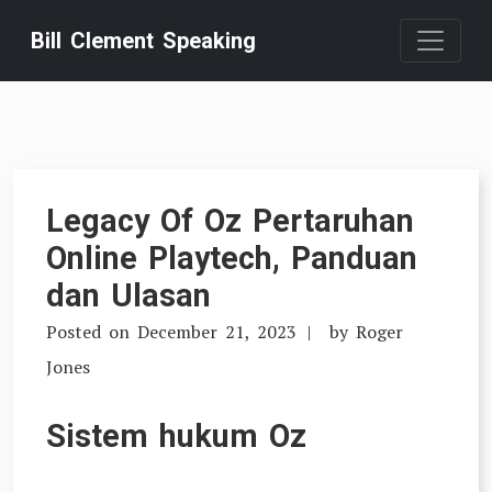
Skip
Bill Clement Speaking
to
content
Legacy Of Oz Pertaruhan
Online Playtech, Panduan
dan Ulasan
Posted on
December 21, 2023
by
Roger
Jones
Sistem hukum Oz