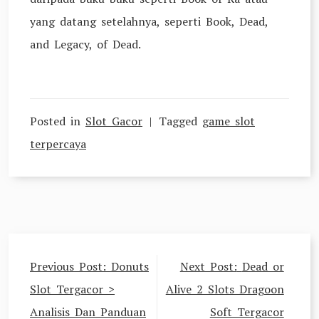
yang datang setelahnya, seperti Book, Dead,
and Legacy, of Dead.
Posted in
Slot Gacor
Tagged
game slot
terpercaya
Post
Previous Post:
Donuts
Next Post:
Dead or
navigation
Slot Tergacor >
Alive 2 Slots Dragoon
Analisis Dan Panduan
Soft Tergacor