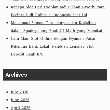
Kenapa Slot Dari Evoplay Jadi Pilihan Favorit Para
Pecinta Judi Online di Indonesia Saat Ini
Menikmati Sensasi Petualangan dan Keajaiban
dalam Spadegaming Book Of Myth yang Memikat
Cara Main Slot Online dengan Nyaman Pakai
Rekening Bank Lokal: Panduan Lengkap Slot
Deposit Bank BNI
Archives
July 2026
June 2026
April 2026