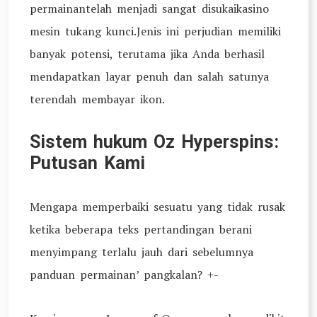
permainantelah menjadi sangat disukaikasino
mesin tukang kunci.Jenis ini perjudian memiliki
banyak potensi, terutama jika Anda berhasil
mendapatkan layar penuh dan salah satunya
terendah membayar ikon.
Sistem hukum Oz Hyperspins:
Putusan Kami
Mengapa memperbaiki sesuatu yang tidak rusak
ketika beberapa teks pertandingan berani
menyimpang terlalu jauh dari sebelumnya
panduan permainan’ pangkalan? +-