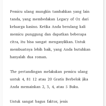
Pemicu ulang mungkin tambahkan yang lain
tanda, yang membedakan Legacy of Oz dari
keluarga kasino. Ketika Anda berulang kali
memicu punggung dan dapatkan beberapa
citra, itu bisa sangat mengasyikkan. Untuk
membuatnya lebih baik, yang Anda butuhkan
hanyalah dua roman.
The pertandingan melakukan pemicu ulang
untuk 4, 81 12 atau 20 Gratis Berbelok jika
Anda memainkan 2, 3, 4, atau 5 Buku.
Untuk sangat bagus faktor, jenis