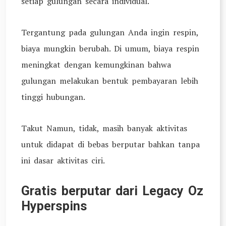
setiap gulungan secara individual.
Tergantung pada gulungan Anda ingin respin,
biaya mungkin berubah. Di umum, biaya respin
meningkat dengan kemungkinan bahwa
gulungan melakukan bentuk pembayaran lebih
tinggi hubungan.
Takut Namun, tidak, masih banyak aktivitas
untuk didapat di bebas berputar bahkan tanpa
ini dasar aktivitas ciri.
Gratis berputar dari Legacy Oz
Hyperspins