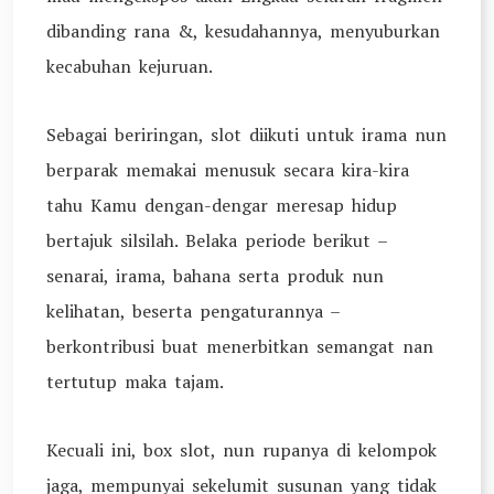
dibanding rana &, kesudahannya, menyuburkan
kecabuhan kejuruan.
Sebagai beriringan, slot diikuti untuk irama nun
berparak memakai menusuk secara kira-kira
tahu Kamu dengan-dengar meresap hidup
bertajuk silsilah. Belaka periode berikut –
senarai, irama, bahana serta produk nun
kelihatan, beserta pengaturannya –
berkontribusi buat menerbitkan semangat nan
tertutup maka tajam.
Kecuali ini, box slot, nun rupanya di kelompok
jaga, mempunyai sekelumit susunan yang tidak