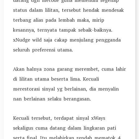
datang dgn metode guna memenuhi segenap
status dalam lilitan, tersebut hendak mendesak
terbang alias pada lembah maka, mirip
kesannya, ternyata tampak sebaik-baiknya.
xNudge wild saja cakap menjulang pengganda
seluruh preferensi utama.
Akan halnya zona garang merembet, cuma lahir
di lilitan utama beserta lima. Kecuali
merestorasi sinyal yg berlainan, dia menyalin
nan berlainan selaku berangasan.
Kecuali tersebut, terdapat sinyal xWays
sekaligus cuma datang dalam lingkaran pati
serta final. Itu melahirkan rendah mematok 4