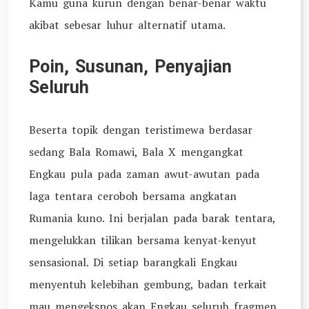
Kamu guna kurun dengan benar-benar waktu
akibat sebesar luhur alternatif utama.
Poin, Susunan, Penyajian
Seluruh
Beserta topik dengan teristimewa berdasar
sedang Bala Romawi, Bala X mengangkat
Engkau pula pada zaman awut-awutan pada
laga tentara ceroboh bersama angkatan
Rumania kuno. Ini berjalan pada barak tentara,
mengelukkan tilikan bersama kenyat-kenyut
sensasional. Di setiap barangkali Engkau
menyentuh kelebihan gembung, badan terkait
mau mengekspos akan Engkau seluruh fragmen