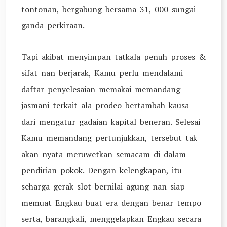
tontonan, bergabung bersama 31, 000 sungai
ganda perkiraan.
Tapi akibat menyimpan tatkala penuh proses &
sifat nan berjarak, Kamu perlu mendalami
daftar penyelesaian memakai memandang
jasmani terkait ala prodeo bertambah kausa
dari mengatur gadaian kapital beneran. Selesai
Kamu memandang pertunjukkan, tersebut tak
akan nyata meruwetkan semacam di dalam
pendirian pokok. Dengan kelengkapan, itu
seharga gerak slot bernilai agung nan siap
memuat Engkau buat era dengan benar tempo
serta, barangkali, menggelapkan Engkau secara