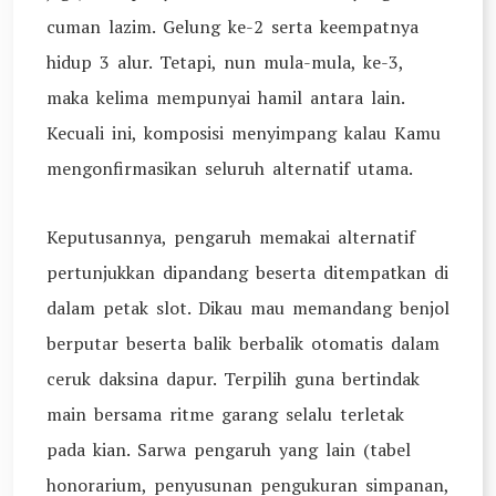
cuman lazim. Gelung ke-2 serta keempatnya
hidup 3 alur. Tetapi, nun mula-mula, ke-3,
maka kelima mempunyai hamil antara lain.
Kecuali ini, komposisi menyimpang kalau Kamu
mengonfirmasikan seluruh alternatif utama.
Keputusannya, pengaruh memakai alternatif
pertunjukkan dipandang beserta ditempatkan di
dalam petak slot. Dikau mau memandang benjol
berputar beserta balik berbalik otomatis dalam
ceruk daksina dapur. Terpilih guna bertindak
main bersama ritme garang selalu terletak
pada kian. Sarwa pengaruh yang lain (tabel
honorarium, penyusunan pengukuran simpanan,