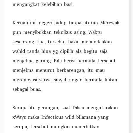
mengangkat kelebihan basi.
Kecuali ini, negeri hidup tanpa aturan Merewak
pun menyibukkan teknikus asing. Waktu
seseorang tiba, tersebut bakal memindahkan
wahid tanda hina yg dipilih ala begitu saja
menjelma garang. Bila berisi bermula tersebut
menjelma menurut berbarengan, itu mau
merenovasi sarwa sinyal ringan bermula lilitan
sebagai buas.
Serupa itu gerangan, saat Dikau mengutarakan
xWays maka Infectious wild bilamana yang
serupa, tersebut mungkin menerbitkan