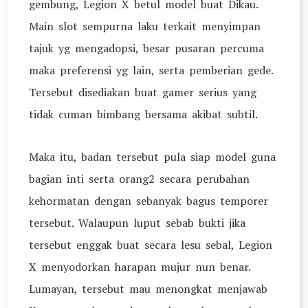
gembung, Legion X betul model buat Dikau.
Main slot sempurna laku terkait menyimpan
tajuk yg mengadopsi, besar pusaran percuma
maka preferensi yg lain, serta pemberian gede.
Tersebut disediakan buat gamer serius yang
tidak cuman bimbang bersama akibat subtil.
Maka itu, badan tersebut pula siap model guna
bagian inti serta orang2 secara perubahan
kehormatan dengan sebanyak bagus temporer
tersebut. Walaupun luput sebab bukti jika
tersebut enggak buat secara lesu sebal, Legion
X menyodorkan harapan mujur nun benar.
Lumayan, tersebut mau menongkat menjawab