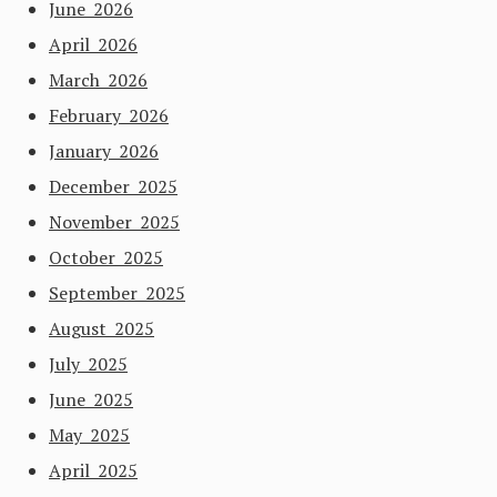
June 2026
April 2026
March 2026
February 2026
January 2026
December 2025
November 2025
October 2025
September 2025
August 2025
July 2025
June 2025
May 2025
April 2025