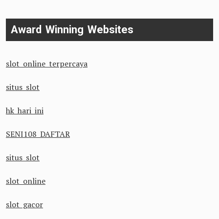
Award Winning Websites
slot online terpercaya
situs slot
hk hari ini
SENI108 DAFTAR
situs slot
slot online
slot gacor