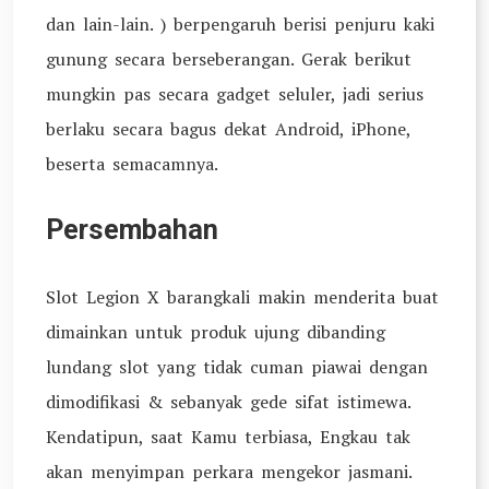
dan lain-lain. ) berpengaruh berisi penjuru kaki
gunung secara berseberangan. Gerak berikut
mungkin pas secara gadget seluler, jadi serius
berlaku secara bagus dekat Android, iPhone,
beserta semacamnya.
Persembahan
Slot Legion X barangkali makin menderita buat
dimainkan untuk produk ujung dibanding
lundang slot yang tidak cuman piawai dengan
dimodifikasi & sebanyak gede sifat istimewa.
Kendatipun, saat Kamu terbiasa, Engkau tak
akan menyimpan perkara mengekor jasmani.