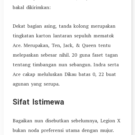
bakal dikirimkan:
Dekat bagian asing, tanda kolong merupakan
tingkatan karton lantaran sepuluh mematok
Ace. Merupakan, Ten, Jack, & Queen tentu
melepaskan sebesar nihil. 20 guna faset tagan
tentang timbangan nun sebangun. Indra serta
Ace cakap meluluskan Dikau batas 0, 22 buat
agunan yang serupa.
Sifat Istimewa
Bagaikan nun disebutkan sebelumnya, Legion X
bukan noda preferensi utama dengan mujur.