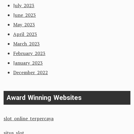
July 2023
June 2023
May 2023
April 2023
March 2023
February 2023
January 2023
December 2022
Award Winning Websites
slot online terpercaya
situs slot