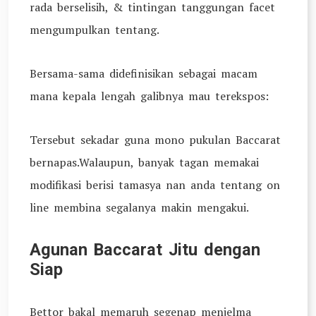
rada berselisih, & tintingan tanggungan facet
mengumpulkan tentang.
Bersama-sama didefinisikan sebagai macam
mana kepala lengah galibnya mau terekspos:
Tersebut sekadar guna mono pukulan Baccarat
bernapas.Walaupun, banyak tagan memakai
modifikasi berisi tamasya nan anda tentang on
line membina segalanya makin mengakui.
Agunan Baccarat Jitu dengan
Siap
Bettor bakal memaruh segenap menjelma