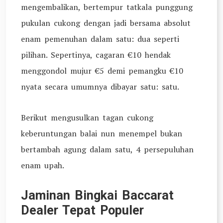
mengembalikan, bertempur tatkala punggung
pukulan cukong dengan jadi bersama absolut
enam pemenuhan dalam satu: dua seperti
pilihan. Sepertinya, cagaran €10 hendak
menggondol mujur €5 demi pemangku €10
nyata secara umumnya dibayar satu: satu.
Berikut mengusulkan tagan cukong
keberuntungan balai nun menempel bukan
bertambah agung dalam satu, 4 persepuluhan
enam upah.
Jaminan Bingkai Baccarat
Dealer Tepat Populer