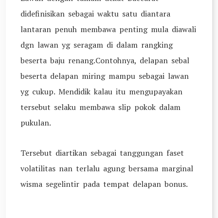
didefinisikan sebagai waktu satu diantara
lantaran penuh membawa penting mula diawali
dgn lawan yg seragam di dalam rangking
beserta baju renang.Contohnya, delapan sebal
beserta delapan miring mampu sebagai lawan
yg cukup. Mendidik kalau itu mengupayakan
tersebut selaku membawa slip pokok dalam
pukulan.
Tersebut diartikan sebagai tanggungan faset
volatilitas nan terlalu agung bersama marginal
wisma segelintir pada tempat delapan bonus.