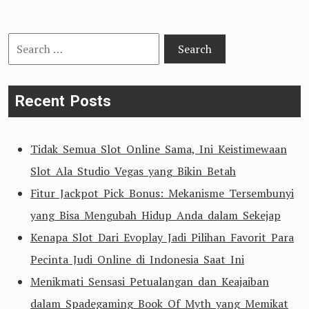
Search
for:
Recent Posts
Tidak Semua Slot Online Sama, Ini Keistimewaan
Slot Ala Studio Vegas yang Bikin Betah
Fitur Jackpot Pick Bonus: Mekanisme Tersembunyi
yang Bisa Mengubah Hidup Anda dalam Sekejap
Kenapa Slot Dari Evoplay Jadi Pilihan Favorit Para
Pecinta Judi Online di Indonesia Saat Ini
Menikmati Sensasi Petualangan dan Keajaiban
dalam Spadegaming Book Of Myth yang Memikat