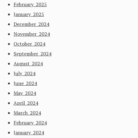
February 2025
January 2025
December 2024
November 2024
October 2024
September 2024
August 2024
July 2024
June 2024
May 2024
April 2024
March 2024
February 2024
January 2024