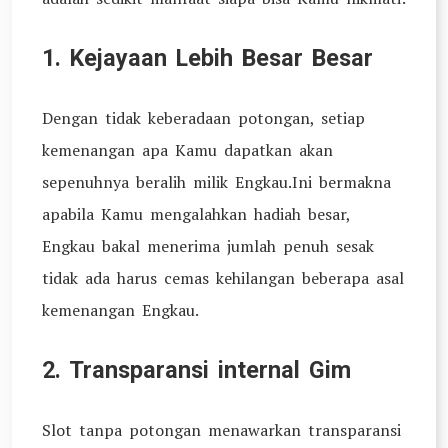
1. Kejayaan Lebih Besar Besar
Dengan tidak keberadaan potongan, setiap
kemenangan apa Kamu dapatkan akan
sepenuhnya beralih milik Engkau.Ini bermakna
apabila Kamu mengalahkan hadiah besar,
Engkau bakal menerima jumlah penuh sesak
tidak ada harus cemas kehilangan beberapa asal
kemenangan Engkau.
2. Transparansi internal Gim
Slot tanpa potongan menawarkan transparansi