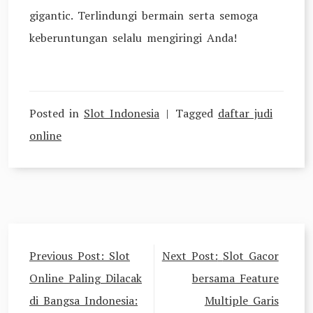
gigantic. Terlindungi bermain serta semoga
keberuntungan selalu mengiringi Anda!
Posted in
Slot Indonesia
Tagged
daftar judi
online
Post
Previous Post:
Slot
Next Post:
Slot Gacor
navigation
Online Paling Dilacak
bersama Feature
di Bangsa Indonesia:
Multiple Garis