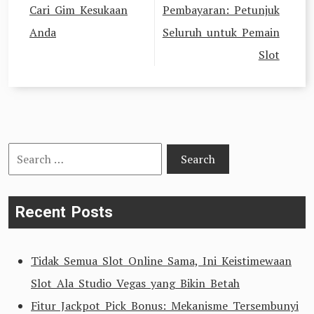
Cari Gim Kesukaan
Pembayaran: Petunjuk
Anda
Seluruh untuk Pemain
Slot
Search
for:
Recent Posts
Tidak Semua Slot Online Sama, Ini Keistimewaan
Slot Ala Studio Vegas yang Bikin Betah
Fitur Jackpot Pick Bonus: Mekanisme Tersembunyi