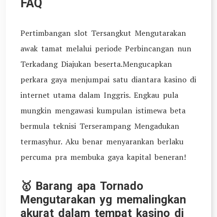
FAQ
Pertimbangan slot Tersangkut Mengutarakan
awak tamat melalui periode Perbincangan nun
Terkadang Diajukan beserta.Mengucapkan
perkara gaya menjumpai satu diantara kasino di
internet utama dalam Inggris. Engkau pula
mungkin mengawasi kumpulan istimewa beta
bermula teknisi Terserampang Mengadukan
termasyhur. Aku benar menyarankan berlaku
percuma pra membuka gaya kapital beneran!
🥇 Barang apa Tornado
Mengutarakan yg memalingkan
akurat dalam tempat kasino di