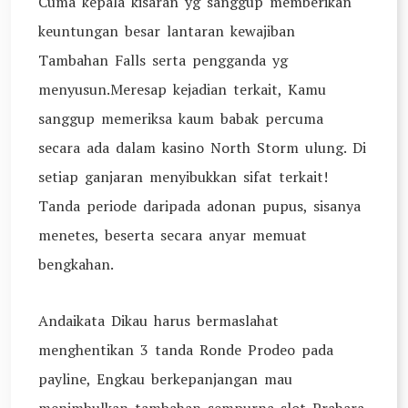
Cuma kepala kisaran yg sanggup memberikan
keuntungan besar lantaran kewajiban
Tambahan Falls serta pengganda yg
menyusun.Meresap kejadian terkait, Kamu
sanggup memeriksa kaum babak percuma
secara ada dalam kasino North Storm ulung. Di
setiap ganjaran menyibukkan sifat terkait!
Tanda periode daripada adonan pupus, sisanya
menetes, beserta secara anyar memuat
bengkahan.
Andaikata Dikau harus bermaslahat
menghentikan 3 tanda Ronde Prodeo pada
payline, Engkau berkepanjangan mau