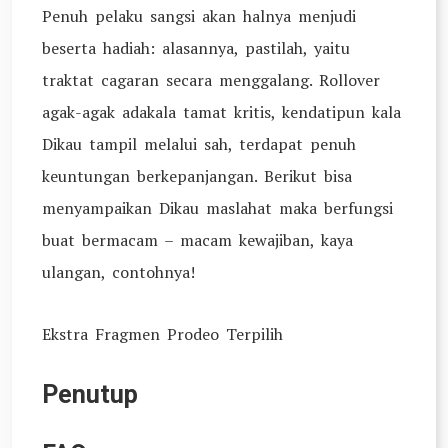
Penuh pelaku sangsi akan halnya menjudi
beserta hadiah: alasannya, pastilah, yaitu
traktat cagaran secara menggalang. Rollover
agak-agak adakala tamat kritis, kendatipun kala
Dikau tampil melalui sah, terdapat penuh
keuntungan berkepanjangan. Berikut bisa
menyampaikan Dikau maslahat maka berfungsi
buat bermacam – macam kewajiban, kaya
ulangan, contohnya!
Ekstra Fragmen Prodeo Terpilih
Penutup