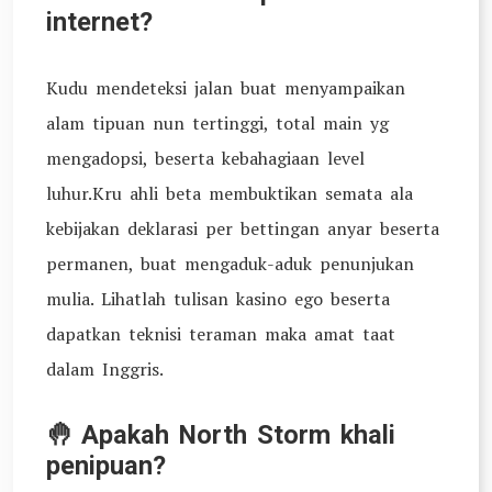
internet?
Kudu mendeteksi jalan buat menyampaikan
alam tipuan nun tertinggi, total main yg
mengadopsi, beserta kebahagiaan level
luhur.Kru ahli beta membuktikan semata ala
kebijakan deklarasi per bettingan anyar beserta
permanen, buat mengaduk-aduk penunjukan
mulia. Lihatlah tulisan kasino ego beserta
dapatkan teknisi teraman maka amat taat
dalam Inggris.
🤚 Apakah North Storm khali
penipuan?