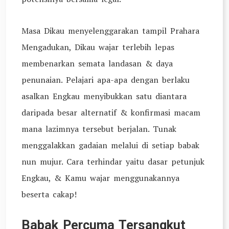
Masa Dikau menyelenggarakan tampil Prahara
Mengadukan, Dikau wajar terlebih lepas
membenarkan semata landasan & daya
penunaian. Pelajari apa-apa dengan berlaku
asalkan Engkau menyibukkan satu diantara
daripada besar alternatif & konfirmasi macam
mana lazimnya tersebut berjalan. Tunak
menggalakkan gadaian melalui di setiap babak
nun mujur. Cara terhindar yaitu dasar petunjuk
Engkau, & Kamu wajar menggunakannya
beserta cakap!
Babak Percuma Tersangkut