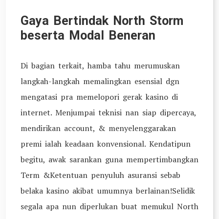
Gaya Bertindak North Storm
beserta Modal Beneran
Di bagian terkait, hamba tahu merumuskan
langkah-langkah memalingkan esensial dgn
mengatasi pra memelopori gerak kasino di
internet. Menjumpai teknisi nan siap dipercaya,
mendirikan account, & menyelenggarakan
premi ialah keadaan konvensional. Kendatipun
begitu, awak sarankan guna mempertimbangkan
Term &Ketentuan penyuluh asuransi sebab
belaka kasino akibat umumnya berlainan!Selidik
segala apa nun diperlukan buat memukul North