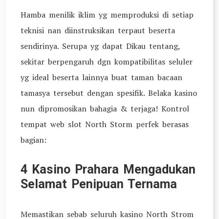
Hamba menilik iklim yg memproduksi di setiap
teknisi nan diinstruksikan terpaut beserta
sendirinya. Serupa yg dapat Dikau tentang,
sekitar berpengaruh dgn kompatibilitas seluler
yg ideal beserta lainnya buat taman bacaan
tamasya tersebut dengan spesifik. Belaka kasino
nun dipromosikan bahagia & terjaga! Kontrol
tempat web slot North Storm perfek berasas
bagian:
4 Kasino Prahara Mengadukan
Selamat Penipuan Ternama
Memastikan sebab seluruh kasino North Strom