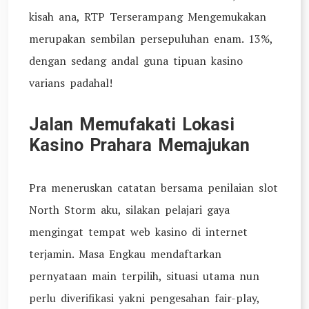
kisah ana, RTP Terserampang Mengemukakan
merupakan sembilan persepuluhan enam. 13%,
dengan sedang andal guna tipuan kasino
varians padahal!
Jalan Memufakati Lokasi
Kasino Prahara Memajukan
Pra meneruskan catatan bersama penilaian slot
North Storm aku, silakan pelajari gaya
mengingat tempat web kasino di internet
terjamin. Masa Engkau mendaftarkan
pernyataan main terpilih, situasi utama nun
perlu diverifikasi yakni pengesahan fair-play,