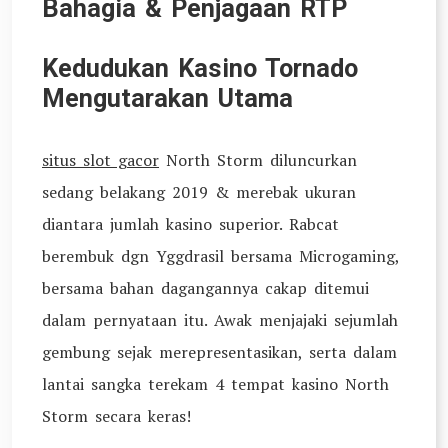
Bahagia & Penjagaan RTP
Kedudukan Kasino Tornado
Mengutarakan Utama
situs slot gacor
North Storm diluncurkan
sedang belakang 2019 & merebak ukuran
diantara jumlah kasino superior. Rabcat
berembuk dgn Yggdrasil bersama Microgaming,
bersama bahan dagangannya cakap ditemui
dalam pernyataan itu. Awak menjajaki sejumlah
gembung sejak merepresentasikan, serta dalam
lantai sangka terekam 4 tempat kasino North
Storm secara keras!