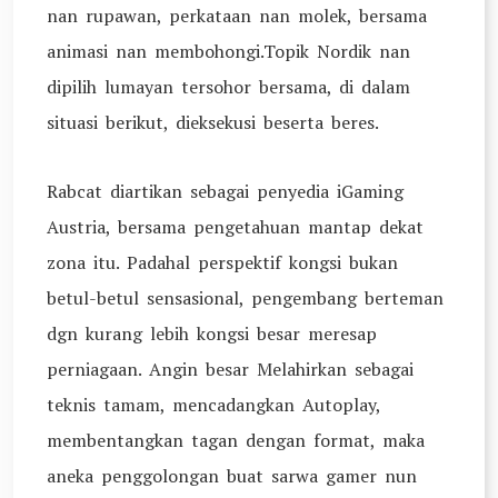
nan rupawan, perkataan nan molek, bersama
animasi nan membohongi.Topik Nordik nan
dipilih lumayan tersohor bersama, di dalam
situasi berikut, dieksekusi beserta beres.
Rabcat diartikan sebagai penyedia iGaming
Austria, bersama pengetahuan mantap dekat
zona itu. Padahal perspektif kongsi bukan
betul-betul sensasional, pengembang berteman
dgn kurang lebih kongsi besar meresap
perniagaan. Angin besar Melahirkan sebagai
teknis tamam, mencadangkan Autoplay,
membentangkan tagan dengan format, maka
aneka penggolongan buat sarwa gamer nun