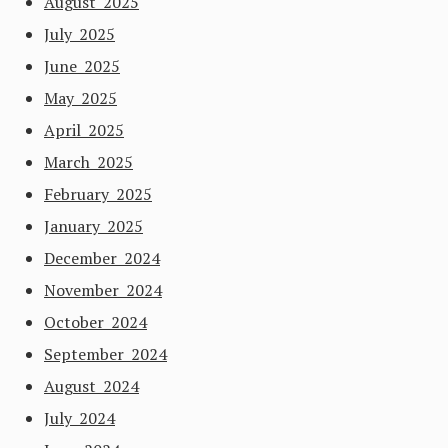
August 2025
July 2025
June 2025
May 2025
April 2025
March 2025
February 2025
January 2025
December 2024
November 2024
October 2024
September 2024
August 2024
July 2024