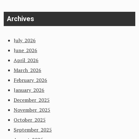
Archives
July 2026
June 2026
April 2026
March 2026
February 2026
January 2026
December 2025
November 2025
October 2025
September 2025