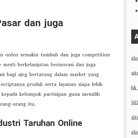
Pasar dan juga
A
an onlen semakin tumbuh dan juga competition
sl
 mesti berkelanjutan berinovasi dan juga
sit
si bagi ajeg bertarung dalam market yang
erciptanya produk serta layanan siapa lebih
hk 
 kepada kelompok partisipan guna memilih
SE
rang-orang itu.
sit
dustri Taruhan Online
sl