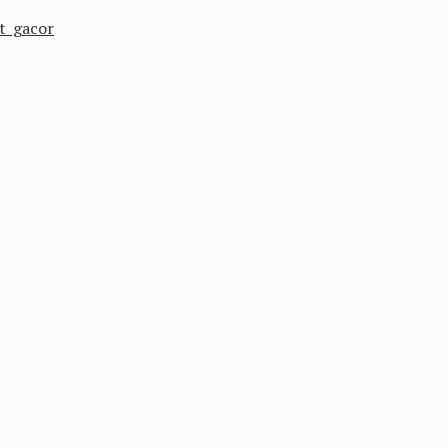
ot gacor