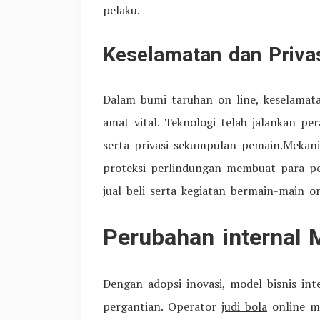
pelaku.
Keselamatan dan Priva
Dalam bumi taruhan on line, keselamatan
amat vital. Teknologi telah jalankan p
serta privasi sekumpulan pemain.Mekani
proteksi perlindungan membuat para p
jual beli serta kegiatan bermain-main on
Perubahan internal 
Dengan adopsi inovasi, model bisnis in
pergantian. Operator
judi bola
online mu