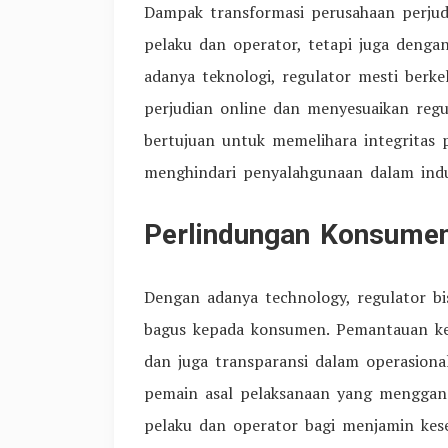
Dampak transformasi perusahaan perjud
pelaku dan operator, tetapi juga denga
adanya teknologi, regulator mesti ber
perjudian online dan menyesuaikan regul
bertujuan untuk memelihara integritas 
menghindari penyalahgunaan dalam indus
Perlindungan Konsume
Dengan adanya technology, regulator b
bagus kepada konsumen. Pemantauan keg
dan juga transparansi dalam operasio
pemain asal pelaksanaan yang menggang
pelaku dan operator bagi menjamin kese