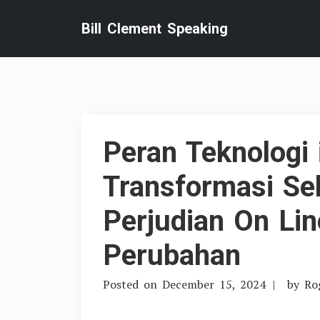
Skip
Bill Clement Speaking
to
content
Peran Teknologi 
Transformasi Sek
Perjudian On Li
Perubahan
Posted on
December 15, 2024
by
Ro