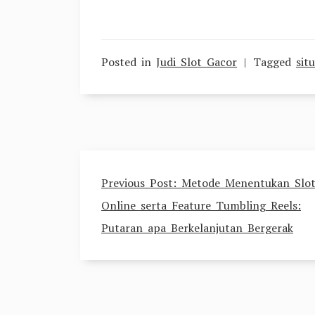
Posted in
Judi Slot Gacor
Tagged
sit
Post
Previous Post:
Metode Menentukan Slo
navigation
Online serta Feature Tumbling Reels:
Putaran apa Berkelanjutan Bergerak