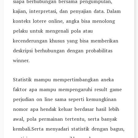
siapa berhubungan bersama pengumpulan,
kajian, interpretasi, dan penyajian data. Dalam
konteks lotere online, angka bisa menolong
pelaku untuk mengenali pola atau
kecenderungan khusus yang bisa memberikan
deskripsi berhubungan dengan probabilitas
winner.
Statistik mampu mempertimbangkan aneka
faktor apa mampu mempengaruhi result game
perjudian on line sama seperti kemungkinan
nomor apa hendak keluar berdasar hasil lebih
awal, pola permainan tertentu, serta banyak
kembali.Serta menyadari statistik dengan bagus,