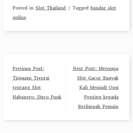
Posted in
Slot Thailand
Tagged
bandar slot
online
Post
Previous Post:
Next Post:
Mengapa
navigation
Tinjauan Terurai
Slot Gacor Banyak
tentang Slot
Kali Menjadi Opsi
Habanero: Disco Funk
Penting kepada
Berlimpah Pemain