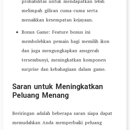
probabilitas untuk mendapatkan lebih
melimpah giliran cuma-cuma serta
menaikkan kesempatan kejayaan.
Bonus Game: Feature bonus ini
membolehkan pemain bagi memilih ikon
dan juga mengungkapkan anugerah
tersembunyi, meningkatkan komponen
surprise dan kebahagiaan dalam game.
Saran untuk Meningkatkan
Peluang Menang
Beriringan adalah beberapa saran siapa dapat
memudahkan Anda memperbaiki peluang