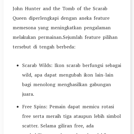
John Hunter and the Tomb of the Scarab
Queen diperlengkapi dengan aneka feature
memesona yang meningkatkan pengalaman
melakukan permainan.Sejumlah feature pilihan
tersebut di tengah berbeda:
Scarab Wilds: Ikon scarab berfungsi sebagai
wild, apa dapat mengubah ikon lain-lain
bagi menolong menghasilkan gabungan
juara.
Free Spins: Pemain dapat memicu rotasi
free serta meraih tiga ataupun lebih simbol
scatter. Selama giliran free, ada