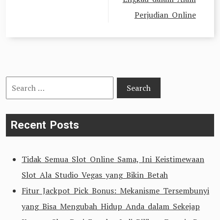
Perjudian Online
Search
for:
Recent Posts
Tidak Semua Slot Online Sama, Ini Keistimewaan
Slot Ala Studio Vegas yang Bikin Betah
Fitur Jackpot Pick Bonus: Mekanisme Tersembunyi
yang Bisa Mengubah Hidup Anda dalam Sekejap