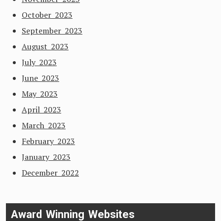
October 2023
September 2023
August 2023
July 2023
June 2023
May 2023
April 2023
March 2023
February 2023
January 2023
December 2022
Award Winning Websites