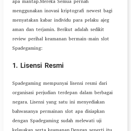
apa mantap.Mereka Semua pernah
menggunakan inovasi kriptografi newest bagi
menyatakan kabar individu para pelaku ajeg
aman dan terjamin. Berikut adalah sedikit
review perihal keamanan bermain-main slot
Spadegaming:
1. Lisensi Resmi
Spadegaming mempunyai lisensi resmi dari
organisasi perjudian terdepan dalam berbagai
negara. Lisensi yang satu ini menyediakan
bahwasanya permainan slot apa disiapkan
dengan Spadegaming sudah melewati uji
kelayakan serta keamanan.Dengan seperti itu,