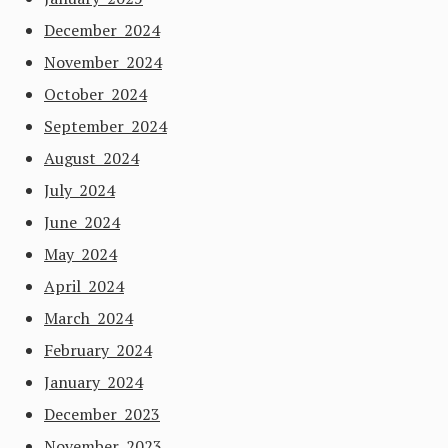
December 2024
November 2024
October 2024
September 2024
August 2024
July 2024
June 2024
May 2024
April 2024
March 2024
February 2024
January 2024
December 2023
November 2023