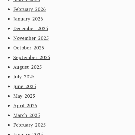
February 2026
January 2026
December 2025
November 2025
October 2025
September 2025
August 2025
July 2025
June 2025
May 2025
April 2025
March 2025
February 2025
January 2025