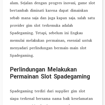
alam. Sejalan dengan progres inovasi, game slot
bertambah diminati karena dapat dimainkan
sebab mana saja dan juga kapan saja. salah satu
provider gim slot terkemuka adalah
Spadegaming. Tetapi, sebelum ini Engkau
memulai melakukan permainan, esensial untuk
menyadari perlindungan bermain-main slot
Spadegaming.
Perlindungan Melakukan
Permainan Slot Spadegaming
Spadegaming terdiri dari supplier gim slot
siapa terkenal bersama nama baik keselamatan