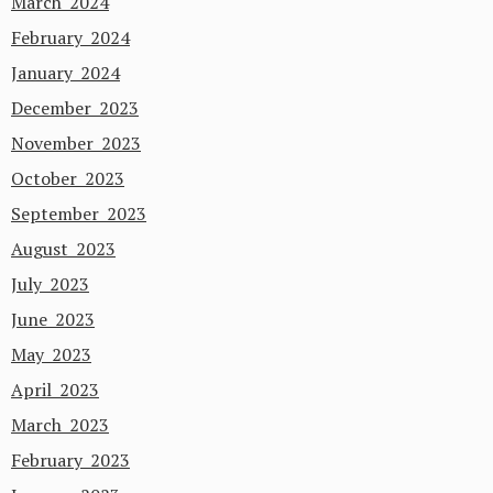
March 2024
February 2024
January 2024
December 2023
November 2023
October 2023
September 2023
August 2023
July 2023
June 2023
May 2023
April 2023
March 2023
February 2023