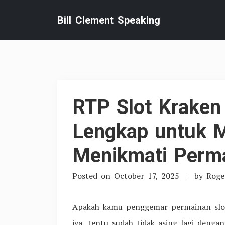
Skip
Bill Clement Speaking
to
content
RTP Slot Kraken
Lengkap untuk 
Menikmati Perm
Posted on
October 17, 2025
by
Roge
Apakah kamu penggemar permainan slot
iya, tentu sudah tidak asing lagi deng