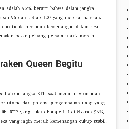
een adalah 96%, berarti bahwa dalam jangka
ali 96 dari setiap 100 yang mereka mainkan.
ata dan tidak menjamin kemenangan dalam sesi
semakin besar peluang pemain untuk meraih
raken Queen Begitu
erhatikan angka RTP saat memilih permainan
ator utama dari potensi pengembalian uang yang
liki RTP yang cukup kompetitif di kisaran 96%,
reka yang ingin meraih kemenangan cukup stabil.