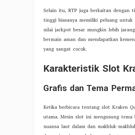
Selain itu, RTP juga berkaitan dengan t
tinggi biasanya memiliki peluang untu
nilai jackpot besar mungkin lebih jara
bermain aman dan mendapatkan kemenan
yang sangat cocok.
Karakteristik Slot K
Grafis dan Tema Perma
Ketika berbicara tentang slot Kraken Qu
utama. Mesin slot ini mengusung tema 
nuansa laut dalam dan makhluk-makhluk