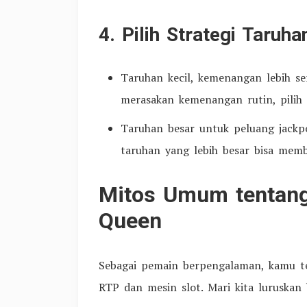
4. Pilih Strategi Taruh
Taruhan kecil, kemenangan lebih se
merasakan kemenangan rutin, pilih 
Taruhan besar untuk peluang jackpot
taruhan yang lebih besar bisa memb
Mitos Umum tentang
Queen
Sebagai pemain berpengalaman, kamu t
RTP dan mesin slot. Mari kita luruskan