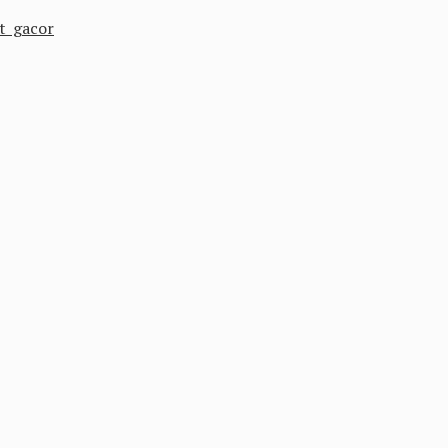
ot gacor