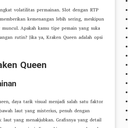
ingkat volatilitas permainan. Slot dengan RTP
k memberikan kemenangan lebih sering, meskipun
ng muncul. Apakah kamu tipe pemain yang suka
gan rutin? Jika ya, Kraken Queen adalah opsi
raken Queen
inan
een, daya tarik visual menjadi salah satu faktor
bawah laut yang misterius, penuh dengan
 laut yang menakjubkan. Grafisnya yang detail