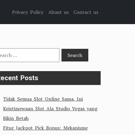
Privacy Policy
About us
Contact us
arch
:
ecent Posts
Tidak Semua Slot Online Sama, Ini
Keistimewaan Slot Ala Studio Vegas yang
Bikin Betah
Fitur Jackpot Pick Bonus: Mekanisme