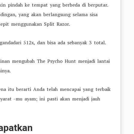
in pindah ke tempat yang berbeda di berputar.
ndingan, yang akan berlangsung selama sisa
njepit menggunakan Split Razor.
andadari 512x, dan bisa ada sebanyak 3 total.
inan mengubah The Psycho Hunt menjadi lantai
inya.
rena itu berarti Anda telah mencapai yang terbaik
arat -mu ayam; ini pasti akan menjadi jauh
apatkan