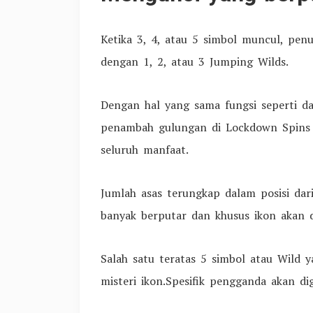
Ketika 3, 4, atau 5 simbol muncul, penu
dengan 1, 2, atau 3 Jumping Wilds.
Dengan hal yang sama fungsi seperti da
penambah gulungan di Lockdown Spins 
seluruh manfaat.
Jumlah asas terungkap dalam posisi dar
banyak berputar dan khusus ikon akan 
Salah satu teratas 5 simbol atau Wild
misteri ikon.Spesifik pengganda akan d