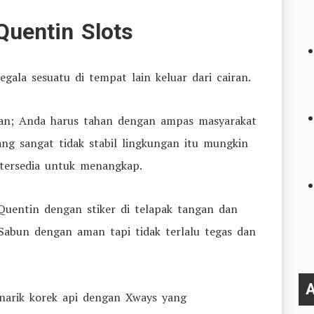
Quentin Slots
gala sesuatu di tempat lain keluar dari cairan.
aman; Anda harus tahan dengan ampas masyarakat
ang sangat tidak stabil lingkungan itu mungkin
 tersedia untuk menangkap.
uentin dengan stiker di telapak tangan dan
abun dengan aman tapi tidak terlalu tegas dan
A
enarik korek api dengan Xways yang