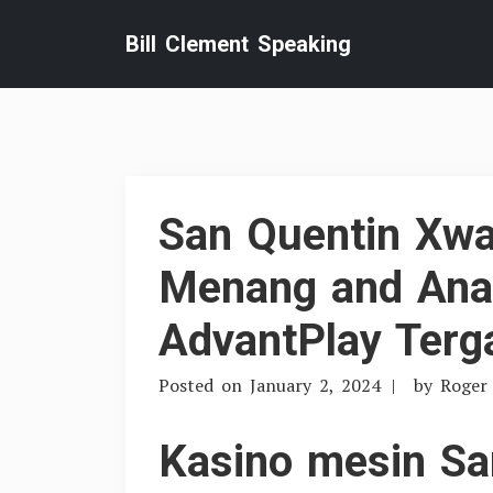
Skip
Bill Clement Speaking
to
content
San Quentin Xw
Menang and Anal
AdvantPlay Terga
Posted on
January 2, 2024
by
Roger
Kasino mesin Sa