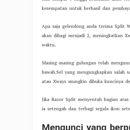
kesempatan untuk berhasil dan pembaya
Apa saja gelendong anda terima Split W
akan dibagi menjadi 2, meningkatkan 
waktu.
Masing-masing gulungan telah mengunci
bawah.Sel yang mengungkapkan salah satu
atau Xways mungkin dibuka kuncinya de
Jika Razor Split menyentuh bagian atas
ia setengah dan terbagi segala ikon set
Mengunci yang berp