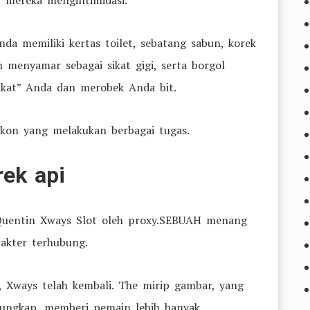
 mereka mengintimidasi.
da memiliki kertas toilet, sebatang sabun, korek
 menyamar sebagai sikat gigi, serta borgol
ikat” Anda dan merobek Anda bit.
ikon yang melakukan berbagai tugas.
rek api
Quentin Xways Slot oleh proxy.SEBUAH menang
arakter terhubung.
 Xways telah kembali. The mirip gambar, yang
erungkap, memberi pemain lebih banyak