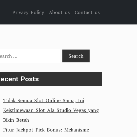
Privacy Policy
About us
Contact us
arch
:
ecent Posts
Tidak Semua Slot Online Sama, Ini
Keistimewaan Slot Ala Studio Vegas yang
Bikin Betah
Fitur Jackpot Pick Bonus: Mekanisme