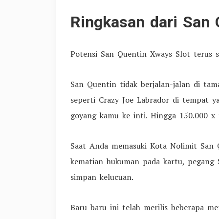
Ringkasan dari San 
Potensi San Quentin Xways Slot terus se
San Quentin tidak berjalan-jalan di t
seperti Crazy Joe Labrador di tempat y
goyang kamu ke inti. Hingga 150.000 x
Saat Anda memasuki Kota Nolimit San Q
kematian hukuman pada kartu, pegang S
simpan kelucuan.
Baru-baru ini telah merilis beberapa m