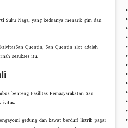
erti Suku Naga, yang keduanya menarik gim dan
tivitasSan Quentin, San Quentin slot adalah
rnah sesukses itu.
li
mbus benteng Fasilitas Pemasyarakatan San
ivitas.
mengayomi gedung dan kawat berduri listrik pagar