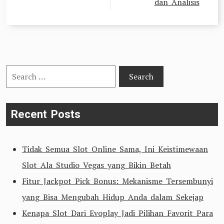
dan Analisis
Search
for:
Recent Posts
Tidak Semua Slot Online Sama, Ini Keistimewaan
Slot Ala Studio Vegas yang Bikin Betah
Fitur Jackpot Pick Bonus: Mekanisme Tersembunyi
yang Bisa Mengubah Hidup Anda dalam Sekejap
Kenapa Slot Dari Evoplay Jadi Pilihan Favorit Para