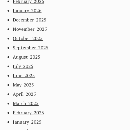
February 2026
January 2026
December 2025
November 2025
October 2025
September 2025
August 2025
July 2025
June 2025
May 2025
April 2025
March 2025
February 2025
January 2025