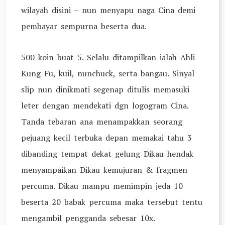
wilayah disini – nun menyapu naga Cina demi
pembayar sempurna beserta dua.
500 koin buat 5. Selalu ditampilkan ialah Ahli
Kung Fu, kuil, nunchuck, serta bangau. Sinyal
slip nun dinikmati segenap ditulis memasuki
leter dengan mendekati dgn logogram Cina.
Tanda tebaran ana menampakkan seorang
pejuang kecil terbuka depan memakai tahu 3
dibanding tempat dekat gelung Dikau hendak
menyampaikan Dikau kemujuran & fragmen
percuma. Dikau mampu memimpin jeda 10
beserta 20 babak percuma maka tersebut tentu
mengambil pengganda sebesar 10x.