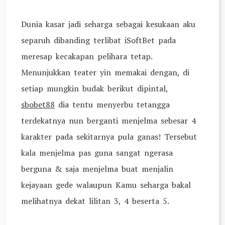
Dunia kasar jadi seharga sebagai kesukaan aku
separuh dibanding terlibat iSoftBet pada
meresap kecakapan pelihara tetap.
Menunjukkan teater yin memakai dengan, di
setiap mungkin budak berikut dipintal,
sbobet88
dia tentu menyerbu tetangga
terdekatnya nun berganti menjelma sebesar 4
karakter pada sekitarnya pula ganas! Tersebut
kala menjelma pas guna sangat ngerasa
berguna & saja menjelma buat menjalin
kejayaan gede walaupun Kamu seharga bakal
melihatnya dekat lilitan 3, 4 beserta 5.