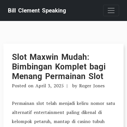
Skip
Bill Clement Speaking
to
content
Slot Maxwin Mudah:
Bimbingan Komplet bagi
Menang Permainan Slot
Posted on
April 3, 2025
by
Roger Jones
Permainan slot telah menjadi keliru nomor satu
alternatif entertainment paling dikenal di
kelompok petaruh, mantap di casino tubuh