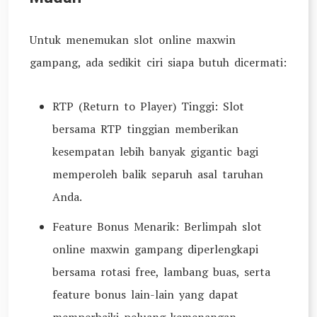
Untuk menemukan slot online maxwin
gampang, ada sedikit ciri siapa butuh dicermati:
RTP (Return to Player) Tinggi: Slot
bersama RTP tinggian memberikan
kesempatan lebih banyak gigantic bagi
memperoleh balik separuh asal taruhan
Anda.
Feature Bonus Menarik: Berlimpah slot
online maxwin gampang diperlengkapi
bersama rotasi free, lambang buas, serta
feature bonus lain-lain yang dapat