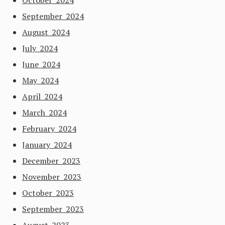
October 2024
September 2024
August 2024
July 2024
June 2024
May 2024
April 2024
March 2024
February 2024
January 2024
December 2023
November 2023
October 2023
September 2023