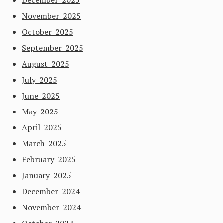
December 2025
November 2025
October 2025
September 2025
August 2025
July 2025
June 2025
May 2025
April 2025
March 2025
February 2025
January 2025
December 2024
November 2024