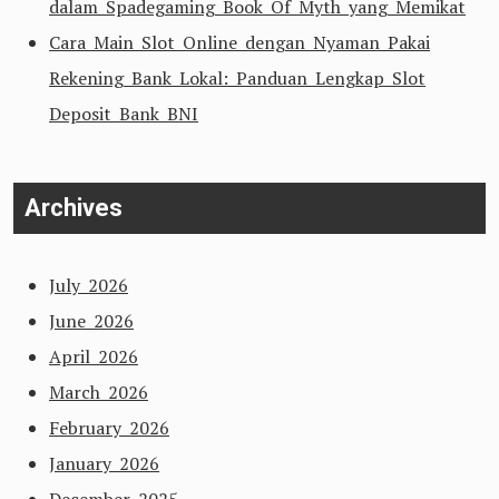
dalam Spadegaming Book Of Myth yang Memikat
Cara Main Slot Online dengan Nyaman Pakai
Rekening Bank Lokal: Panduan Lengkap Slot
Deposit Bank BNI
Archives
July 2026
June 2026
April 2026
March 2026
February 2026
January 2026