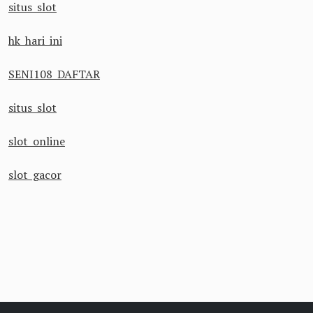
situs slot
hk hari ini
SENI108 DAFTAR
situs slot
slot online
slot gacor