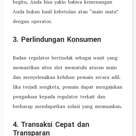
begitu, Anda bisa yakin bahwa kemenangan
Anda bukan hasil kebetulan atau “main mata”
dengan operator.
3. Perlindungan Konsumen
Badan regulator bertindak sebagai wasit yang
memastikan situs slot mematuhi aturan main
dan menyelesaikan keluhan pemain secara adil.
Jika terjadi sengketa, pemain dapat mengajukan
pengaduan kepada regulator terkait dan
berharap mendapatkan solusi yang memuaskan.
4. Transaksi Cepat dan
Transparan