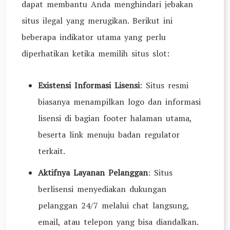
dapat membantu Anda menghindari jebakan
situs ilegal yang merugikan. Berikut ini
beberapa indikator utama yang perlu
diperhatikan ketika memilih situs slot:
Existensi Informasi Lisensi
: Situs resmi
biasanya menampilkan logo dan informasi
lisensi di bagian footer halaman utama,
beserta link menuju badan regulator
terkait.
Aktifnya Layanan Pelanggan
: Situs
berlisensi menyediakan dukungan
pelanggan 24/7 melalui chat langsung,
email, atau telepon yang bisa diandalkan.