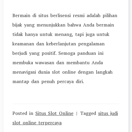
Bermain di situs berlisensi resmi adalah pilihan
bijak yang menunjukkan bahwa Anda bermain
tidak hanya untuk menang, tapi juga untuk
keamanan dan keberlanjutan pengalaman
berjudi yang positif. Semoga panduan ini
membuka wawasan dan membantu Anda
menavigasi dunia slot online dengan langkah
mantap dan penuh percaya diri.
Posted in
Situs Slot Online
Tagged
situs judi
slot online terpercaya