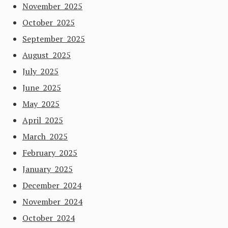
November 2025
October 2025
September 2025
August 2025
July 2025
June 2025
May 2025
April 2025
March 2025
February 2025
January 2025
December 2024
November 2024
October 2024