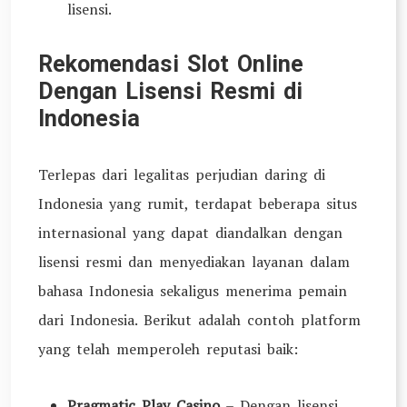
lisensi.
Rekomendasi Slot Online
Dengan Lisensi Resmi di
Indonesia
Terlepas dari legalitas perjudian daring di
Indonesia yang rumit, terdapat beberapa situs
internasional yang dapat diandalkan dengan
lisensi resmi dan menyediakan layanan dalam
bahasa Indonesia sekaligus menerima pemain
dari Indonesia. Berikut adalah contoh platform
yang telah memperoleh reputasi baik:
Pragmatic Play Casino
– Dengan lisensi