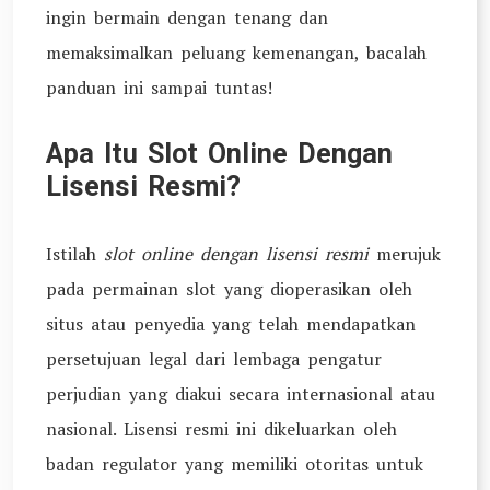
ingin bermain dengan tenang dan
memaksimalkan peluang kemenangan, bacalah
panduan ini sampai tuntas!
Apa Itu Slot Online Dengan
Lisensi Resmi?
Istilah
slot online dengan lisensi resmi
merujuk
pada permainan slot yang dioperasikan oleh
situs atau penyedia yang telah mendapatkan
persetujuan legal dari lembaga pengatur
perjudian yang diakui secara internasional atau
nasional. Lisensi resmi ini dikeluarkan oleh
badan regulator yang memiliki otoritas untuk