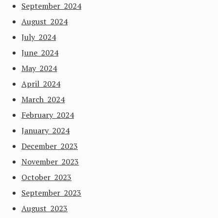
September 2024
August 2024
July 2024
June 2024
May 2024
April 2024
March 2024
February 2024
January 2024
December 2023
November 2023
October 2023
September 2023
August 2023