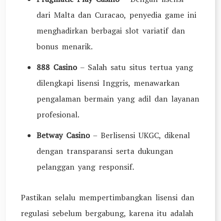
dari Malta dan Curacao, penyedia game ini
menghadirkan berbagai slot variatif dan
bonus menarik.
888 Casino
– Salah satu situs tertua yang
dilengkapi lisensi Inggris, menawarkan
pengalaman bermain yang adil dan layanan
profesional.
Betway Casino
– Berlisensi UKGC, dikenal
dengan transparansi serta dukungan
pelanggan yang responsif.
Pastikan selalu mempertimbangkan lisensi dan
regulasi sebelum bergabung, karena itu adalah