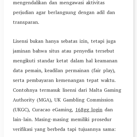
mengendalikan dan mengawasi aktivitas
perjudian agar berlangsung dengan adil dan
transparan.
Lisensi bukan hanya sebatas izin, tetapi juga
jaminan bahwa situs atau penyedia tersebut
mengikuti standar ketat dalam hal keamanan
data pemain, keadilan permainan (fair play),
serta pembayaran kemenangan tepat waktu.
Contohnya termasuk lisensi dari Malta Gaming
Authority (MGA), UK Gambling Commission
(UKGC), Curacao eGaming,
168gg login
dan
lain-lain. Masing-masing memiliki prosedur
verifikasi yang berbeda tapi tujuannya sama: