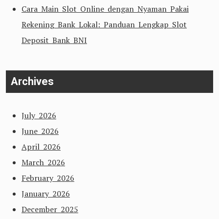
Cara Main Slot Online dengan Nyaman Pakai
Rekening Bank Lokal: Panduan Lengkap Slot
Deposit Bank BNI
Archives
July 2026
June 2026
April 2026
March 2026
February 2026
January 2026
December 2025