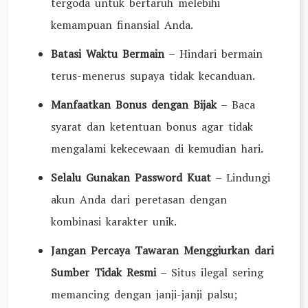
tergoda untuk bertaruh melebihi
kemampuan finansial Anda.
Batasi Waktu Bermain
– Hindari bermain
terus-menerus supaya tidak kecanduan.
Manfaatkan Bonus dengan Bijak
– Baca
syarat dan ketentuan bonus agar tidak
mengalami kekecewaan di kemudian hari.
Selalu Gunakan Password Kuat
– Lindungi
akun Anda dari peretasan dengan
kombinasi karakter unik.
Jangan Percaya Tawaran Menggiurkan dari
Sumber Tidak Resmi
– Situs ilegal sering
memancing dengan janji-janji palsu;