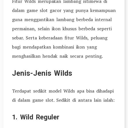
Fitur Wilds merupakan lambang istimewa di
dalam game slot gacor yang punya kemampuan
guna menggantikan lambang berbeda internal
permainan, selain ikon khusus berbeda seperti
sebar. Serta keberadaan fitur Wilds, peluang
bagi mendapatkan kombinasi ikon yang
menghasilkan hendak naik secara penting.
Jenis-Jenis Wilds
Terdapat sedikit model Wilds apa bisa dihadapi
di dalam game slot. Sedikit di antara lain ialah:
1. Wild Reguler