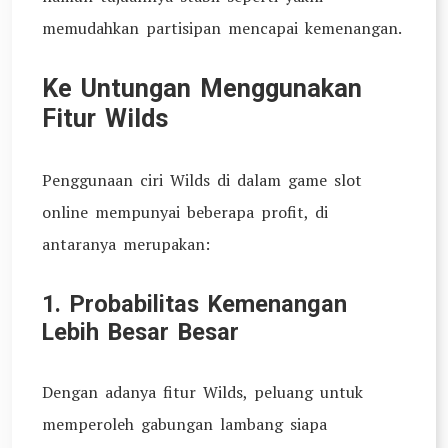
memudahkan partisipan mencapai kemenangan.
Ke Untungan Menggunakan
Fitur Wilds
Penggunaan ciri Wilds di dalam game slot
online mempunyai beberapa profit, di
antaranya merupakan:
1. Probabilitas Kemenangan
Lebih Besar Besar
Dengan adanya fitur Wilds, peluang untuk
memperoleh gabungan lambang siapa