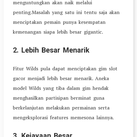
menguntungkan akan naik melalui
penting.Masalah yang satu ini tentu saja akan
menciptakan pemain punya kesempatan
kemenangan siapa lebih besar gigantic.
2. Lebih Besar Menarik
Fitur Wilds pula dapat menciptakan gim slot
gacor menjadi lebih besar menarik. Aneka
model Wilds yang tiba dalam gim hendak
menghasilkan partisipan berminat guna
berkelanjutan melakukan permainan serta
mengeksplorasi features memesona lainnya.
3. Kejayaan Besar