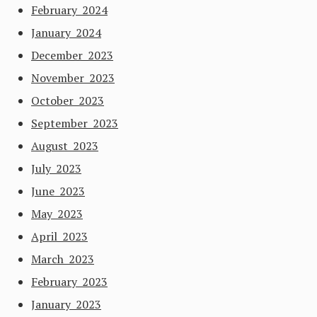
February 2024
January 2024
December 2023
November 2023
October 2023
September 2023
August 2023
July 2023
June 2023
May 2023
April 2023
March 2023
February 2023
January 2023