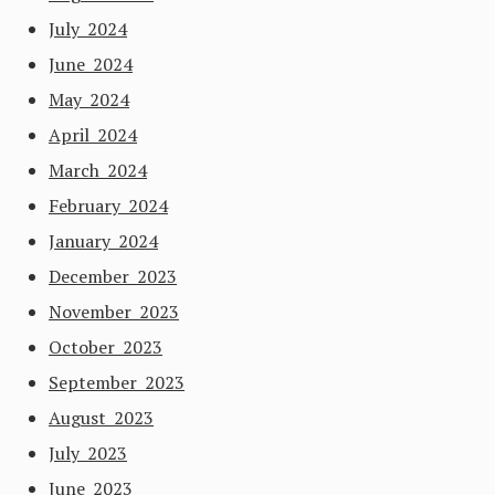
July 2024
June 2024
May 2024
April 2024
March 2024
February 2024
January 2024
December 2023
November 2023
October 2023
September 2023
August 2023
July 2023
June 2023