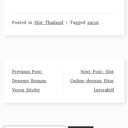
Posted in
Slot Thailand
Tagged
gacor
Post
Previous Post:
Next Post:
Slot
navigation
Deneme Bonusu
Online dengan Fitur
Veren Siteler
Interaktif