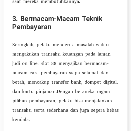
saat mereka membutuhkannya.
3. Bermacam-Macam Teknik
Pembayaran
Seringkali, pelaku menderita masalah waktu
mengakukan transaksi keuangan pada laman
judi on line. Slot 88 menyajikan bermacam-
macam cara pembayaran siapa selamat dan
betah, mencakup transfer bank, dompet digital,
dan kartu pinjaman.Dengan beraneka ragam
pilihan pembayaran, pelaku bisa menjalankan
transaksi serta sederhana dan juga segera bebas
kendala.