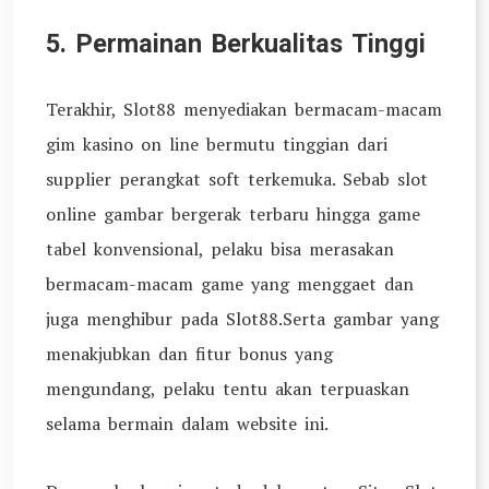
5. Permainan Berkualitas Tinggi
Terakhir, Slot88 menyediakan bermacam-macam
gim kasino on line bermutu tinggian dari
supplier perangkat soft terkemuka. Sebab slot
online gambar bergerak terbaru hingga game
tabel konvensional, pelaku bisa merasakan
bermacam-macam game yang menggaet dan
juga menghibur pada Slot88.Serta gambar yang
menakjubkan dan fitur bonus yang
mengundang, pelaku tentu akan terpuaskan
selama bermain dalam website ini.