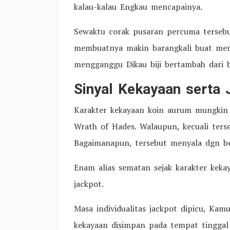
kalau-kalau Engkau mencapainya.
Sewaktu corak pusaran percuma tersebu
membuatnya makin barangkali buat menye
mengganggu Dikau biji bertambah dari 
Sinyal Kekayaan serta 
Karakter kekayaan koin aurum mungkin 
Wrath of Hades. Walaupun, kecuali ter
Bagaimanapun, tersebut menyala dgn b
Enam alias sematan sejak karakter keka
jackpot.
Masa individualitas jackpot dipicu, Kam
kekayaan disimpan pada tempat tinggal 