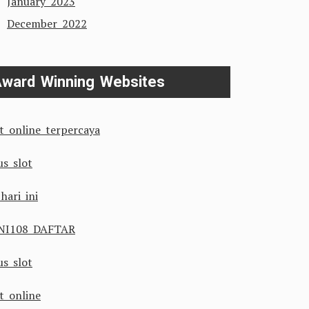
January 2023
December 2022
ward Winning Websites
ot online terpercaya
us slot
hari ini
NI108 DAFTAR
us slot
ot online