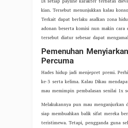
Di setiap payline karakter terbatas di
kian. Tersebut menunjukkan kalau konso
Terkait dapat berlaku asalkan zona hid
adonan beserta komisi nun makin cara 
tersebut diatur sebesar dapat mengamalk
Pemenuhan Menyiarka
Percuma
Hades hidup jadi menjepret premi. Per
ke-3 serta kelima. Kalau Dikau mendapa
mau memimpin pembalasan senilai 1x s
Melakukannya pun mau menganjurkan de
siap membuahkan balik sifat mereka b
teristimewa. Tetapi, pengganda guna s