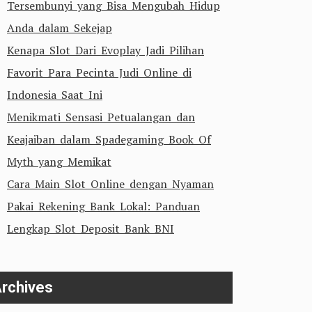
Tersembunyi yang Bisa Mengubah Hidup
Anda dalam Sekejap
Kenapa Slot Dari Evoplay Jadi Pilihan
Favorit Para Pecinta Judi Online di
Indonesia Saat Ini
Menikmati Sensasi Petualangan dan
Keajaiban dalam Spadegaming Book Of
Myth yang Memikat
Cara Main Slot Online dengan Nyaman
Pakai Rekening Bank Lokal: Panduan
Lengkap Slot Deposit Bank BNI
rchives