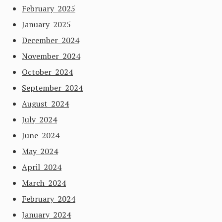
February 2025
January 2025
December 2024
November 2024
October 2024
September 2024
August 2024
July 2024
June 2024
May 2024
April 2024
March 2024
February 2024
January 2024