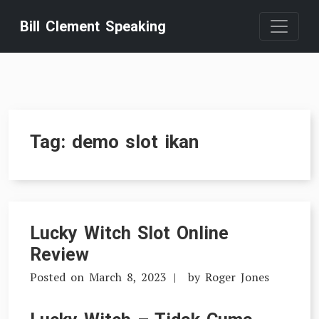
Skip
Bill Clement Speaking
to
content
Tag:
demo slot ikan
Lucky Witch Slot Online
Review
Posted on
March 8, 2023
by
Roger Jones