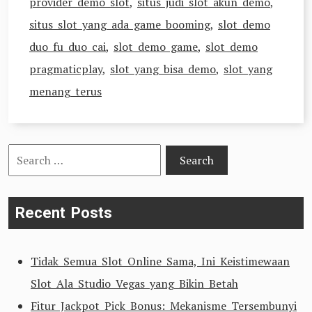
provider demo slot
,
situs judi slot akun demo
,
situs slot yang ada game booming
,
slot demo
duo fu duo cai
,
slot demo game
,
slot demo
pragmaticplay
,
slot yang bisa demo
,
slot yang
menang terus
Search
for:
Recent Posts
Tidak Semua Slot Online Sama, Ini Keistimewaan
Slot Ala Studio Vegas yang Bikin Betah
Fitur Jackpot Pick Bonus: Mekanisme Tersembunyi