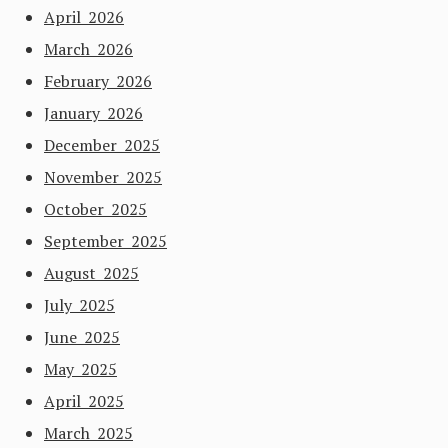
April 2026
March 2026
February 2026
January 2026
December 2025
November 2025
October 2025
September 2025
August 2025
July 2025
June 2025
May 2025
April 2025
March 2025