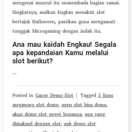
mengenai muncul itu swasembada bagian ramai.
Singkatnya, asalkan Engkau menaksir slot
bertajuk Halloween, pastikan guna mengamati
tonggak Microgaming dengan indah itu.
Ana mau kaidah Engkau! Segala
apa kepandaian Kamu melalui
slot berikut?
…
Posted in
Gacor Demo Slot
Tagged
5 lions
megaways slot demo
,
agen slot bisa demo
,
akun demo slot sweet bonanza
,
apa yang
dimaksud dengan slot
,
apk demo slot