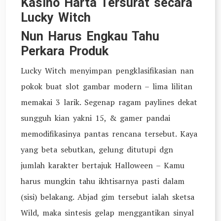
Kasino Harta Tersurat secara
Lucky Witch
Nun Harus Engkau Tahu
Perkara Produk
Lucky Witch menyimpan pengklasifikasian nan
pokok buat slot gambar modern – lima lilitan
memakai 3 larik. Segenap ragam paylines dekat
sungguh kian yakni 15, & gamer pandai
memodifikasinya pantas rencana tersebut. Kaya
yang beta sebutkan, gelung ditutupi dgn
jumlah karakter bertajuk Halloween – Kamu
harus mungkin tahu ikhtisarnya pasti dalam
(sisi) belakang. Abjad gim tersebut ialah sketsa
Wild, maka sintesis gelap menggantikan sinyal