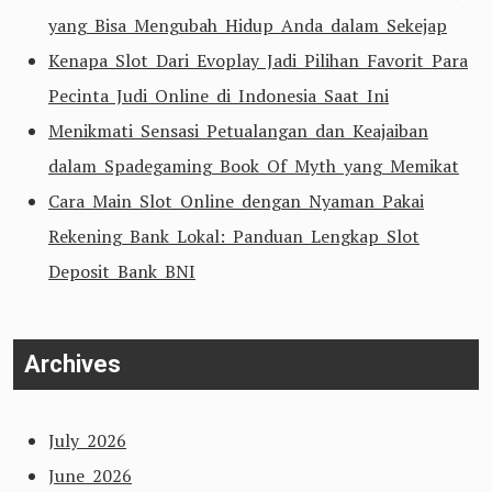
yang Bisa Mengubah Hidup Anda dalam Sekejap
Kenapa Slot Dari Evoplay Jadi Pilihan Favorit Para
Pecinta Judi Online di Indonesia Saat Ini
Menikmati Sensasi Petualangan dan Keajaiban
dalam Spadegaming Book Of Myth yang Memikat
Cara Main Slot Online dengan Nyaman Pakai
Rekening Bank Lokal: Panduan Lengkap Slot
Deposit Bank BNI
Archives
July 2026
June 2026