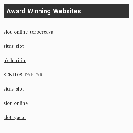
Award Winning Websites
slot online terpercaya
situs slot
hk hari ini
SENI108 DAFTAR
situs slot
slot online
slot gacor