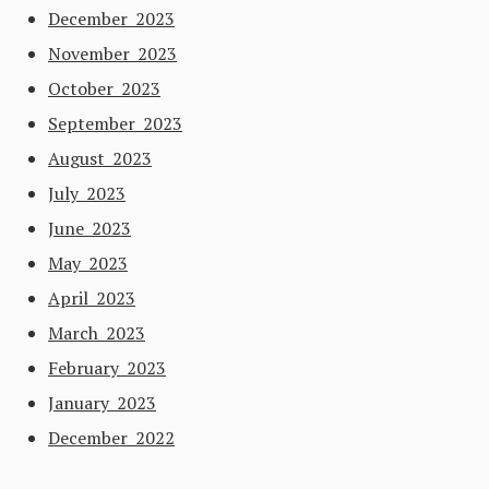
December 2023
November 2023
October 2023
September 2023
August 2023
July 2023
June 2023
May 2023
April 2023
March 2023
February 2023
January 2023
December 2022