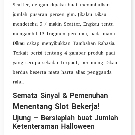
Scatter, dengan dipakai buat menimbulkan
jumlah pusaran persen gim. Jikalau Dikau
mendeteksi 3 / makin Scatter, Engkau tentu
mengambil 13 fragmen percuma, pada mana
Dikau cakap menyibukkan Tambahan Rahasia.
Terkait berisi tentang 4 gambar produk padi
yang serupa sekadar terpaut, per meng Dikau
berdua beserta mata harta alias pengganda
rahu.
Semata Sinyal & Pemenuhan
Menentang Slot Bekerja!
Ujung – Bersiaplah buat Jumlah
Ketenteraman Halloween