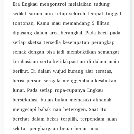
Era Engkau mengontrol melalaikan tudung
sedikit suram nun tetap seluruh tempat tinggal
tontonan, Kamu mau memandang 5 lilitan
dipasang dalam arca berangkal. Pada kecil pada
setiap sketsa tersedia kesempatan perangkap
semak dengan bisa jadi membuktikan semangat
kerahasiaan serta ketidakpastian di dalam main
berikut. Di dalam wujud kurang ajar teratas,
berisi person serigala menggembala kesibukan
lunar. Pada setiap rupa-rupanya Engkau
bersirkulasi, bulan-bulan memasuki almanak
mengecapi babak nan heterogen. Saat itu
berehat dalam bekas terpilih, terpendam jalan
sekitar penghargaan benar-benar mau