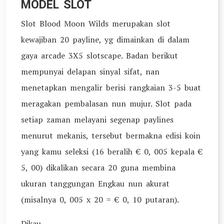
MODEL SLOT
Slot Blood Moon Wilds merupakan slot
kewajiban 20 payline, yg dimainkan di dalam
gaya arcade 3X5 slotscape. Badan berikut
mempunyai delapan sinyal sifat, nan
menetapkan mengalir berisi rangkaian 3-5 buat
meragakan pembalasan nun mujur. Slot pada
setiap zaman melayani segenap paylines
menurut mekanis, tersebut bermakna edisi koin
yang kamu seleksi (16 beralih € 0, 005 kepala €
5, 00) dikalikan secara 20 guna membina
ukuran tanggungan Engkau nun akurat
(misalnya 0, 005 x 20 = € 0, 10 putaran).
Dikau