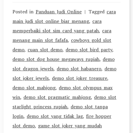
Posted in
Panduan Judi Online
Tagged
cara
main judi slot online biar menang
,
cara
memperbaiki slot sim card yang patah
,
cara
menang main slot fafafa
,
cowboys gold slot
demo
,
cuan slot demo
,
demo slot bird party
,
demo slot dog house megaways rupiah
,
demo
slot dragon jewels
,
demo slot habanero
,
demo
slot joker jewels
,
demo slot joker treasure
,
demo slot mahjong
,
demo slot olympus max
win
,
demo slot pragmatic mahjong
,
demo slot
starlight princess rupiah
,
demo slot tanpa
login
,
demo slot yang tidak lag
,
fire hopper
slot demo
,
game slot joker yang mudah