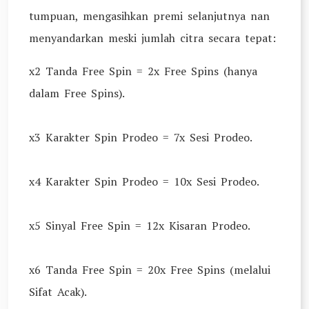
tumpuan, mengasihkan premi selanjutnya nan
menyandarkan meski jumlah citra secara tepat:
x2 Tanda Free Spin = 2x Free Spins (hanya
dalam Free Spins).
x3 Karakter Spin Prodeo = 7x Sesi Prodeo.
x4 Karakter Spin Prodeo = 10x Sesi Prodeo.
x5 Sinyal Free Spin = 12x Kisaran Prodeo.
x6 Tanda Free Spin = 20x Free Spins (melalui
Sifat Acak).