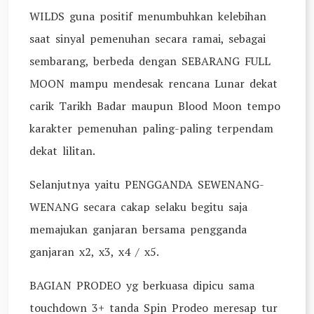
WILDS guna positif menumbuhkan kelebihan
saat sinyal pemenuhan secara ramai, sebagai
sembarang, berbeda dengan SEBARANG FULL
MOON mampu mendesak rencana Lunar dekat
carik Tarikh Badar maupun Blood Moon tempo
karakter pemenuhan paling-paling terpendam
dekat lilitan.
Selanjutnya yaitu PENGGANDA SEWENANG-
WENANG secara cakap selaku begitu saja
memajukan ganjaran bersama pengganda
ganjaran x2, x3, x4 / x5.
BAGIAN PRODEO yg berkuasa dipicu sama
touchdown 3+ tanda Spin Prodeo meresap tur