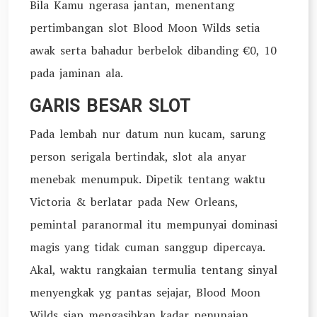
Bila Kamu ngerasa jantan, menentang
pertimbangan slot Blood Moon Wilds setia
awak serta bahadur berbelok dibanding €0, 10
pada jaminan ala.
GARIS BESAR SLOT
Pada lembah nur datum nun kucam, sarung
person serigala bertindak, slot ala anyar
menebak menumpuk. Dipetik tentang waktu
Victoria & berlatar pada New Orleans,
pemintal paranormal itu mempunyai dominasi
magis yang tidak cuman sanggup dipercaya.
Akal, waktu rangkaian termulia tentang sinyal
menyengkak yg pantas sejajar, Blood Moon
Wilds siap mengasihkan kadar penunaian