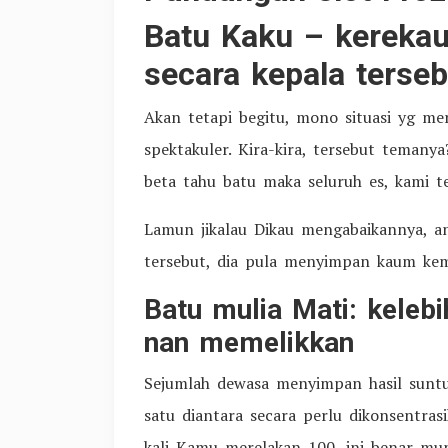
Batu Kaku – kerekau
secara kepala terseb
Akan tetapi begitu, mono situasi yg me
spektakuler. Kira-kira, tersebut temany
beta tahu batu maka seluruh es, kami te
Lamun jikalau Dikau mengabaikannya, an
tersebut, dia pula menyimpan kaum kem
Batu mulia Mati: kelebi
nan memelikkan
Sejumlah dewasa menyimpan hasil suntuk
satu diantara secara perlu dikonsentra
kali Kamu merelakan 100, ini benar mun