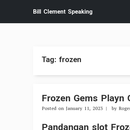
Skip
Bill Clement Speaking
to
content
Tag:
frozen
Frozen Gems Playn 
Posted on
January 11, 2023
by
Roge
Pandangan slot Froz