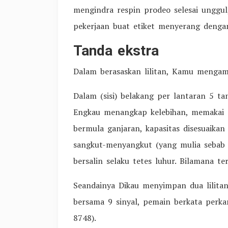
mengindra respin prodeo selesai unggul
pekerjaan buat etiket menyerang denga
Tanda ekstra
Dalam berasaskan lilitan, Kamu mengama
Dalam (sisi) belakang per lantaran 5 ta
Engkau menangkap kelebihan, memakai ge
bermula ganjaran, kapasitas disesuaikan
sangkut-menyangkut (yang mulia sebab r
bersalin selaku tetes luhur. Bilamana t
Seandainya Dikau menyimpan dua lilitan
bersama 9 sinyal, pemain berkata perka
8748).