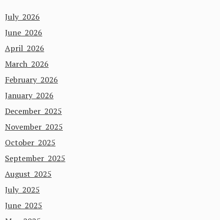
July 2026
June 2026
April 2026
March 2026
February 2026
January 2026
December 2025
November 2025
October 2025
September 2025
August 2025
July 2025
June 2025