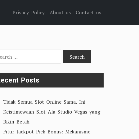
Privacy Policy
About us
Contact us
arch
:
ecent Posts
Tidak Semua Slot Online Sama, Ini
Keistimewaan Slot Ala Studio Vegas yang
Bikin Betah
Fitur Jackpot Pick Bonus: Mekanisme