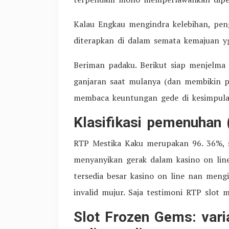
Kalau Engkau mengindra kelebihan, pe
diterapkan di dalam semata kemajuan y
Beriman padaku. Berikut siap menjelma
ganjaran saat mulanya (dan membikin pe
membaca keuntungan gede di kesimpulan
Klasifikasi pemenuhan 
RTP Mestika Kaku merupakan 96. 36%, 
menyanyikan gerak dalam kasino on lin
tersedia besar kasino on line nan meng
invalid mujur. Saja testimoni RTP slot 
Slot Frozen Gems: var