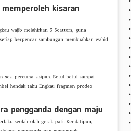
u memperoleh kisaran
gkau wajib melahirkan 3 Scatters, guna
 setiap berpencar sambungan membuahkan wahid
n sesi percuma sisipan. Betul-betul sampai-
embel hendak tahu Engkau fragmen prodeo
ara pengganda dengan maju
rlaku seolah-olah gerak pati. Kendatipun,
rlukan: pengganda nan menumpuk.