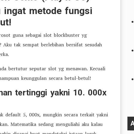
 ingat metode fungsi
ut!
rosot guna sebagai slot blockbuster yg
a? Aku tak sempat berlebihan bersifat sesudah
rka.
da bertutur seputar slot yg menawan. Kecuali
ampuan keunggulan secara betul-betul!
han tertinggi yakni 10. 000x
 default 5, 000x, mungkin secara terkait yakni
A
sikan. Matematika sedang menguliahi aku kalau
gkin dicapai buat mendeteksi jutaan lagak.