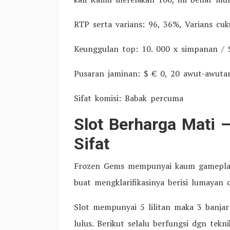
RTP serta varians: 96, 36%, Varians cu
Keunggulan top: 10. 000 x simpanan / 
Pusaran jaminan: $ € 0, 20 awut-awuta
Sifat komisi: Babak percuma
Slot Berharga Mati
Sifat
Frozen Gems mempunyai kaum gameplay
buat mengklarifikasinya berisi lumayan 
Slot mempunyai 5 lilitan maka 3 banja
lulus. Berikut selalu berfungsi dgn tek