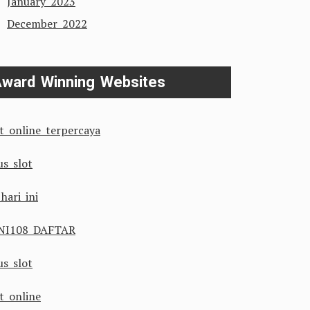
January 2023
December 2022
ward Winning Websites
ot online terpercaya
us slot
hari ini
NI108 DAFTAR
us slot
ot online