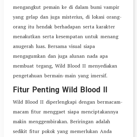
mengangkut pemain ke di dalam bumi vampir
yang gelap dan juga misterius, di lokasi orang-
orang itu hendak berhadapan serta karakter
menakutkan serta kesempatan untuk menang
anugerah luas. Bersama visual siapa
mengagumkan dan juga alunan nada apa
membuat tegang, Wild Blood II menyediakan
pengetahuan bermain-main yang imersif.
Fitur Penting Wild Blood II
Wild Blood II diperlengkapi dengan bermacam-
macam fitur menggaet siapa menciptakannya
makin menggembirakan. Beriringan adalah
sedikit fitur pokok yang memerlukan Anda