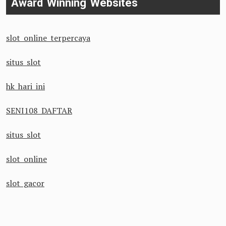
Award Winning Websites
slot online terpercaya
situs slot
hk hari ini
SENI108 DAFTAR
situs slot
slot online
slot gacor