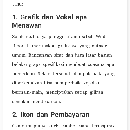
tahu:
1. Grafik dan Vokal apa
Menawan
Salah no.1 daya panggil utama sebab Wild
Blood II merupakan grafiknya yang outside
umum. Rancangan sifat dan juga latar bagian
belakang apa spesifikasi membuat suasana apa
mencekam. Selain tersebut, dampak nada yang
diperkenalkan bisa memperbaiki kejadian
bermain-main, menciptakan setiap giliran
semakin mendebarkan.
2. Ikon dan Pembayaran
Game ini punya aneka simbol siapa terinspirasi