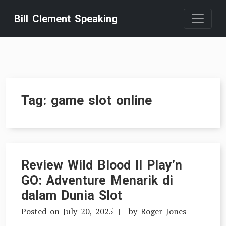
Skip
Bill Clement Speaking
to
content
Tag:
game slot online
Review Wild Blood II Play’n
GO: Adventure Menarik di
dalam Dunia Slot
Posted on
July 20, 2025
by
Roger Jones