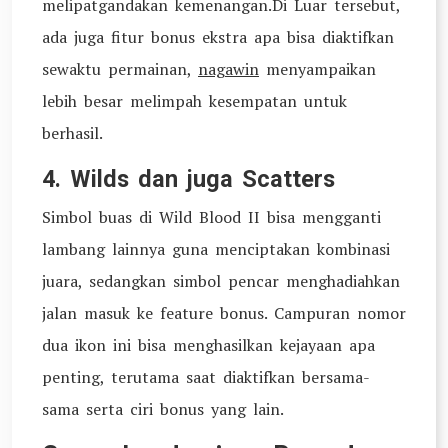
melipatgandakan kemenangan.Di Luar tersebut,
ada juga fitur bonus ekstra apa bisa diaktifkan
sewaktu permainan,
nagawin
menyampaikan
lebih besar melimpah kesempatan untuk
berhasil.
4. Wilds dan juga Scatters
Simbol buas di Wild Blood II bisa mengganti
lambang lainnya guna menciptakan kombinasi
juara, sedangkan simbol pencar menghadiahkan
jalan masuk ke feature bonus. Campuran nomor
dua ikon ini bisa menghasilkan kejayaan apa
penting, terutama saat diaktifkan bersama-
sama serta ciri bonus yang lain.