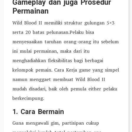
Gameplay dan juga Prosedur
Permainan
Wild Blood II memiliki struktur gulungan 5×3
serta 20 batas pelunasan.Pelaku bisa
menyesuaikan taruhan orang-orang itu sebelum
ini mulai permainan, maka dari itu
menghadiahkan fleksibilitas bagi berbagai
kelompok pemain. Cara Kerja game yang simpel
namun menggaet membuat Wild Blood II
mudah disadari, baik oleh pemula either pelaku
berkecimpung.
1. Cara Bermain
Guna mengawali gim, partisipan cukup