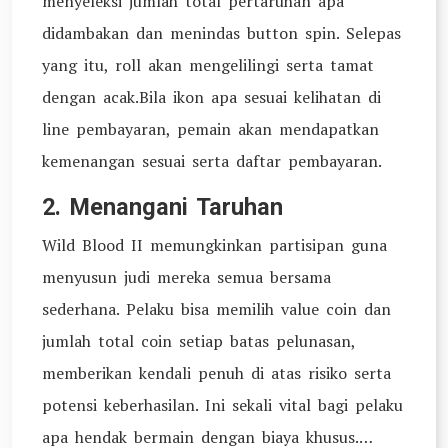
menyeleksi jumlah total pertaruhan apa
didambakan dan menindas button spin. Selepas
yang itu, roll akan mengelilingi serta tamat
dengan acak.Bila ikon apa sesuai kelihatan di
line pembayaran, pemain akan mendapatkan
kemenangan sesuai serta daftar pembayaran.
2. Menangani Taruhan
Wild Blood II memungkinkan partisipan guna
menyusun judi mereka semua bersama
sederhana. Pelaku bisa memilih value coin dan
jumlah total coin setiap batas pelunasan,
memberikan kendali penuh di atas risiko serta
potensi keberhasilan. Ini sekali vital bagi pelaku
apa hendak bermain dengan biaya khusus.…