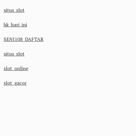
situs slot
hk hari ini
SENI108 DAFTAR
situs slot
slot online
slot gacor