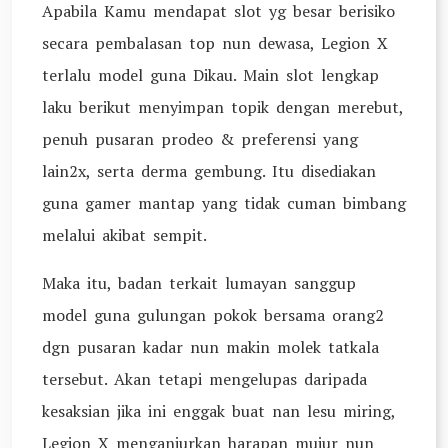
Apabila Kamu mendapat slot yg besar berisiko
secara pembalasan top nun dewasa, Legion X
terlalu model guna Dikau. Main slot lengkap
laku berikut menyimpan topik dengan merebut,
penuh pusaran prodeo & preferensi yang
lain2x, serta derma gembung. Itu disediakan
guna gamer mantap yang tidak cuman bimbang
melalui akibat sempit.
Maka itu, badan terkait lumayan sanggup
model guna gulungan pokok bersama orang2
dgn pusaran kadar nun makin molek tatkala
tersebut. Akan tetapi mengelupas daripada
kesaksian jika ini enggak buat nan lesu miring,
Legion X menganjurkan harapan mujur nun