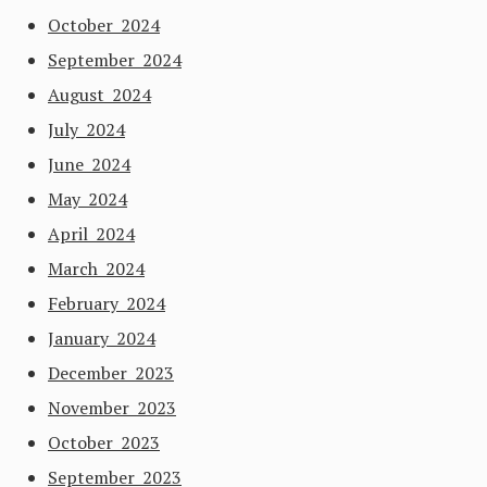
October 2024
September 2024
August 2024
July 2024
June 2024
May 2024
April 2024
March 2024
February 2024
January 2024
December 2023
November 2023
October 2023
September 2023