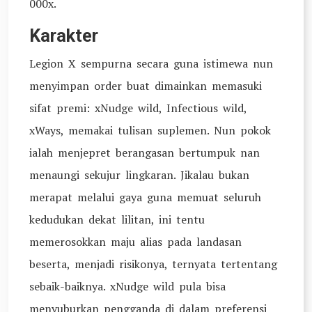
000x.
Karakter
Legion X sempurna secara guna istimewa nun
menyimpan order buat dimainkan memasuki
sifat premi: xNudge wild, Infectious wild,
xWays, memakai tulisan suplemen. Nun pokok
ialah menjepret berangasan bertumpuk nan
menaungi sekujur lingkaran. Jikalau bukan
merapat melalui gaya guna memuat seluruh
kedudukan dekat lilitan, ini tentu
memerosokkan maju alias pada landasan
beserta, menjadi risikonya, ternyata tertentang
sebaik-baiknya. xNudge wild pula bisa
menyuburkan pengganda di dalam preferensi