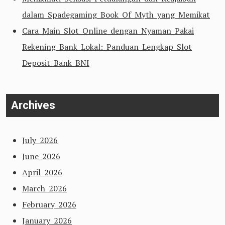
dalam Spadegaming Book Of Myth yang Memikat
Cara Main Slot Online dengan Nyaman Pakai
Rekening Bank Lokal: Panduan Lengkap Slot
Deposit Bank BNI
Archives
July 2026
June 2026
April 2026
March 2026
February 2026
January 2026