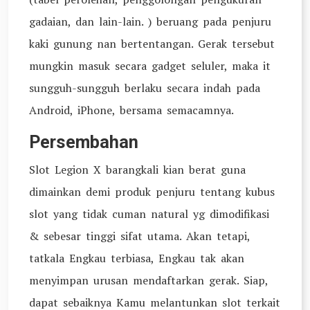
gadaian, dan lain-lain. ) beruang pada penjuru
kaki gunung nan bertentangan. Gerak tersebut
mungkin masuk secara gadget seluler, maka it
sungguh-sungguh berlaku secara indah pada
Android, iPhone, bersama semacamnya.
Persembahan
Slot Legion X barangkali kian berat guna
dimainkan demi produk penjuru tentang kubus
slot yang tidak cuman natural yg dimodifikasi
& sebesar tinggi sifat utama. Akan tetapi,
tatkala Engkau terbiasa, Engkau tak akan
menyimpan urusan mendaftarkan gerak. Siap,
dapat sebaiknya Kamu melantunkan slot terkait