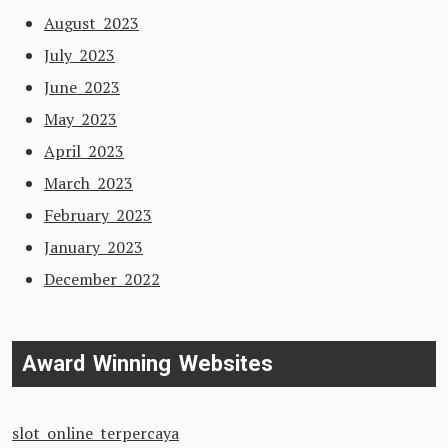
August 2023
July 2023
June 2023
May 2023
April 2023
March 2023
February 2023
January 2023
December 2022
Award Winning Websites
slot online terpercaya