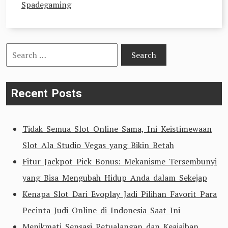
Spadegaming
Search
for:
Recent Posts
Tidak Semua Slot Online Sama, Ini Keistimewaan
Slot Ala Studio Vegas yang Bikin Betah
Fitur Jackpot Pick Bonus: Mekanisme Tersembunyi
yang Bisa Mengubah Hidup Anda dalam Sekejap
Kenapa Slot Dari Evoplay Jadi Pilihan Favorit Para
Pecinta Judi Online di Indonesia Saat Ini
Menikmati Sensasi Petualangan dan Keajaiban