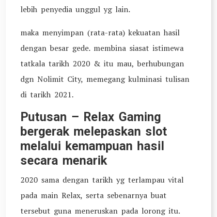
lebih penyedia unggul yg lain.
maka menyimpan (rata-rata) kekuatan hasil
dengan besar gede. membina siasat istimewa
tatkala tarikh 2020 & itu mau, berhubungan
dgn Nolimit City, memegang kulminasi tulisan
di tarikh 2021.
Putusan – Relax Gaming
bergerak melepaskan slot
melalui kemampuan hasil
secara menarik
2020 sama dengan tarikh yg terlampau vital
pada main Relax, serta sebenarnya buat
tersebut guna meneruskan pada lorong itu.