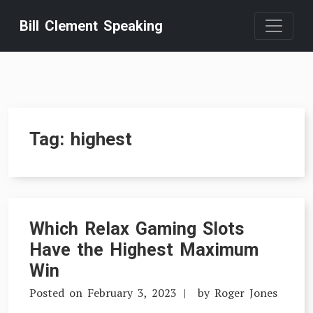
Skip
Bill Clement Speaking
to
content
Tag:
highest
Which Relax Gaming Slots
Have the Highest Maximum
Win
Posted on
February 3, 2023
by
Roger Jones