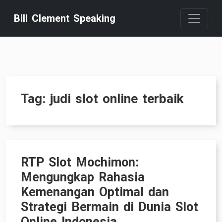
Skip
Bill Clement Speaking
to
content
Tag:
judi slot online terbaik
RTP Slot Mochimon:
Mengungkap Rahasia
Kemenangan Optimal dan
Strategi Bermain di Dunia Slot
Online Indonesia