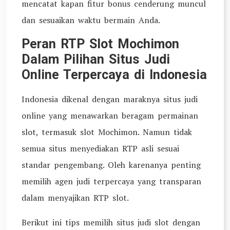
mencatat kapan fitur bonus cenderung muncul
dan sesuaikan waktu bermain Anda.
Peran RTP Slot Mochimon
Dalam Pilihan Situs Judi
Online Terpercaya di Indonesia
Indonesia dikenal dengan maraknya situs judi
online yang menawarkan beragam permainan
slot, termasuk slot Mochimon. Namun tidak
semua situs menyediakan RTP asli sesuai
standar pengembang. Oleh karenanya penting
memilih agen judi terpercaya yang transparan
dalam menyajikan RTP slot.
Berikut ini tips memilih situs judi slot dengan