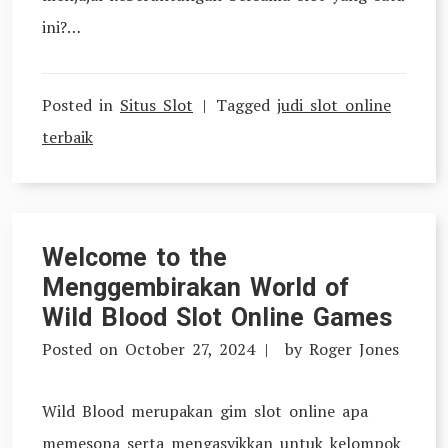
ini?…
Posted in
Situs Slot
Tagged
judi slot online
terbaik
Welcome to the
Menggembirakan World of
Wild Blood Slot Online Games
Posted on
October 27, 2024
by
Roger Jones
Wild Blood merupakan gim slot online apa
memesona serta mengasyikkan untuk kelompok