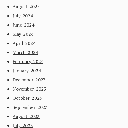
August 2024
July 2024
June 2024
May 2024
April 2024
March 2024
February 2024
January 2024
December 2023
November 2023
October 2023
September 2023
August 2023
July 2023