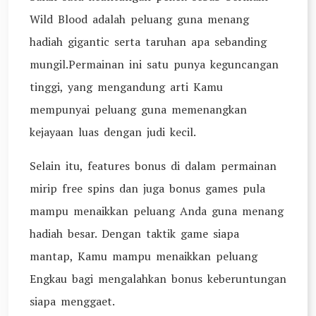
Wild Blood adalah peluang guna menang
hadiah gigantic serta taruhan apa sebanding
mungil.Permainan ini satu punya keguncangan
tinggi, yang mengandung arti Kamu
mempunyai peluang guna memenangkan
kejayaan luas dengan judi kecil.
Selain itu, features bonus di dalam permainan
mirip free spins dan juga bonus games pula
mampu menaikkan peluang Anda guna menang
hadiah besar. Dengan taktik game siapa
mantap, Kamu mampu menaikkan peluang
Engkau bagi mengalahkan bonus keberuntungan
siapa menggaet.