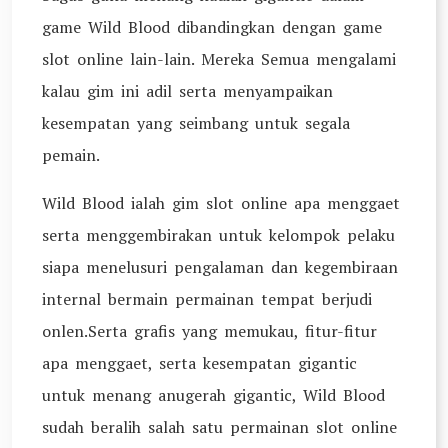
game Wild Blood dibandingkan dengan game
slot online lain-lain. Mereka Semua mengalami
kalau gim ini adil serta menyampaikan
kesempatan yang seimbang untuk segala
pemain.
Wild Blood ialah gim slot online apa menggaet
serta menggembirakan untuk kelompok pelaku
siapa menelusuri pengalaman dan kegembiraan
internal bermain permainan tempat berjudi
onlen.Serta grafis yang memukau, fitur-fitur
apa menggaet, serta kesempatan gigantic
untuk menang anugerah gigantic, Wild Blood
sudah beralih salah satu permainan slot online