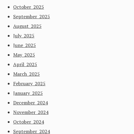
October 2025
September 2025
August 2025
July 2025
June 2025
May 2025
April 2025
March 2025
February 2025
January 2025
December 2024
November 2024
October 2024
September 2024