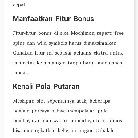
cepat.
Manfaatkan Fitur Bonus
Fitur-fitur bonus di slot Mochimon seperti free
spins dan wild symbols harus dimaksimalkan.
Gunakan fitur ini sebagai peluang ekstra untuk
mencetak kemenangan tanpa harus menambah
modal.
Kenali Pola Putaran
Meskipun slot sepenuhnya acak, beberapa
pemain percaya bahwa mempelajari pola
pembayaran dan waktu munculnya fitur bonus
bisa meningkatkan keberuntungan. Cobalah