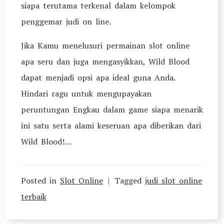
siapa terutama terkenal dalam kelompok
penggemar judi on line.
Jika Kamu menelusuri permainan slot online
apa seru dan juga mengasyikkan, Wild Blood
dapat menjadi opsi apa ideal guna Anda.
Hindari ragu untuk mengupayakan
peruntungan Engkau dalam game siapa menarik
ini satu serta alami keseruan apa diberikan dari
Wild Blood!…
Posted in
Slot Online
Tagged
judi slot online
terbaik