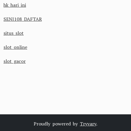
hk hari ini
SENI108 DAFTAR
situs slot
slot online
slot gacor
Proudly powered by
Tryvary
.