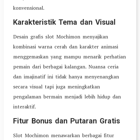
konvensional.
Karakteristik Tema dan Visual
Desain grafis slot Mochimon menyajikan
kombinasi warna cerah dan karakter animasi
menggemaskan yang mampu menarik perhatian
pemain dari berbagai kalangan. Nuansa ceria
dan imajinatif ini tidak hanya menyenangkan
secara visual tapi juga meningkatkan
pengalaman bermain menjadi lebih hidup dan
interaktif.
Fitur Bonus dan Putaran Gratis
Slot Mochimon menawarkan berbagai fitur