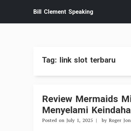
Skip
Bill Clement Speaking
to
content
Tag:
link slot terbaru
Review Mermaids Mi
Menyelami Keindaha
Posted on
July 1, 2025
by
Roger Jon