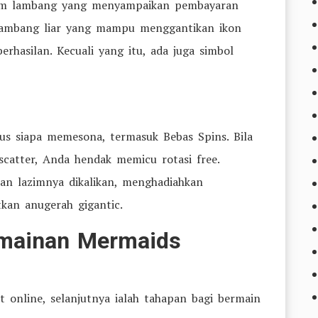
am lambang yang menyampaikan pembayaran
lambang liar yang mampu menggantikan ikon
hasilan. Kecuali yang itu, ada juga simbol
us siapa memesona, termasuk Bebas Spins. Bila
scatter, Anda hendak memicu rotasi free.
lan lazimnya dikalikan, menghadiahkan
tkan anugerah gigantic.
rmainan Mermaids
 online, selanjutnya ialah tahapan bagi bermain