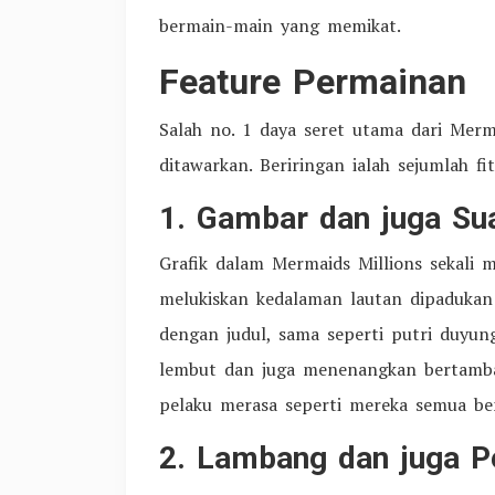
bermain-main yang memikat.
Feature Permainan
Salah no. 1 daya seret utama dari Merm
ditawarkan. Beriringan ialah sejumlah f
1. Gambar dan juga Su
Grafik dalam Mermaids Millions sekali
melukiskan kedalaman lautan dipadukan
dengan judul, sama seperti putri duyung
lembut dan juga menenangkan bertamb
pelaku merasa seperti mereka semua be
2. Lambang dan juga 