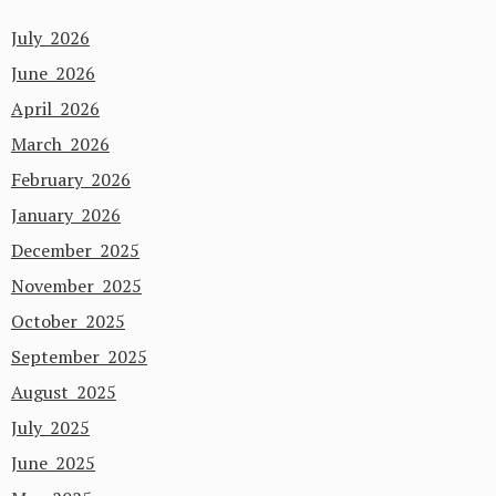
July 2026
June 2026
April 2026
March 2026
February 2026
January 2026
December 2025
November 2025
October 2025
September 2025
August 2025
July 2025
June 2025