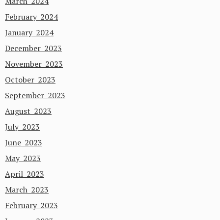
March 2024
February 2024
January 2024
December 2023
November 2023
October 2023
September 2023
August 2023
July 2023
June 2023
May 2023
April 2023
March 2023
February 2023