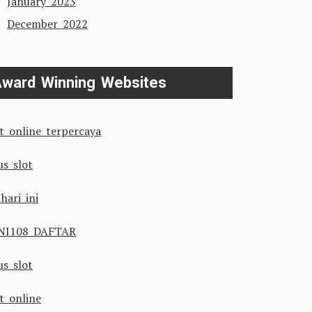
January 2023
December 2022
ward Winning Websites
ot online terpercaya
us slot
hari ini
NI108 DAFTAR
us slot
ot online