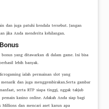
in dan juga patuhi kendala tersebut. Jangan
an jika Anda menderita kehilangan.
 Bonus
 bonus yang ditawarkan di dalam game. Ini bisa
rhasil lebih banyak.
icrogaming ialah permainan slot yang
 menarik dan juga menggembirakan.Serta gambar
nfaat, serta RTP siapa tinggi, nggak takjub
k pemain kasino online. Adakah Anda siap bagi
 Millions dan mencari aset karun apa