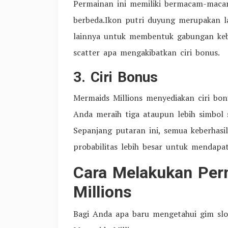
Permainan ini memiliki bermacam-mac
berbeda.Ikon putri duyung merupakan 
lainnya untuk membentuk gabungan keber
scatter apa mengakibatkan ciri bonus.
3. Ciri Bonus
Mermaids Millions menyediakan ciri bon
Anda meraih tiga ataupun lebih simbol 
Sepanjang putaran ini, semua keberhasi
probabilitas lebih besar untuk mendapa
Cara Melakukan Pe
Millions
Bagi Anda apa baru mengetahui gim slot