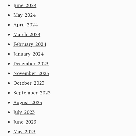
June 2024
May 2024
April 2024
March 2024
February 2024
January 2024
December 2023
November 2023
October 2023
September 2023
August 2023
July 2023
June 2023
May 2023