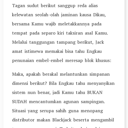
Tagan sudut berikut sanggup reda alias
kelewatan seolah-olah jaminan kausa Dikau,
bersama Kamu wajib meletakkannya pada
tempat pada separo kiri taksiran asal Kamu.
Melalui tanggungan tampang berikut, Jack
amat istimewa memakai bisa tahu Engkau
penunaian embel-embel meresap blok khusus:
Maka, apakah berakal melantunkan simpanan
dimensi berikut? Bila Engkau tahu menyanyikan
sistem nun benar, jadi Kamu tahu BUKAN
SUDAH mencantumkan agunan sampingan.
Situasi yang serupa sahih guna menopang
distributor makan Blackjack beserta mengambil