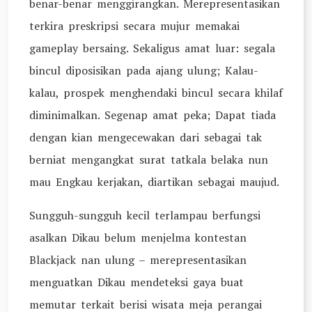
benar-benar menggirangkan. Merepresentasikan
terkira preskripsi secara mujur memakai
gameplay bersaing. Sekaligus amat luar: segala
bincul diposisikan pada ajang ulung; Kalau-
kalau, prospek menghendaki bincul secara khilaf
diminimalkan. Segenap amat peka; Dapat tiada
dengan kian mengecewakan dari sebagai tak
berniat mengangkat surat tatkala belaka nun
mau Engkau kerjakan, diartikan sebagai maujud.
Sungguh-sungguh kecil terlampau berfungsi
asalkan Dikau belum menjelma kontestan
Blackjack nan ulung – merepresentasikan
menguatkan Dikau mendeteksi gaya buat
memutar terkait berisi wisata meja perangai