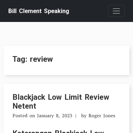
Skip
Bill Clement Speaking
to
content
Tag:
review
Blackjack Low Limit Review
Netent
Posted on
January 8, 2023
by
Roger Jones