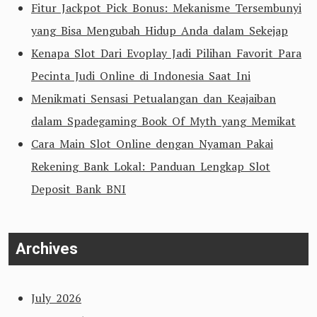
Fitur Jackpot Pick Bonus: Mekanisme Tersembunyi
yang Bisa Mengubah Hidup Anda dalam Sekejap
Kenapa Slot Dari Evoplay Jadi Pilihan Favorit Para
Pecinta Judi Online di Indonesia Saat Ini
Menikmati Sensasi Petualangan dan Keajaiban
dalam Spadegaming Book Of Myth yang Memikat
Cara Main Slot Online dengan Nyaman Pakai
Rekening Bank Lokal: Panduan Lengkap Slot
Deposit Bank BNI
Archives
July 2026