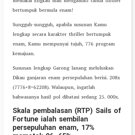
memakai Engkau mau mengamati tanda thriller
bertumpuk bermula enam!
Sungguh-sungguh, apabila susunan Kamu
lengkap secara karakter thriller bertumpuk
enam, Kamu mempunyai tujuh, 776 program
kemajuan.
Susunan lengkap Garong lanang meluluskan
Dikau ganjaran enam persepuluhan berisi. 208x
(7776×8=62208). Walaupun, ingatlah
bahwasanya hasil pol dibatasi sedang 25. 000x.
Skala pembalasan (RTP) Sails of
Fortune ialah sembilan
persepuluhan enam, 17%