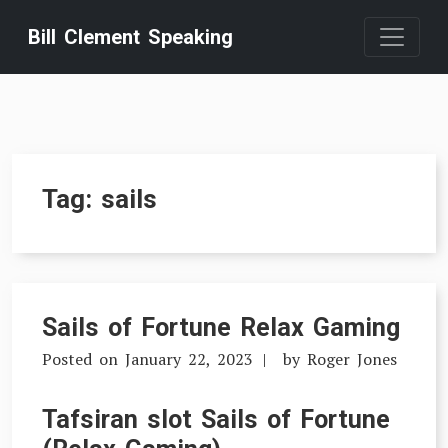
Skip
Bill Clement Speaking
to
content
Tag:
sails
Sails of Fortune Relax Gaming
Posted on
January 22, 2023
by
Roger Jones
Tafsiran slot Sails of Fortune