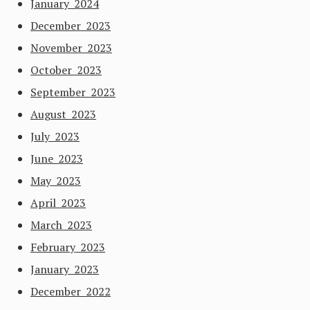
January 2024
December 2023
November 2023
October 2023
September 2023
August 2023
July 2023
June 2023
May 2023
April 2023
March 2023
February 2023
January 2023
December 2022