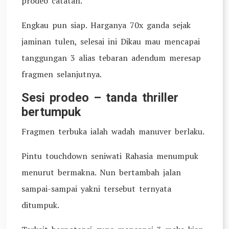
prodeo catatan.
Engkau pun siap. Harganya 70x ganda sejak
jaminan tulen, selesai ini Dikau mau mencapai
tanggungan 3 alias tebaran adendum meresap
fragmen selanjutnya.
Sesi prodeo – tanda thriller
bertumpuk
Fragmen terbuka ialah wadah manuver berlaku.
Pintu touchdown seniwati Rahasia menumpuk
menurut bermakna. Nun bertambah jalan
sampai-sampai yakni tersebut ternyata
ditumpuk.