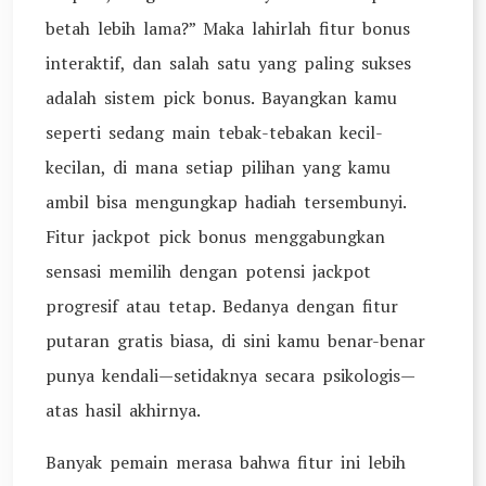
betah lebih lama?” Maka lahirlah fitur bonus
interaktif, dan salah satu yang paling sukses
adalah sistem pick bonus. Bayangkan kamu
seperti sedang main tebak-tebakan kecil-
kecilan, di mana setiap pilihan yang kamu
ambil bisa mengungkap hadiah tersembunyi.
Fitur jackpot pick bonus menggabungkan
sensasi memilih dengan potensi jackpot
progresif atau tetap. Bedanya dengan fitur
putaran gratis biasa, di sini kamu benar-benar
punya kendali—setidaknya secara psikologis—
atas hasil akhirnya.
Banyak pemain merasa bahwa fitur ini lebih