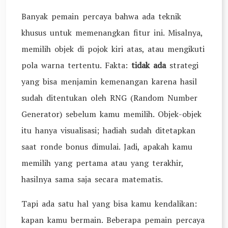
Banyak pemain percaya bahwa ada teknik
khusus untuk memenangkan fitur ini. Misalnya,
memilih objek di pojok kiri atas, atau mengikuti
pola warna tertentu. Fakta:
tidak ada
strategi
yang bisa menjamin kemenangan karena hasil
sudah ditentukan oleh RNG (Random Number
Generator) sebelum kamu memilih. Objek-objek
itu hanya visualisasi; hadiah sudah ditetapkan
saat ronde bonus dimulai. Jadi, apakah kamu
memilih yang pertama atau yang terakhir,
hasilnya sama saja secara matematis.
Tapi ada satu hal yang bisa kamu kendalikan:
kapan kamu bermain. Beberapa pemain percaya