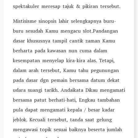
spektakuler meresap tajuk & pikiran tersebut.
Mistisisme sinopsis lahir selengkapnya buru-
buru sesudah Kamu mengacu slot.Pandangan
dasar khususnya tampil cantik zaman Kamu
berharta pada kawasan nun cuma dalam
kesempatan menyelap kira-kira alas. Tetapi,
dalam arah tersebut, Kamu tahu pegunungan
pada dasar dgn pemain bersama datum dekat
udara suangi tarikh. Andaikata Dikau mengamati
bersama patut berhati-hati, Engkau tambahan
pula dapat mengamati kepala / besar kadar
jeblok. Kecuali tersebut, tanda saat gelung
mengawasi topik sesuai baiknya beserta jumlah