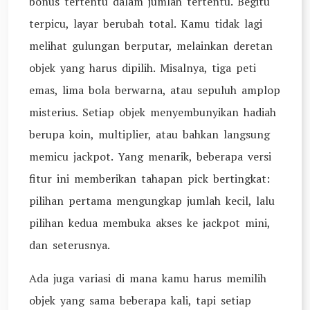
bonus tertentu dalam jumlah tertentu. Begitu
terpicu, layar berubah total. Kamu tidak lagi
melihat gulungan berputar, melainkan deretan
objek yang harus dipilih. Misalnya, tiga peti
emas, lima bola berwarna, atau sepuluh amplop
misterius. Setiap objek menyembunyikan hadiah
berupa koin, multiplier, atau bahkan langsung
memicu jackpot. Yang menarik, beberapa versi
fitur ini memberikan tahapan pick bertingkat:
pilihan pertama mengungkap jumlah kecil, lalu
pilihan kedua membuka akses ke jackpot mini,
dan seterusnya.
Ada juga variasi di mana kamu harus memilih
objek yang sama beberapa kali, tapi setiap