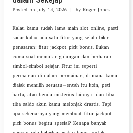
dalam Sekejap
Posted on
July 14, 2026
by
Roger Jones
Kalau kamu sudah lama main slot online, pasti
sadar kalau ada satu fitur yang selalu bikin
penasaran: fitur jackpot pick bonus. Bukan
cuma soal memutar gulungan dan berharap
simbol-simbol sejajar. Fitur ini seperti
permainan di dalam permainan, di mana kamu
diajak memilih sesuatu—entah itu koin, peti
harta, atau benda misterius lainnya—dan tiba-
tiba saldo akun kamu melonjak drastis. Tapi
apa sebenarnya yang membuat fitur jackpot
pick bonus begitu spesial? Kenapa banyak
pemain rela habiskan waktu hanya untuk