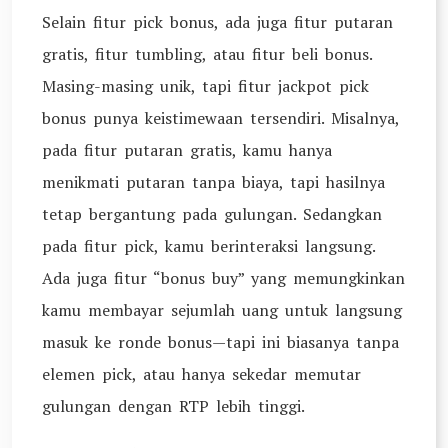
Selain fitur pick bonus, ada juga fitur putaran
gratis, fitur tumbling, atau fitur beli bonus.
Masing-masing unik, tapi fitur jackpot pick
bonus punya keistimewaan tersendiri. Misalnya,
pada fitur putaran gratis, kamu hanya
menikmati putaran tanpa biaya, tapi hasilnya
tetap bergantung pada gulungan. Sedangkan
pada fitur pick, kamu berinteraksi langsung.
Ada juga fitur “bonus buy” yang memungkinkan
kamu membayar sejumlah uang untuk langsung
masuk ke ronde bonus—tapi ini biasanya tanpa
elemen pick, atau hanya sekedar memutar
gulungan dengan RTP lebih tinggi.