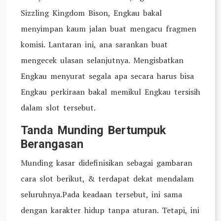
Sizzling Kingdom Bison, Engkau bakal
menyimpan kaum jalan buat mengacu fragmen
komisi. Lantaran ini, ana sarankan buat
mengecek ulasan selanjutnya. Mengisbatkan
Engkau menyurat segala apa secara harus bisa
Engkau perkiraan bakal memikul Engkau tersisih
dalam slot tersebut.
Tanda Munding Bertumpuk
Berangasan
Munding kasar didefinisikan sebagai gambaran
cara slot berikut, & terdapat dekat mendalam
seluruhnya.Pada keadaan tersebut, ini sama
dengan karakter hidup tanpa aturan. Tetapi, ini