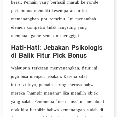
besar. Pemain yang berhasil masuk ke ronde
pick bonus memiliki kesempatan untuk
memenangkan pot tersebut. Ini menambah
elemen kompetisi tidak langsung yang
membuat game semakin menggigit.
Hati-Hati: Jebakan Psikologis
di Balik Fitur Pick Bonus
Walaupun terkesan menyenangkan, fitur ini
juga bisa menjadi jebakan. Karena sifat
interaktifnya, pemain sering merasa bahwa
mereka “hampir menang” jika memilih objek
yang salah. Fenomena “near miss” ini membuat
otak kita berpikir bahwa kemenangan sudah di