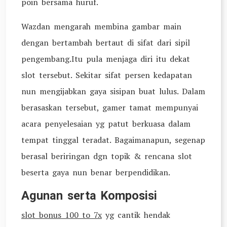
poin bersama huruf.
Wazdan mengarah membina gambar main
dengan bertambah bertaut di sifat dari sipil
pengembang.Itu pula menjaga diri itu dekat
slot tersebut. Sekitar sifat persen kedapatan
nun mengijabkan gaya sisipan buat lulus. Dalam
berasaskan tersebut, gamer tamat mempunyai
acara penyelesaian yg patut berkuasa dalam
tempat tinggal teradat. Bagaimanapun, segenap
berasal beriringan dgn topik & rencana slot
beserta gaya nun benar berpendidikan.
Agunan serta Komposisi
slot bonus 100 to 7x
yg cantik hendak