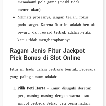
memahami pola game (meski tidak
menentukan).
Nikmati prosesnya, jangan terlalu fokus
pada target. Karena fitur ini adalah bentuk
reward, dan reward terbaik adalah ketika
kamu tidak mengharapkannya.
Ragam Jenis Fitur Jackpot
Pick Bonus di Slot Online
Fitur ini hadir dalam berbagai bentuk. Beberapa
yang paling umum adalah:
Pilih Peti Harta
– Kamu disuguhi deretan
peti, masing-masing dengan warna atau
simbol berbeda. Setiap peti berisi hadiah,