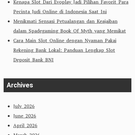
Kenapa Slot Dari Evoplay Jadi Pilihan Favorit Para
Pecinta Judi Online di Indonesia Saat Ini
Menikmati Sensasi Petualangan dan Keajaiban
dalam Spadegaming Book Of Myth yang Memikat
Cara Main Slot Online dengan Nyaman Pakai
Rekening Bank Lokal: Panduan Lengkap Slot
Deposit Bank BNI
Archives
July 2026
June 2026
April 2026