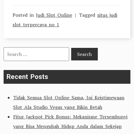
Posted in
Judi Slot Online
Tagged
situs judi
slot terpercaya no 1
Search
for:
Recent Posts
Tidak Semua Slot Online Sama, Ini Keistimewaan
Slot Ala Studio Vegas yang Bikin Betah
Fitur Jackpot Pick Bonus: Mekanisme Tersembunyi
yang Bisa Mengubah Hidup Anda dalam Sekejap