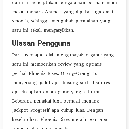
dari itu menciptakan pengalaman bermain-main
makin menarik.Animasi yang dipakai juga amat
smooth, sehingga mengubah permainan yang
satu ini sekali mengasyikkan.
Ulasan Pengguna
Para user apa telah mengupayakan game yang
satu ini memberikan review yang optimis
perihal Phoenix Rises. Orang-Orang Itu
menyenangi judul apa diusung serta features
apa disiapkan dalam game yang satu ini.
Beberapa pemakai juga berhasil menang
Jackpot Progresif apa cukup luas. Dengan
keseluruhan, Phoenix Rises meraih poin apa
tinggian dari para pemakai.