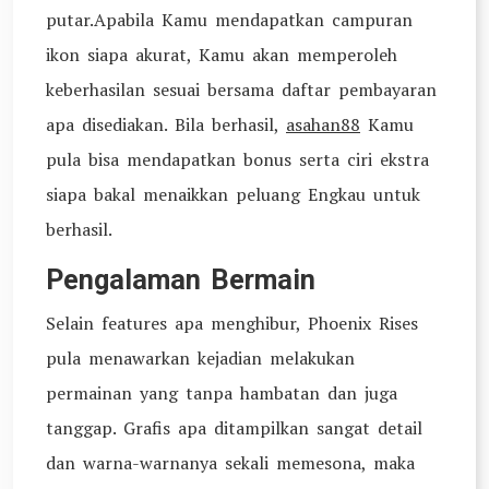
putar.Apabila Kamu mendapatkan campuran
ikon siapa akurat, Kamu akan memperoleh
keberhasilan sesuai bersama daftar pembayaran
apa disediakan. Bila berhasil,
asahan88
Kamu
pula bisa mendapatkan bonus serta ciri ekstra
siapa bakal menaikkan peluang Engkau untuk
berhasil.
Pengalaman Bermain
Selain features apa menghibur, Phoenix Rises
pula menawarkan kejadian melakukan
permainan yang tanpa hambatan dan juga
tanggap. Grafis apa ditampilkan sangat detail
dan warna-warnanya sekali memesona, maka