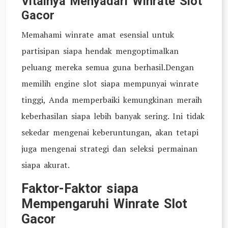
Vitalnya Menyadari Winrate Slot
Gacor
Memahami winrate amat esensial untuk
partisipan siapa hendak mengoptimalkan
peluang mereka semua guna berhasil.Dengan
memilih engine slot siapa mempunyai winrate
tinggi, Anda memperbaiki kemungkinan meraih
keberhasilan siapa lebih banyak sering. Ini tidak
sekedar mengenai keberuntungan, akan tetapi
juga mengenai strategi dan seleksi permainan
siapa akurat.
Faktor-Faktor siapa
Mempengaruhi Winrate Slot
Gacor