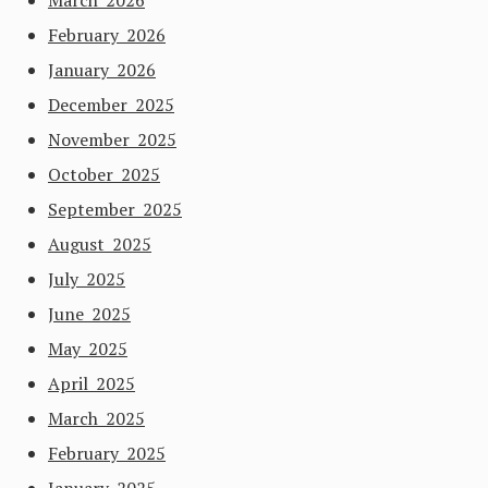
March 2026
February 2026
January 2026
December 2025
November 2025
October 2025
September 2025
August 2025
July 2025
June 2025
May 2025
April 2025
March 2025
February 2025