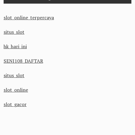
slot online terpercaya
situs slot
hk hari ini
SENI108 DAFTAR
situs slot
slot online
slot gacor