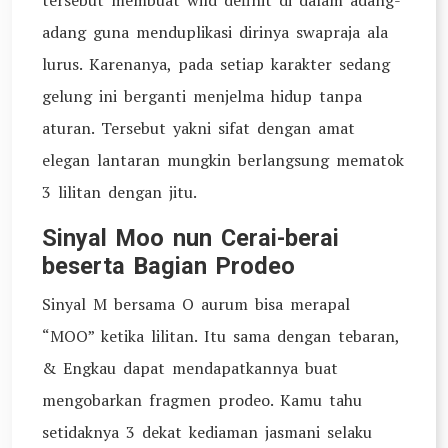
tersebut membuat wild definit di dalam adang-
adang guna menduplikasi dirinya swapraja ala
lurus. Karenanya, pada setiap karakter sedang
gelung ini berganti menjelma hidup tanpa
aturan. Tersebut yakni sifat dengan amat
elegan lantaran mungkin berlangsung mematok
3 lilitan dengan jitu.
Sinyal Moo nun Cerai-berai
beserta Bagian Prodeo
Sinyal M bersama O aurum bisa merapal
“MOO” ketika lilitan. Itu sama dengan tebaran,
& Engkau dapat mendapatkannya buat
mengobarkan fragmen prodeo. Kamu tahu
setidaknya 3 dekat kediaman jasmani selaku