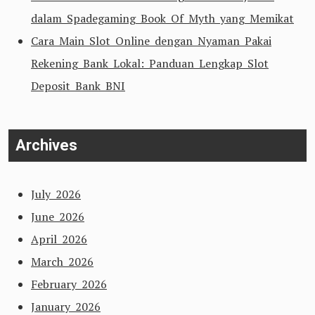
dalam Spadegaming Book Of Myth yang Memikat
Cara Main Slot Online dengan Nyaman Pakai
Rekening Bank Lokal: Panduan Lengkap Slot
Deposit Bank BNI
Archives
July 2026
June 2026
April 2026
March 2026
February 2026
January 2026