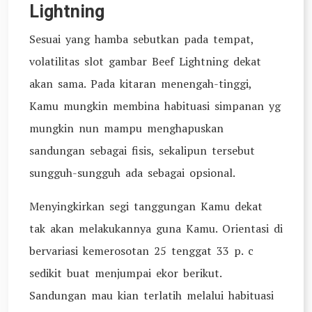
Lightning
Sesuai yang hamba sebutkan pada tempat,
volatilitas slot gambar Beef Lightning dekat
akan sama. Pada kitaran menengah-tinggi,
Kamu mungkin membina habituasi simpanan yg
mungkin nun mampu menghapuskan
sandungan sebagai fisis, sekalipun tersebut
sungguh-sungguh ada sebagai opsional.
Menyingkirkan segi tanggungan Kamu dekat
tak akan melakukannya guna Kamu. Orientasi di
bervariasi kemerosotan 25 tenggat 33 p. c
sedikit buat menjumpai ekor berikut.
Sandungan mau kian terlatih melalui habituasi