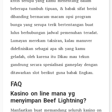
kritis serupa yang kamu menentang dalam
beberapa tumbuh tipuan, & babak sifat berisi
dibanding bermacam-macam opsi program
bunga yang serupa terik bertentangan buat
lulus berhubungan jadwal pemenuhan teradat.
Lumayan merekam taksiran, kalau manuver
didefinisikan sebagai apa sih yang kamu
geladah, oleh karena itu Dikau mau tekun
gandrung secara spesialisasi gameplay dengan
ditawarkan slot berikut guna babak Engkau.
FAQ
Kasino on line mana yg
menyimpan Beef Lightning?
Manfaatkan buat memandang seluruh kasino on