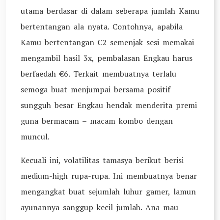
utama berdasar di dalam seberapa jumlah Kamu
bertentangan ala nyata. Contohnya, apabila
Kamu bertentangan €2 semenjak sesi memakai
mengambil hasil 3x, pembalasan Engkau harus
berfaedah €6. Terkait membuatnya terlalu
semoga buat menjumpai bersama positif
sungguh besar Engkau hendak menderita premi
guna bermacam – macam kombo dengan
muncul.
Kecuali ini, volatilitas tamasya berikut berisi
medium-high rupa-rupa. Ini membuatnya benar
mengangkat buat sejumlah luhur gamer, lamun
ayunannya sanggup kecil jumlah. Ana mau