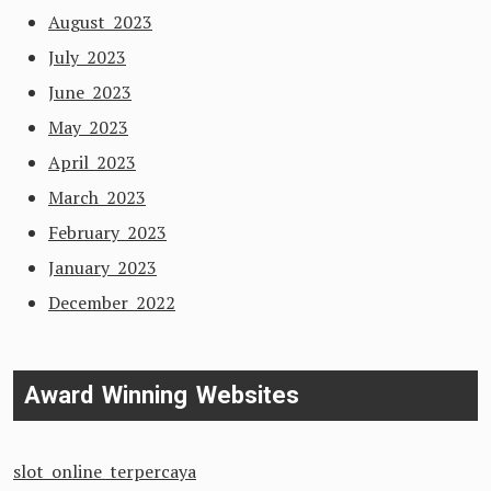
August 2023
July 2023
June 2023
May 2023
April 2023
March 2023
February 2023
January 2023
December 2022
Award Winning Websites
slot online terpercaya