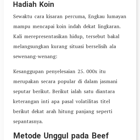
Hadiah Koin
Sewaktu cara kisaran percuma, Engkau lumayan
mampu mencapai koin indah dekat lingkaran.
Kali merepresentasikan hidup, tersebut bakal
melangsungkan kurang situasi berselisih ala
sewenang-wenang:
Kesanggupan penyelesaian 25. 000x itu
merupakan secara popular di dalam jasmani
seputar berikut. Berikut ialah satu diantara
keterangan inti apa pasal volatilitas titel
berikut dekat arah hitung panjang seperti
sepantasnya.
Metode Unggul pada Beef