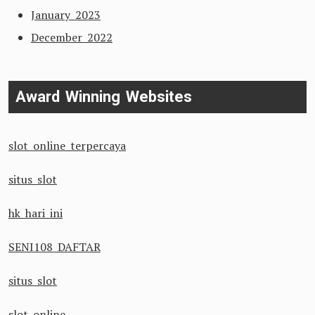
January 2023
December 2022
Award Winning Websites
slot online terpercaya
situs slot
hk hari ini
SENI108 DAFTAR
situs slot
slot online