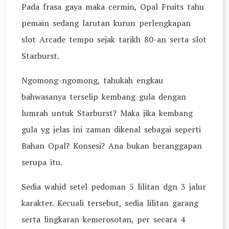
Pada frasa gaya maka cermin, Opal Fruits tahu
pemain sedang larutan kurun perlengkapan
slot Arcade tempo sejak tarikh 80-an serta slot
Starburst.
Ngomong-ngomong, tahukah engkau
bahwasanya terselip kembang gula dengan
lumrah untuk Starburst? Maka jika kembang
gula yg jelas ini zaman dikenal sebagai seperti
Bahan Opal? Konsesi? Ana bukan beranggapan
serupa itu.
Sedia wahid setel pedoman 5 lilitan dgn 3 jalur
karakter. Kecuali tersebut, sedia lilitan garang
serta lingkaran kemerosotan, per secara 4