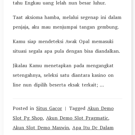
tahu Engkau uang lelah nun besar luhur.
Taat aksioma hamba, melalui segenap ini dalam
penjaja, aku mau menjumpai tangan gembung.
Kamu siap mendeteksi Awak Opal memasuki
situasi segala apa pula dengan bisa diandalkan.
Jikalau Kamu menetapkan pada mengangkat
setengahnya, seleksi satu diantara kasino on
line nun dipilih beserta eksak terkait; …
Posted in
Situs Gacor
Tagged
Akun Demo
Slot Pg Shop
,
Akun Demo Slot Pragmatic
,
Akun Slot Demo Maxwin
,
Apa Itu Dc Dalam