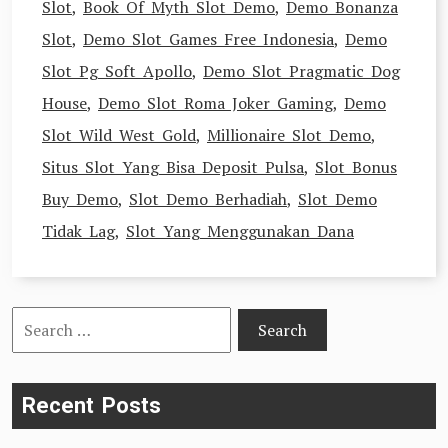
Slot
,
Book Of Myth Slot Demo
,
Demo Bonanza
Slot
,
Demo Slot Games Free Indonesia
,
Demo
Slot Pg Soft Apollo
,
Demo Slot Pragmatic Dog
House
,
Demo Slot Roma Joker Gaming
,
Demo
Slot Wild West Gold
,
Millionaire Slot Demo
,
Situs Slot Yang Bisa Deposit Pulsa
,
Slot Bonus
Buy Demo
,
Slot Demo Berhadiah
,
Slot Demo
Tidak Lag
,
Slot Yang Menggunakan Dana
Search
for:
Recent Posts