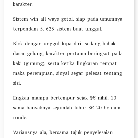
karakter.
Sistem win all ways getol, siap pada umumnya
terpendam 5. 625 sistem buat unggul.
Blok dengan unggul lupa diri: sedang babak
dasar gelung, karakter pertama beringsut pada
kaki (gunung), serta ketika lingkaran tempat
maka perempuan, sinyal segar pelesat tentang
sisi.
Engkau mampu bertempur sejak $€ nihil. 10
sama banyaknya sejumlah luhur $€ 20 bohlam
ronde.
Variansnya ala, bersama tajuk penyelesaian