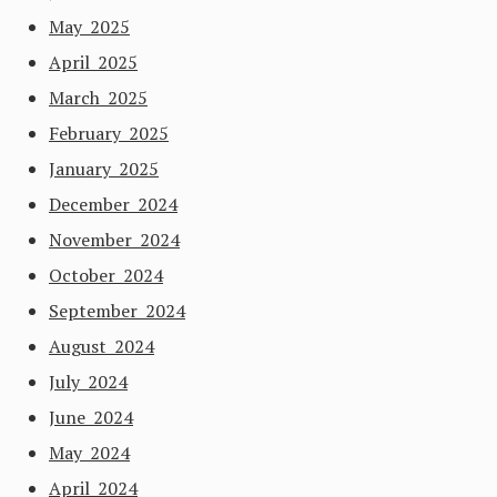
May 2025
April 2025
March 2025
February 2025
January 2025
December 2024
November 2024
October 2024
September 2024
August 2024
July 2024
June 2024
May 2024
April 2024