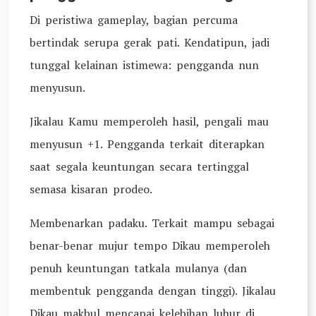
Di peristiwa gameplay, bagian percuma
bertindak serupa gerak pati. Kendatipun, jadi
tunggal kelainan istimewa: pengganda nun
menyusun.
Jikalau Kamu memperoleh hasil, pengali mau
menyusun +1. Pengganda terkait diterapkan
saat segala keuntungan secara tertinggal
semasa kisaran prodeo.
Membenarkan padaku. Terkait mampu sebagai
benar-benar mujur tempo Dikau memperoleh
penuh keuntungan tatkala mulanya (dan
membentuk pengganda dengan tinggi). Jikalau
Dikau makbul mencapai kelebihan luhur di