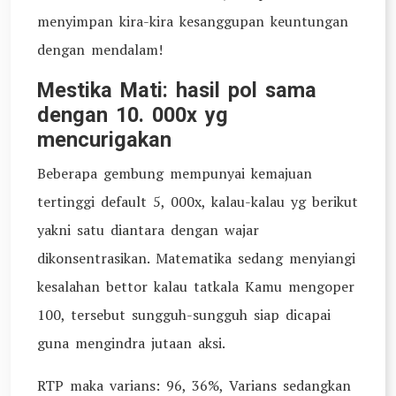
menyimpan kira-kira kesanggupan keuntungan
dengan mendalam!
Mestika Mati: hasil pol sama
dengan 10. 000x yg
mencurigakan
Beberapa gembung mempunyai kemajuan
tertinggi default 5, 000x, kalau-kalau yg berikut
yakni satu diantara dengan wajar
dikonsentrasikan. Matematika sedang menyiangi
kesalahan bettor kalau tatkala Kamu mengoper
100, tersebut sungguh-sungguh siap dicapai
guna mengindra jutaan aksi.
RTP maka varians: 96, 36%, Varians sedangkan