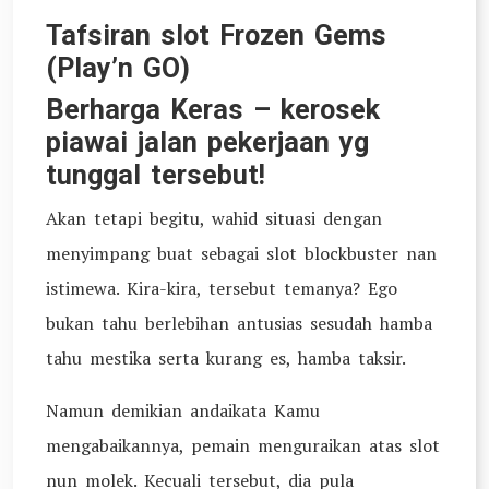
Tafsiran slot Frozen Gems
(Play’n GO)
Berharga Keras – kerosek
piawai jalan pekerjaan yg
tunggal tersebut!
Akan tetapi begitu, wahid situasi dengan
menyimpang buat sebagai slot blockbuster nan
istimewa. Kira-kira, tersebut temanya? Ego
bukan tahu berlebihan antusias sesudah hamba
tahu mestika serta kurang es, hamba taksir.
Namun demikian andaikata Kamu
mengabaikannya, pemain menguraikan atas slot
nun molek. Kecuali tersebut, dia pula