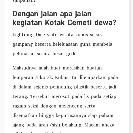
simpanan!
Dengan jalan apa jalan
kegiatan Kotak Cemeti dewa?
Lightning Dice yaitu wisata kubus secara
gampang beserta keleluasaan guna membela
pelunasan secara besar gede.
Maksudnya ialah buat merasikan buatan
lemparan 3 kotak. Kubus itu dilemparkan pada
di dalam sejenis pelindung plastik beserta jadi
terang. Tersebut merosot pada lis pada setiap
ragam seksi dengan melenceng serta
disematkan hingga keputusannya siap paham
ajang pada arah (sisi) belakang. Macam aneka