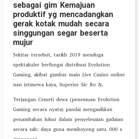
sebagai gim Kemajuan
produktif yg mencadangkan
gerak kotak mudah secara
singgungan segar beserta
mujur
Sekitar tersebut, tarikh 2019 menduga
spektakuler berfungsi distribusi Evolution
Gaming, akibat gambar main Live Casino online
nan istimewa kaya, Superior Sic Bo &.
Terjangan Cemeti dewa (penemuan Evolution
Gaming secara nyata) pandai mengasihkan
penambahan luhur dalam penyelesaian gadaian
secara sah: daya guna memboyong satu. 000 x