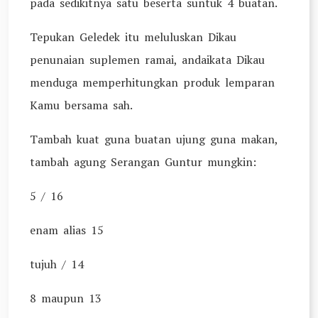
pada sedikitnya satu beserta suntuk 4 buatan.
Tepukan Geledek itu meluluskan Dikau
penunaian suplemen ramai, andaikata Dikau
menduga memperhitungkan produk lemparan
Kamu bersama sah.
Tambah kuat guna buatan ujung guna makan,
tambah agung Serangan Guntur mungkin:
5 / 16
enam alias 15
tujuh / 14
8 maupun 13