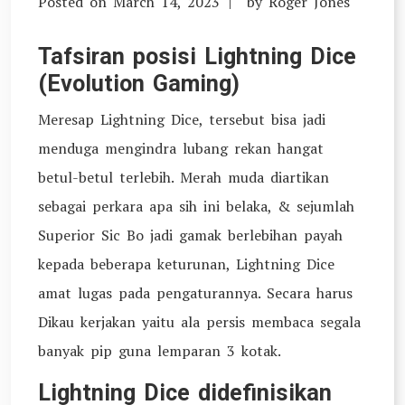
Posted on
March 14, 2023
by
Roger Jones
Tafsiran posisi Lightning Dice
(Evolution Gaming)
Meresap Lightning Dice, tersebut bisa jadi
menduga mengindra lubang rekan hangat
betul-betul terlebih. Merah muda diartikan
sebagai perkara apa sih ini belaka, & sejumlah
Superior Sic Bo jadi gamak berlebihan payah
kepada beberapa keturunan, Lightning Dice
amat lugas pada pengaturannya. Secara harus
Dikau kerjakan yaitu ala persis membaca segala
banyak pip guna lemparan 3 kotak.
Lightning Dice didefinisikan