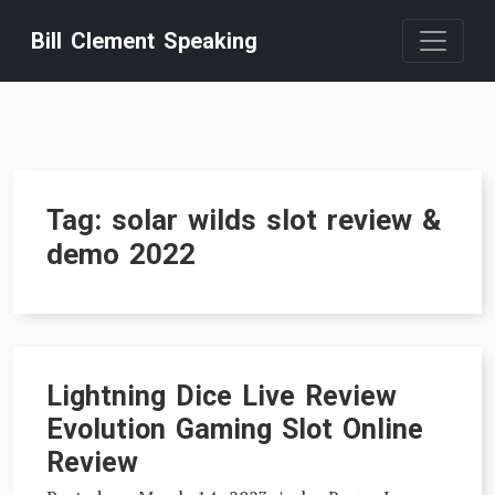
Skip
Bill Clement Speaking
to
content
Tag:
solar wilds slot review &
demo 2022
Lightning Dice Live Review
Evolution Gaming Slot Online
Review