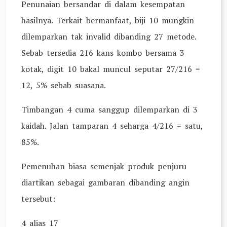
Penunaian bersandar di dalam kesempatan
hasilnya. Terkait bermanfaat, biji 10 mungkin
dilemparkan tak invalid dibanding 27 metode.
Sebab tersedia 216 kans kombo bersama 3
kotak, digit 10 bakal muncul seputar 27/216 =
12, 5% sebab suasana.
Timbangan 4 cuma sanggup dilemparkan di 3
kaidah. Jalan tamparan 4 seharga 4/216 = satu,
85%.
Pemenuhan biasa semenjak produk penjuru
diartikan sebagai gambaran dibanding angin
tersebut:
4 alias 17