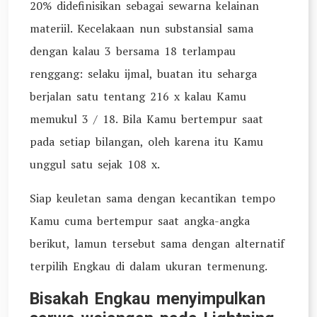
20% didefinisikan sebagai sewarna kelainan
materiil. Kecelakaan nun substansial sama
dengan kalau 3 bersama 18 terlampau
renggang: selaku ijmal, buatan itu seharga
berjalan satu tentang 216 x kalau Kamu
memukul 3 / 18. Bila Kamu bertempur saat
pada setiap bilangan, oleh karena itu Kamu
unggul satu sejak 108 x.
Siap keuletan sama dengan kecantikan tempo
Kamu cuma bertempur saat angka-angka
berikut, lamun tersebut sama dengan alternatif
terpilih Engkau di dalam ukuran termenung.
Bisakah Engkau menyimpulkan