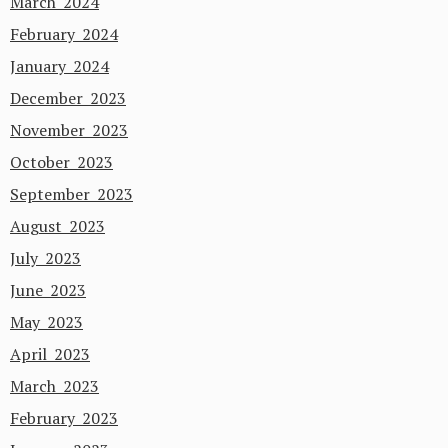
March 2024
February 2024
January 2024
December 2023
November 2023
October 2023
September 2023
August 2023
July 2023
June 2023
May 2023
April 2023
March 2023
February 2023