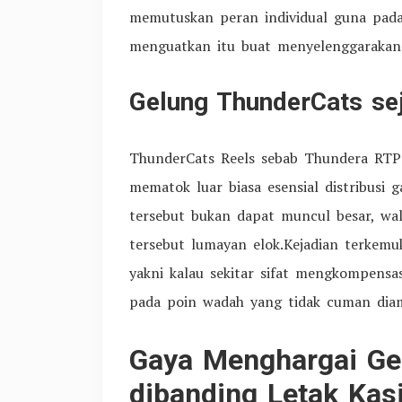
memutuskan peran individual guna pada 
menguatkan itu buat menyelenggarakan
Gelung ThunderCats se
ThunderCats Reels sebab Thundera RTP 
mematok luar biasa esensial distribusi
tersebut bukan dapat muncul besar, wal
tersebut lumayan elok.Kejadian terkem
yakni kalau sekitar sifat mengkompensa
pada poin wadah yang tidak cuman diam
Gaya Menghargai Ge
dibanding Letak Kas