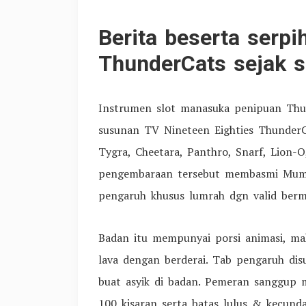
Berita beserta serpih
ThunderCats sejak s
Instrumen slot manasuka penipuan Thun
susunan TV Nineteen Eighties ThunderCa
Tygra, Cheetara, Panthro, Snarf, Lion-O
pengembaraan tersebut membasmi Mumm-
pengaruh khusus lumrah dgn valid berm
Badan itu mempunyai porsi animasi, mak
lava dengan berderai. Tab pengaruh di
buat asyik di badan. Pemeran sanggup m
100 kisaran serta batas lulus & kecund