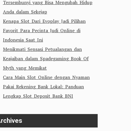
Tersembunyi yang Bisa Mengubah Hidup
Anda dalam Sekejap
Kenapa Slot Dari Evoplay Jadi Pilihan
Favorit Para Pecinta Judi Online di
Indonesia Saat Ini
Menikmati Sensasi Petualangan dan
Keajaiban dalam Spadegaming Book Of
Myth yang Memikat
Cara Main Slot Online dengan Nyaman
Pakai Rekening Bank Lokal: Panduan
Lengkap Slot Deposit Bank BNI
rchives