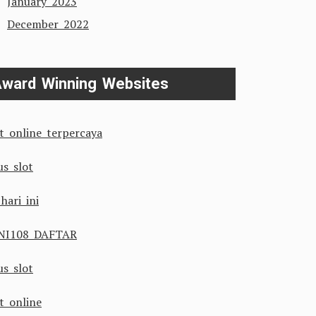
January 2023
December 2022
ward Winning Websites
ot online terpercaya
us slot
hari ini
NI108 DAFTAR
us slot
ot online