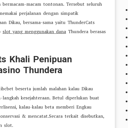
ta bermacam-macam tontonan. Tersebut seluruh
emakai perjalanan dengan simpatik
an Dikau, bersama-sama yaitu ThunderCats
eb
slot yang menggunakan dana
Thundera berasas
s Khali Penipuan
asino Thundera
 ibcbet beserta jumlah malahan kalau Dikau
h-langkah kesejahteraan. Betul diperlukan buat
rlisensi, kalau-kalau beta memberi Engkau
onservasi & mencatat.Secara terkait disebutkan,
 slot.