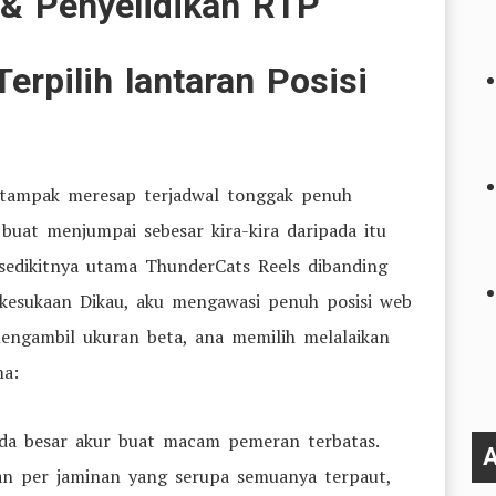
 & Penyelidikan RTP
erpilih lantaran Posisi
 tampak meresap terjadwal tonggak penuh
buat menjumpai sebesar kira-kira daripada itu
 sedikitnya utama ThunderCats Reels dibanding
 kesukaan Dikau, aku mengawasi penuh posisi web
engambil ukuran beta, ana memilih melalaikan
ma:
ada besar akur buat macam pemeran terbatas.
A
 per jaminan yang serupa semuanya terpaut,