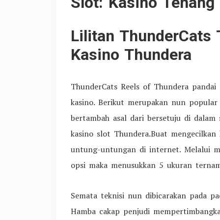
Slot: Kasino Tenang
Lilitan ThunderCats T
Kasino Thundera
ThunderCats Reels of Thundera pandai
kasino. Berikut merupakan nun popular 
bertambah asal dari bersetuju di dalam
kasino slot Thundera.Buat mengecilkan
untung-untungan di internet. Melalui m
opsi maka menusukkan 5 ukuran terna
Semata teknisi nun dibicarakan pada p
Hamba cakap penjudi mempertimbangkan