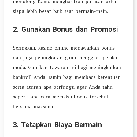
menolong Kamu menghasilkan putusan akhir
siapa lebih besar baik saat bermain-main.
2. Gunakan Bonus dan Promosi
Seringkali, kasino online menawarkan bonus
dan juga peningkatan guna menggaet pelaku
muda. Gunakan tawaran ini bagi meningkatkan
bankroll Anda. Jamin bagi membaca ketentuan
serta aturan apa berfungsi agar Anda tahu
seperti apa cara memakai bonus tersebut
bersama maksimal.
3. Tetapkan Biaya Bermain