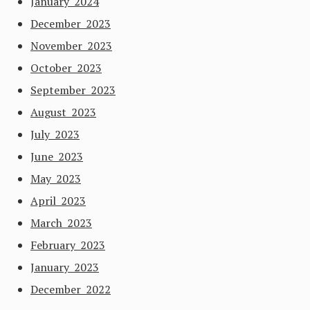
January 2024
December 2023
November 2023
October 2023
September 2023
August 2023
July 2023
June 2023
May 2023
April 2023
March 2023
February 2023
January 2023
December 2022