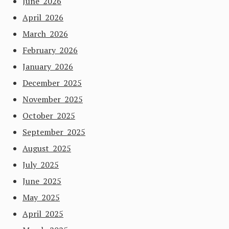
June 2026
April 2026
March 2026
February 2026
January 2026
December 2025
November 2025
October 2025
September 2025
August 2025
July 2025
June 2025
May 2025
April 2025