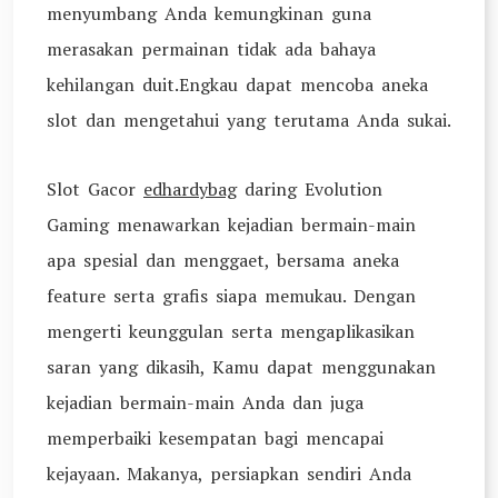
menyumbang Anda kemungkinan guna
merasakan permainan tidak ada bahaya
kehilangan duit.Engkau dapat mencoba aneka
slot dan mengetahui yang terutama Anda sukai.
Slot Gacor
edhardybag
daring Evolution
Gaming menawarkan kejadian bermain-main
apa spesial dan menggaet, bersama aneka
feature serta grafis siapa memukau. Dengan
mengerti keunggulan serta mengaplikasikan
saran yang dikasih, Kamu dapat menggunakan
kejadian bermain-main Anda dan juga
memperbaiki kesempatan bagi mencapai
kejayaan. Makanya, persiapkan sendiri Anda