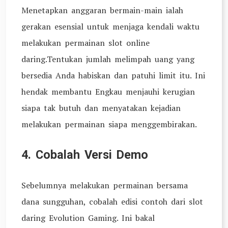
Menetapkan anggaran bermain-main ialah
gerakan esensial untuk menjaga kendali waktu
melakukan permainan slot online
daring.Tentukan jumlah melimpah uang yang
bersedia Anda habiskan dan patuhi limit itu. Ini
hendak membantu Engkau menjauhi kerugian
siapa tak butuh dan menyatakan kejadian
melakukan permainan siapa menggembirakan.
4. Cobalah Versi Demo
Sebelumnya melakukan permainan bersama
dana sungguhan, cobalah edisi contoh dari slot
daring Evolution Gaming. Ini bakal