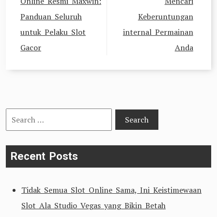
Online Resmi Maxwin:
Mencari
Panduan Seluruh
Keberuntungan
untuk Pelaku Slot
internal Permainan
Gacor
Anda
Search
for:
Recent Posts
Tidak Semua Slot Online Sama, Ini Keistimewaan
Slot Ala Studio Vegas yang Bikin Betah