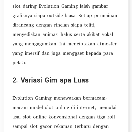
slot daring Evolution Gaming ialah gambar
grafisnya siapa outside biasa. Setiap permainan
dirancang dengan rincian siapa teliti,
menyediakan animasi halus serta akibat vokal
yang mengagumkan. Ini menciptakan atmosfer
yang imersif dan juga menggaet kepada para
pelaku.
2. Variasi Gim apa Luas
Evolution Gaming menawarkan bermacam-
macam model slot online di internet, memulai
asal slot online konvensional dengan tiga roll
sampai slot gacor rekaman terbaru dengan