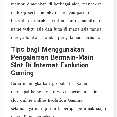
mampu dimainkan di berbagai alat, mencakup
desktop serta mobile.Ini menyampaikan
fleksibilitas untuk partisipan untuk menikmati
game waktu saja dan juga di mana saja tanpa
mengorbankan standar pengalaman bermain.
Tips bagi Menggunakan
Pengalaman Bermain-Main
Slot Di Internet Evolution
Gaming
Guna meningkatkan probabilitas Kamu
mencapai kemenangan waktu bermain-main
slot online online Evolution Gaming,
selanjutnya merupakan beberapa petunjuk siapa
dapat Kamu gunakan: