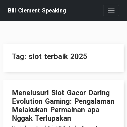
Skip
Bill Clement Speaking
to
content
Tag:
slot terbaik 2025
Menelusuri Slot Gacor Daring
Evolution Gaming: Pengalaman
Melakukan Permainan apa
Nggak Terlupakan