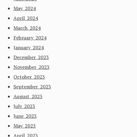
May 2024
April 2024
March 2024
February 2024
January 2024
December 2023
November 2023
October 2023
September 2023
August 2023
July 2023
June 2023
May 2023
April 2023