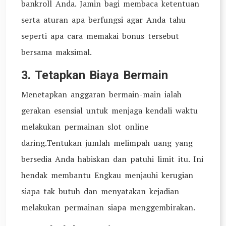
bankroll Anda. Jamin bagi membaca ketentuan
serta aturan apa berfungsi agar Anda tahu
seperti apa cara memakai bonus tersebut
bersama maksimal.
3. Tetapkan Biaya Bermain
Menetapkan anggaran bermain-main ialah
gerakan esensial untuk menjaga kendali waktu
melakukan permainan slot online
daring.Tentukan jumlah melimpah uang yang
bersedia Anda habiskan dan patuhi limit itu. Ini
hendak membantu Engkau menjauhi kerugian
siapa tak butuh dan menyatakan kejadian
melakukan permainan siapa menggembirakan.