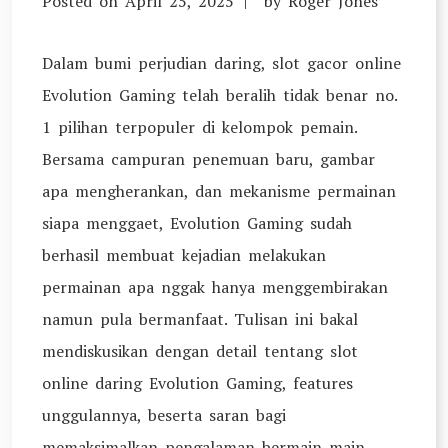
Posted on
April 25, 2025
by
Roger Jones
Dalam bumi perjudian daring, slot gacor online
Evolution Gaming telah beralih tidak benar no.
1 pilihan terpopuler di kelompok pemain.
Bersama campuran penemuan baru, gambar
apa mengherankan, dan mekanisme permainan
siapa menggaet, Evolution Gaming sudah
berhasil membuat kejadian melakukan
permainan apa nggak hanya menggembirakan
namun pula bermanfaat. Tulisan ini bakal
mendiskusikan dengan detail tentang slot
online daring Evolution Gaming, features
unggulannya, beserta saran bagi
memaksimalkan pengalaman bermain-main