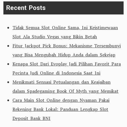
Recent Posts
Tidak Semua Slot Online Sama, Ini Keistimewaan
Slot Ala Studio Vegas yang Bikin Betah
Fitur Jackpot Pick Bonus: Mekanisme Tersembunyi
yang Bisa Mengubah Hidup Anda dalam Sekejap
Kenapa Slot Dari Evoplay Jadi Pilihan Favorit Para
Pecinta Judi Online di Indonesia Saat Ini
Menikmati Sensasi Petualangan dan Keajaiban
dalam Spadegaming Book Of Myth yang Memikat
Cara Main Slot Online dengan Nyaman Pakai
Rekening Bank Lokal: Panduan Lengkap Slot
Deposit Bank BNI