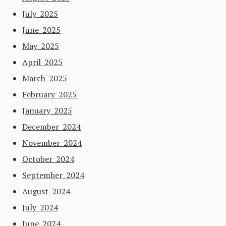
July 2025
June 2025
May 2025
April 2025
March 2025
February 2025
January 2025
December 2024
November 2024
October 2024
September 2024
August 2024
July 2024
June 2024