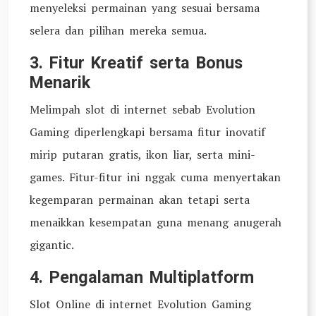
menyeleksi permainan yang sesuai bersama
selera dan pilihan mereka semua.
3. Fitur Kreatif serta Bonus
Menarik
Melimpah slot di internet sebab Evolution
Gaming diperlengkapi bersama fitur inovatif
mirip putaran gratis, ikon liar, serta mini-
games. Fitur-fitur ini nggak cuma menyertakan
kegemparan permainan akan tetapi serta
menaikkan kesempatan guna menang anugerah
gigantic.
4. Pengalaman Multiplatform
Slot Online di internet Evolution Gaming