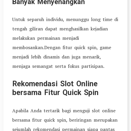
Banyak Menyenangkan
Untuk separuh individu, menunggu long time di
tengah giliran dapat menghasilkan kejadian
melakukan permainan menjadi
membosankan.Dengan fitur quick spin, game
menjadi lebih dinamis dan juga menarik,
menjaga semangat serta fokus partisipan.
Rekomendasi Slot Online
bersama Fitur Quick Spin
Apabila Anda tertarik bagi menguji slot online
bersama fitur quick spin, beriringan merupakan
sejumlah rekomendasi permainan siapa pantas