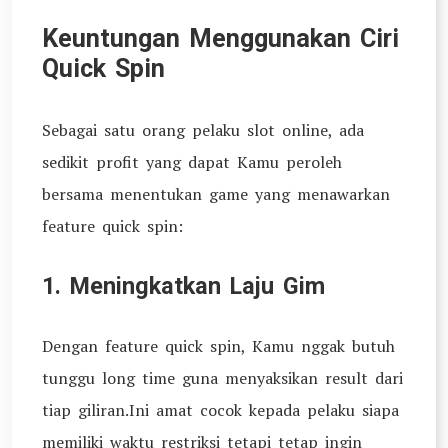
Keuntungan Menggunakan Ciri
Quick Spin
Sebagai satu orang pelaku slot online, ada
sedikit profit yang dapat Kamu peroleh
bersama menentukan game yang menawarkan
feature quick spin:
1. Meningkatkan Laju Gim
Dengan feature quick spin, Kamu nggak butuh
tunggu long time guna menyaksikan result dari
tiap giliran.Ini amat cocok kepada pelaku siapa
memiliki waktu restriksi tetapi tetap ingin