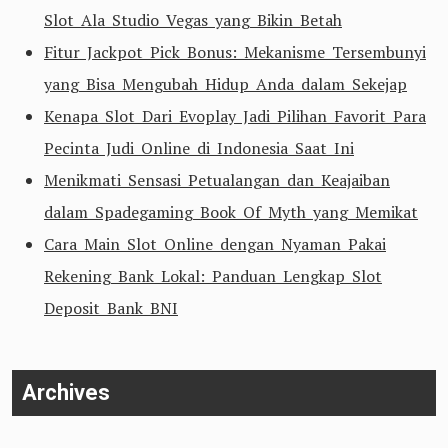
Slot Ala Studio Vegas yang Bikin Betah
Fitur Jackpot Pick Bonus: Mekanisme Tersembunyi
yang Bisa Mengubah Hidup Anda dalam Sekejap
Kenapa Slot Dari Evoplay Jadi Pilihan Favorit Para
Pecinta Judi Online di Indonesia Saat Ini
Menikmati Sensasi Petualangan dan Keajaiban
dalam Spadegaming Book Of Myth yang Memikat
Cara Main Slot Online dengan Nyaman Pakai
Rekening Bank Lokal: Panduan Lengkap Slot
Deposit Bank BNI
Archives