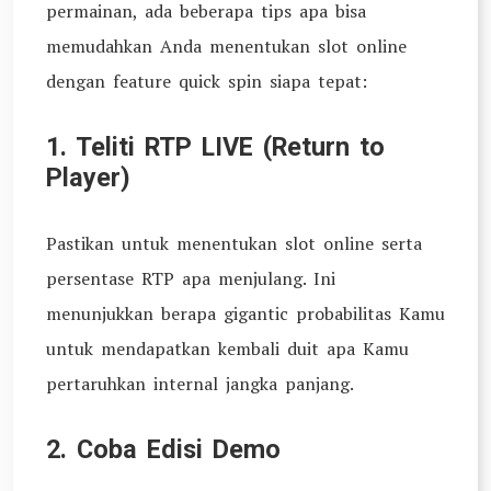
permainan, ada beberapa tips apa bisa
memudahkan Anda menentukan slot online
dengan feature quick spin siapa tepat:
1. Teliti RTP LIVE (Return to
Player)
Pastikan untuk menentukan slot online serta
persentase RTP apa menjulang. Ini
menunjukkan berapa gigantic probabilitas Kamu
untuk mendapatkan kembali duit apa Kamu
pertaruhkan internal jangka panjang.
2. Coba Edisi Demo