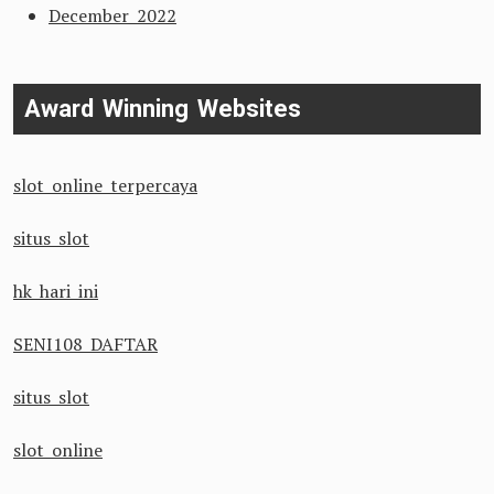
December 2022
Award Winning Websites
slot online terpercaya
situs slot
hk hari ini
SENI108 DAFTAR
situs slot
slot online