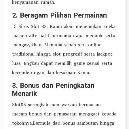
kenyamanan rumah.
2. Beragam Pilihan Permainan
Di Situs Slot 88, Kamu akan menemukan aneka
macam alternatif permainan apa menarik serta
mengasyikkan. Memulai sebab slot online
tradisional hingga slot progresif serta jackpot
luas, Engkau dapat memilih game sesuai serta
kecenderungan dan kesukaan Kamu.
3. Bonus dan Peningkatan
Menarik
Slot88 seringkali menawarkan bermacam-
macam bonus dan pemasaran menggaet kepada
tokohnya.Bermula dari bonus sambutan hingga