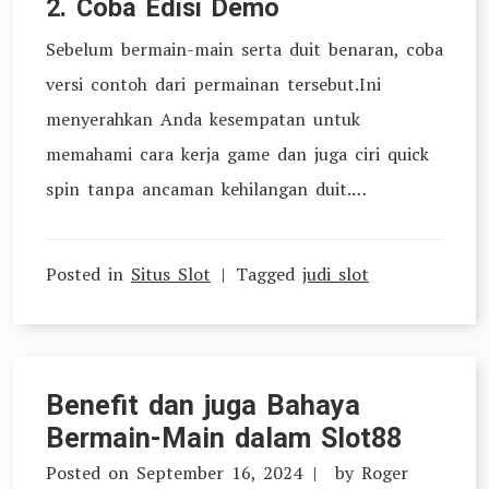
2. Coba Edisi Demo
Sebelum bermain-main serta duit benaran, coba
versi contoh dari permainan tersebut.Ini
menyerahkan Anda kesempatan untuk
memahami cara kerja game dan juga ciri quick
spin tanpa ancaman kehilangan duit.…
Posted in
Situs Slot
Tagged
judi slot
Benefit dan juga Bahaya
Bermain-Main dalam Slot88
Posted on
September 16, 2024
by
Roger