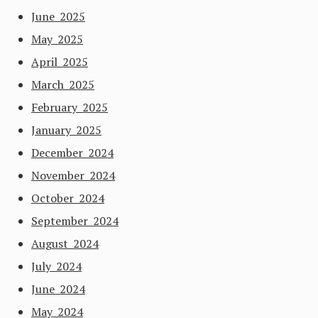
June 2025
May 2025
April 2025
March 2025
February 2025
January 2025
December 2024
November 2024
October 2024
September 2024
August 2024
July 2024
June 2024
May 2024