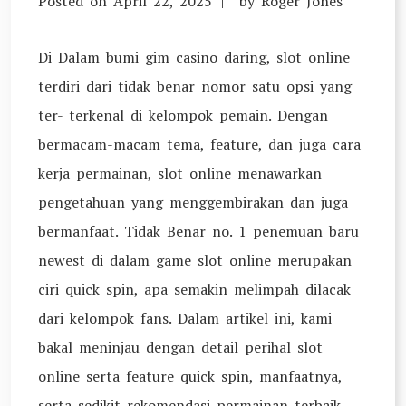
Posted on
April 22, 2025
by
Roger Jones
Di Dalam bumi gim casino daring, slot online
terdiri dari tidak benar nomor satu opsi yang
ter- terkenal di kelompok pemain. Dengan
bermacam-macam tema, feature, dan juga cara
kerja permainan, slot online menawarkan
pengetahuan yang menggembirakan dan juga
bermanfaat. Tidak Benar no. 1 penemuan baru
newest di dalam game slot online merupakan
ciri quick spin, apa semakin melimpah dilacak
dari kelompok fans. Dalam artikel ini, kami
bakal meninjau dengan detail perihal slot
online serta feature quick spin, manfaatnya,
serta sedikit rekomendasi permainan terbaik