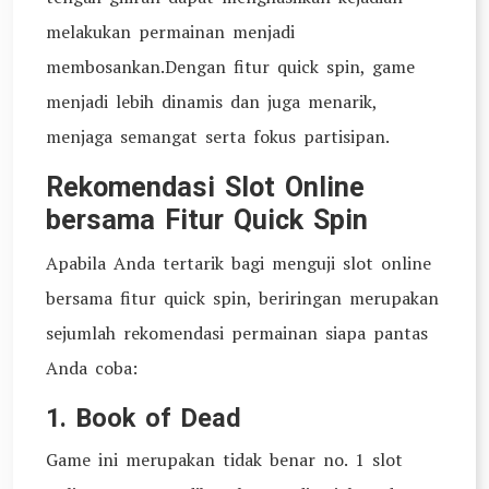
melakukan permainan menjadi
membosankan.Dengan fitur quick spin, game
menjadi lebih dinamis dan juga menarik,
menjaga semangat serta fokus partisipan.
Rekomendasi Slot Online
bersama Fitur Quick Spin
Apabila Anda tertarik bagi menguji slot online
bersama fitur quick spin, beriringan merupakan
sejumlah rekomendasi permainan siapa pantas
Anda coba:
1. Book of Dead
Game ini merupakan tidak benar no. 1 slot