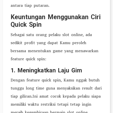
antara tiap putaran.
Keuntungan Menggunakan Ciri
Quick Spin
Sebagai satu orang pelaku slot online, ada
sedikit profit yang dapat Kamu peroleh
bersama menentukan game yang menawarkan
feature quick spin:
1. Meningkatkan Laju Gim
Dengan feature quick spin, Kamu nggak butuh
tunggu long time guna menyaksikan result dari
tiap giliran.Ini amat cocok kepada pelaku siapa
memiliki waktu restriksi tetapi tetap ingin
meraih kegembiraan bermain
slot online
.