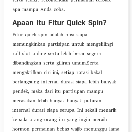
apa mampu Anda coba.
Apaan Itu Fitur Quick Spin?
Fitur quick spin adalah opsi siapa
memungkinkan partisipan untuk mengelilingi
roll slot online serta lebih besar segera
dibandingkan serta giliran umum.Serta
mengaktifkan ciri ini, setiap rotasi bakal
berlangsung internal durasi siapa lebih banyak
pendek, maka dari itu partisipan mampu
merasakan lebih banyak banyak putaran
internal durasi siapa serupa. Ini sekali menarik
kepada orang-orang itu yang ingin meraih
hormon permainan bebas wajib menunggu lama