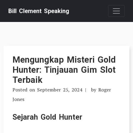
Skip
Bill Clement Speaking
to
content
Mengungkap Misteri Gold
Hunter: Tinjauan Gim Slot
Terbaik
Posted on
September 25, 2024
by
Roger
Jones
Sejarah Gold Hunter