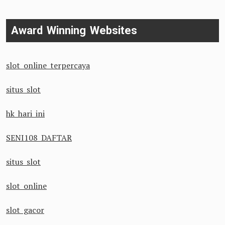
Award Winning Websites
slot online terpercaya
situs slot
hk hari ini
SENI108 DAFTAR
situs slot
slot online
slot gacor