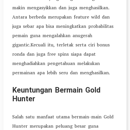
makin mengasyikkan dan juga menghasilkan.
Antara berbeda merupakan feature wild dan
juga sebar apa bisa meningkatkan probabilitas
pemain guna mengalahkan anugerah
gigantic.Kecuali itu, terletak serta ciri bonus
ronda dan juga free spins siapa dapat
menghadiahkan pengetahuan melakukan
permainan apa lebih seru dan menghasilkan.
Keuntungan Bermain Gold
Hunter
Salah satu manfaat utama bermain-main Gold
Hunter merupakan peluang besar guna