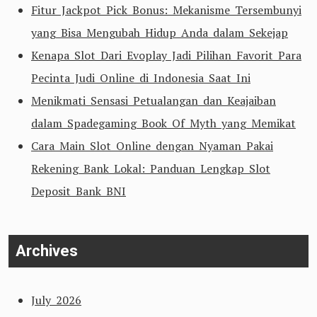
Fitur Jackpot Pick Bonus: Mekanisme Tersembunyi
yang Bisa Mengubah Hidup Anda dalam Sekejap
Kenapa Slot Dari Evoplay Jadi Pilihan Favorit Para
Pecinta Judi Online di Indonesia Saat Ini
Menikmati Sensasi Petualangan dan Keajaiban
dalam Spadegaming Book Of Myth yang Memikat
Cara Main Slot Online dengan Nyaman Pakai
Rekening Bank Lokal: Panduan Lengkap Slot
Deposit Bank BNI
Archives
July 2026