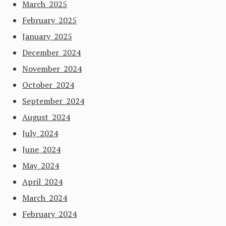
March 2025
February 2025
January 2025
December 2024
November 2024
October 2024
September 2024
August 2024
July 2024
June 2024
May 2024
April 2024
March 2024
February 2024