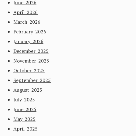
June 2026
April 2026
March 2026
February 2026
January 2026
December 2025
November 2025
October 2025
September 2025
August 2025
July 2025
June 2025
May 2025
April 2025