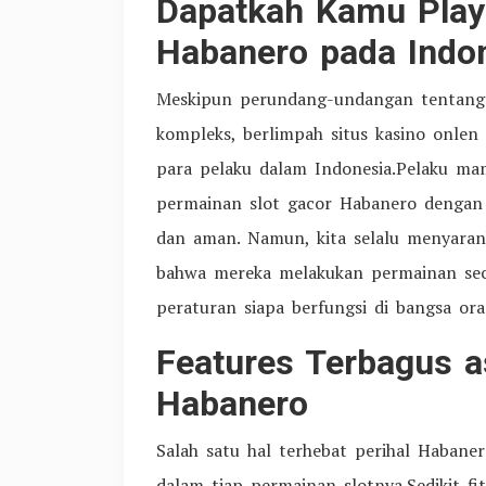
Dapatkah Kamu Play
Habanero pada Indo
Meskipun perundang-undangan tentang 
kompleks, berlimpah situs kasino onlen
para pelaku dalam Indonesia.Pelaku m
permainan slot gacor Habanero dengan s
dan aman. Namun, kita selalu menyara
bahwa mereka melakukan permainan sec
peraturan siapa berfungsi di bangsa ora
Features Terbagus as
Habanero
Salah satu hal terhebat perihal Habanero
dalam tiap permainan slotnya.Sedikit f