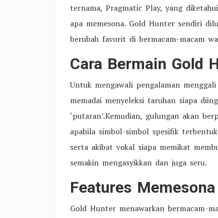
ternama, Pragmatic Play, yang diketah
apa memesona. Gold Hunter sendiri dil
berubah favorit di bermacam-macam wad
Cara Bermain Gold H
Untuk mengawali pengalaman menggali
memadai menyeleksi taruhan siapa diin
‘putaran’.Kemudian, gulungan akan ber
apabila simbol-simbol spesifik terbentu
serta akibat vokal siapa memikat mem
semakin mengasyikkan dan juga seru.
Features Memesona i
Gold Hunter menawarkan bermacam-mac