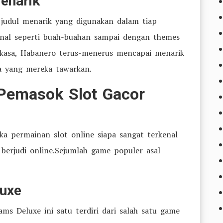
Menarik
 judul menarik yang digunakan dalam tiap
ional seperti buah-buahan sampai dengan themes
ngkasa, Habanero terus-menerus mencapai menarik
ma yang mereka tawarkan.
 Pemasok Slot Gacor
a permainan slot online siapa sangat terkenal
berjudi online.Sejumlah game populer asal
luxe
ms Deluxe ini satu terdiri dari salah satu game