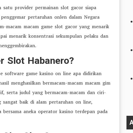
h satu provider permainan slot gacor siapa
a penggemar pertaruhan onlen dalam Negara
cam-macam macam game slot gacor yang menarik
apai menarik konsentrasi sekumpulan pelaku dan
menggembirakan.
er Slot Habanero?
e software game kasino on line apa didirikan
erhasil menghasilkan bermacam-macam macam gim
if, serta judul yang bermacam-macam dan ciri-
g sangat baik di alam pertaruhan on line,
a bersama aneka operator kasino terdepan pada
A