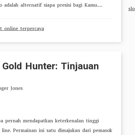
adalah alternatif siapa presisi bagi Kamu.…
sl
ot online terpercaya
Gold Hunter: Tinjauan
oger Jones
pa pernah mendapatkan keterkenalan tinggi
ine. Permainan ini satu dimajukan dari pemasok