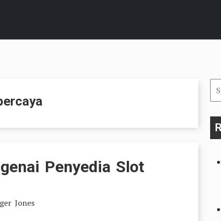
Se
rpercaya
for
R
genai Penyedia Slot
ger Jones