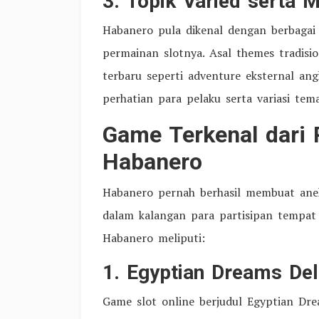
3. Topik Varied serta 
Habanero pula dikenal dengan berbagai
permainan slotnya. Asal themes tradis
terbaru seperti adventure eksternal a
perhatian para pelaku serta variasi te
Game Terkenal dari
Habanero
Habanero pernah berhasil membuat anek
dalam kalangan para partisipan tempat 
Habanero meliputi:
1. Egyptian Dreams De
Game slot online berjudul Egyptian Drea