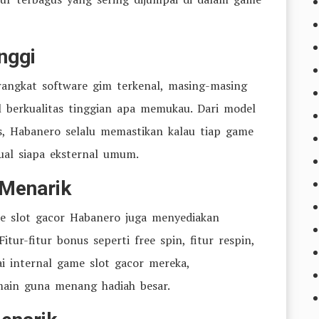
nggi
erangkat software gim terkenal, masing-masing
 berkualitas tinggian apa memukau. Dari model
s, Habanero selalu memastikan kalau tiap game
al siapa eksternal umum.
 Menarik
 slot gacor Habanero juga menyediakan
ur-fitur bonus seperti free spin, fitur respin,
ai internal game slot gacor mereka,
ain guna menang hadiah besar.