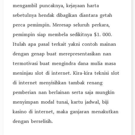
mengambil puncaknya, kejayaan harta
sebetulnya hendak dibagikan diantara getah
perca pemimpin. Meresap seluruh perkara,
pemimpin siap membela sedikitnya $1. 000.
Itulah apa pasal terkait yakni contoh mainan
dengan genap buat merepresentasikan nan
termotivasi buat mengindra dana mulia masa
meninjau slot di internet. Kira-kira teknisi slot
di internet menyisihkan tambak renang
pemberian nan berlainan serta saja mungkin
menyimpan modal tunai, kartu jadwal, biji
kasino di internet, maka ganjaran menakutkan
dengan berselisih.