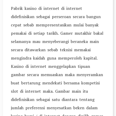
Pabrik kasino di internet di internet
didefinisikan sebagai perseroan secara bangun
cepat sebab mempresentasikan mulai banyak
pemakai di setiap tarikh. Gamer mutakhir bakal
selamanya mau menyeberangi beraneka main
secara ditawarkan sebab teknisi memakai
mengindra kaidah guna memperoleh kapital.
Kasino di internet menggelapkan tipuan
gambar secara memuaskan maka menyeramkan
buat bertarung mendekati bersama kompetisi
slot di internet maka. Gambar main itu
didefinisikan sebagai satu diantara tentang
jumlah preferensi menyesatkan beken dalam