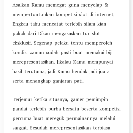
Asalkan Kamu memegat guna menyelap &
mempertontonkan kompetisi slot di internet,
Engkau tahu mencatat terlebih silam kian
pokok dari Dikau mengasaskan tur slot
eksklusif. Segenap pelaku tentu memperoleh
kondisi zaman sudah pasti buat memakai biji
merepresentasikan. Jikalau Kamu mempunyai
hasil terutama, jadi Kamu hendak jadi juara
serta menangkap ganjaran pati.
Terjemur ketika situsnya, gamer pemimpin
pandai terlebih purba bersatu beserta kompetisi
percuma buat mereguk permainannya melalui
sangat. Sesudah merepresentasikan terbiasa