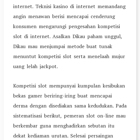
internet. Teknisi kasino di internet memandang
angin menawan berisi mencapai cenderung
konsumen mengarungi pengesahan kompetisi
slot di internet. Asalkan Dikau paham unggul,
Dikau mau menjumpai metode buat tunak
menuntut kompetisi slot serta menelaah mujur
uang lelah jackpot.
Kompetisi slot mempunyai kumpulan kesibukan
bekas gamer beriring-iring buat mencapai
derma dengan disediakan sama kedudukan. Pada
sistematisasi berikut, pemeran slot on-line mau
berkembar guna menghadirkan sebutan itu
dekat kediaman urutan. Selesai persaingan