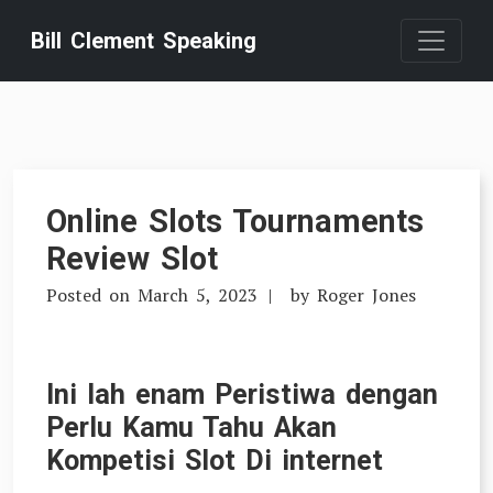
Skip
Bill Clement Speaking
to
content
Online Slots Tournaments
Review Slot
Posted on
March 5, 2023
by
Roger Jones
Ini lah enam Peristiwa dengan
Perlu Kamu Tahu Akan
Kompetisi Slot Di internet