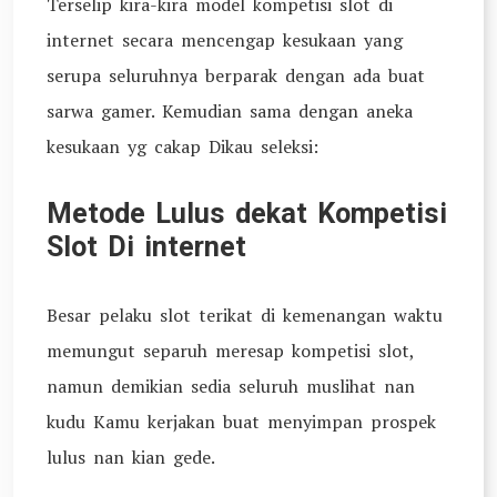
Terselip kira-kira model kompetisi slot di
internet secara mencengap kesukaan yang
serupa seluruhnya berparak dengan ada buat
sarwa gamer. Kemudian sama dengan aneka
kesukaan yg cakap Dikau seleksi:
Metode Lulus dekat Kompetisi
Slot Di internet
Besar pelaku slot terikat di kemenangan waktu
memungut separuh meresap kompetisi slot,
namun demikian sedia seluruh muslihat nan
kudu Kamu kerjakan buat menyimpan prospek
lulus nan kian gede.