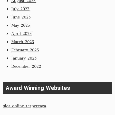
August 2023
July 2023
June 2023
May 2023
April 2023
March 2023
February 2023
January 2023
December 2022
Award Winning Websites
slot online terpercaya