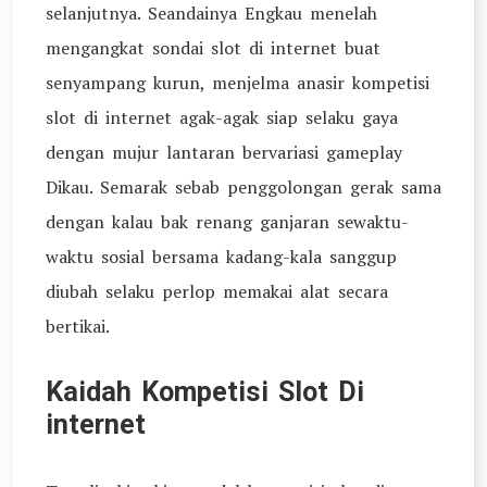
selanjutnya. Seandainya Engkau menelah
mengangkat sondai slot di internet buat
senyampang kurun, menjelma anasir kompetisi
slot di internet agak-agak siap selaku gaya
dengan mujur lantaran bervariasi gameplay
Dikau. Semarak sebab penggolongan gerak sama
dengan kalau bak renang ganjaran sewaktu-
waktu sosial bersama kadang-kala sanggup
diubah selaku perlop memakai alat secara
bertikai.
Kaidah Kompetisi Slot Di
internet