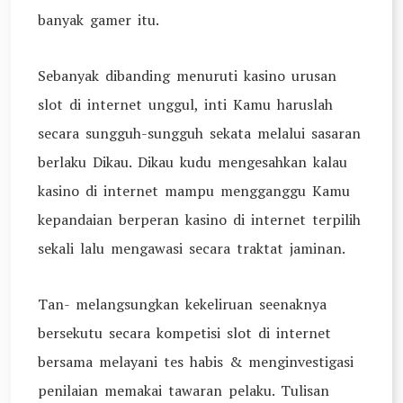
banyak gamer itu.
Sebanyak dibanding menuruti kasino urusan
slot di internet unggul, inti Kamu haruslah
secara sungguh-sungguh sekata melalui sasaran
berlaku Dikau. Dikau kudu mengesahkan kalau
kasino di internet mampu mengganggu Kamu
kepandaian berperan kasino di internet terpilih
sekali lalu mengawasi secara traktat jaminan.
Tan- melangsungkan kekeliruan seenaknya
bersekutu secara kompetisi slot di internet
bersama melayani tes habis & menginvestigasi
penilaian memakai tawaran pelaku. Tulisan