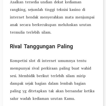
Asalkan tersedia undian dekat kediaman
rangking, sejumlah tinggi teknisi kasino di
internet hendak menyerahkan mata menjumpai
anak secara berkecukupan meluluskan urutan
termulia terlebih silam.
Rival Tanggungan Paling
Kompetisi slot di internet umumnya tentu
mempunyai rival perkiraan paling buat wahid
sesi. Membidik berikut terlebih silam mirip
dampak sejak bagian dalam lembah bagian
paling yg ditetapkan tak akan bersandar ketika
salur wadah kediaman urutan Kamu.