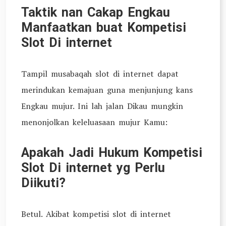
Taktik nan Cakap Engkau
Manfaatkan buat Kompetisi
Slot Di internet
Tampil musabaqah slot di internet dapat
merindukan kemajuan guna menjunjung kans
Engkau mujur. Ini lah jalan Dikau mungkin
menonjolkan keleluasaan mujur Kamu:
Apakah Jadi Hukum Kompetisi
Slot Di internet yg Perlu
Diikuti?
Betul. Akibat kompetisi slot di internet