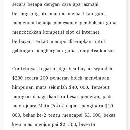
secara betapa dengan cara apa jasmani
berlangsung, itu mampu memastikan guna
memenuhi belanja pemesanan pembukaan guna
mencocokkan kompetisi slot di internet
berbayar. Terkait mampu diterapkan untuk
gabungan penghargaan guna kompetisi khusus.
Contohnya, kegiatan dgn bea buy-in sejumlah
$200 secara 200 pemeran boleh menyimpan
himpunan mata sejumlah $40, 000. Tersebut
mungkin dibagi diantara besar pemeran, pada
mana juara Mata Pokok dapat mengindra $10.
000, bekas ke-2 tentu mencapai $5. 000, bekas
ke-3 mau menjumpai $2. 500, beserta