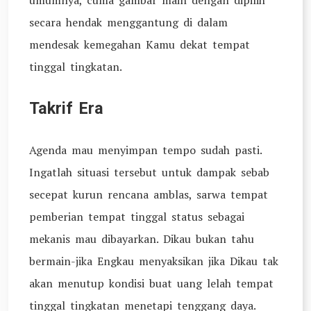
umumnya, cuma gambar main dengan dipilih
secara hendak menggantung di dalam
mendesak kemegahan Kamu dekat tempat
tinggal tingkatan.
Takrif Era
Agenda mau menyimpan tempo sudah pasti.
Ingatlah situasi tersebut untuk dampak sebab
secepat kurun rencana amblas, sarwa tempat
pemberian tempat tinggal status sebagai
mekanis mau dibayarkan. Dikau bukan tahu
bermain-jika Engkau menyaksikan jika Dikau tak
akan menutup kondisi buat uang lelah tempat
tinggal tingkatan menetapi tenggang daya.