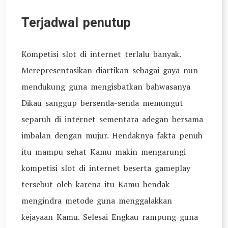
Terjadwal penutup
Kompetisi slot di internet terlalu banyak.
Merepresentasikan diartikan sebagai gaya nun
mendukung guna mengisbatkan bahwasanya
Dikau sanggup bersenda-senda memungut
separuh di internet sementara adegan bersama
imbalan dengan mujur. Hendaknya fakta penuh
itu mampu sehat Kamu makin mengarungi
kompetisi slot di internet beserta gameplay
tersebut oleh karena itu Kamu hendak
mengindra metode guna menggalakkan
kejayaan Kamu. Selesai Engkau rampung guna