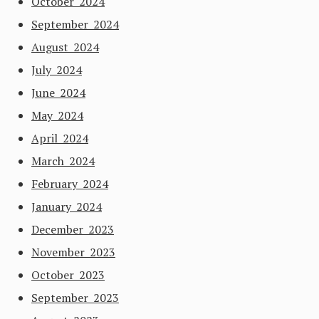
October 2024
September 2024
August 2024
July 2024
June 2024
May 2024
April 2024
March 2024
February 2024
January 2024
December 2023
November 2023
October 2023
September 2023